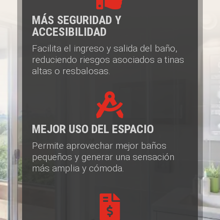
MÁS SEGURIDAD Y
ACCESIBILIDAD
Facilita el ingreso y salida del baño,
reduciendo riesgos asociados a tinas
altas o resbalosas.

MEJOR USO DEL ESPACIO
Permite aprovechar mejor baños
pequeños y generar una sensación
más amplia y cómoda.
