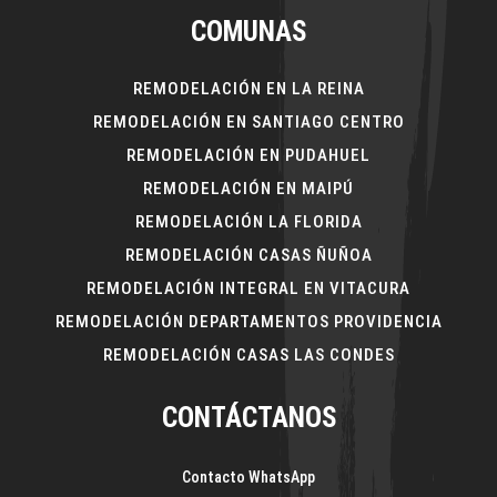
COMUNAS
REMODELACIÓN EN LA REINA
REMODELACIÓN EN SANTIAGO CENTRO
REMODELACIÓN EN PUDAHUEL
REMODELACIÓN EN MAIPÚ
REMODELACIÓN LA FLORIDA
REMODELACIÓN CASAS ÑUÑOA
REMODELACIÓN INTEGRAL EN VITACURA
REMODELACIÓN DEPARTAMENTOS PROVIDENCIA
REMODELACIÓN CASAS LAS CONDES
CONTÁCTANOS
Contacto WhatsApp