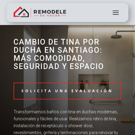
CAMBIO DE TINA POR
DUCHA EN SANTIAGO:
MÁS COMODIDAD,
SEGURIDAD Y ESPACIO
SOLICITA UNA EVALUACIÓN
Transformamos baños con tina en duchas modernas,
funcionales y fáciles de usar. Realizamos retiro de tina,
instalación de receptáculo o shower door,
revestimientos, grifería y terminaciones para renovar tu