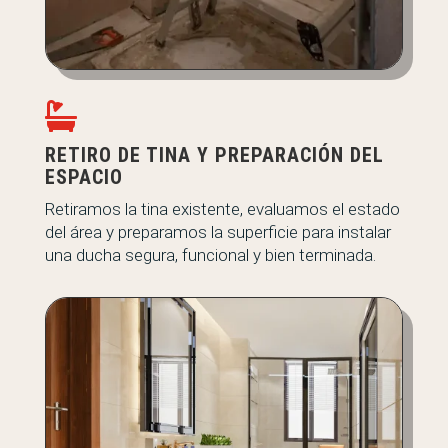

RETIRO DE TINA Y PREPARACIÓN DEL
ESPACIO
Retiramos la tina existente, evaluamos el estado
del área y preparamos la superficie para instalar
una ducha segura, funcional y bien terminada.