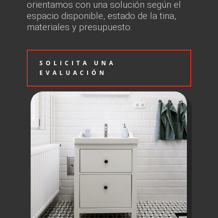
orientamos con una solución según el
espacio disponible, estado de la tina,
materiales y presupuesto.
SOLICITA UNA
EVALUACIÓN