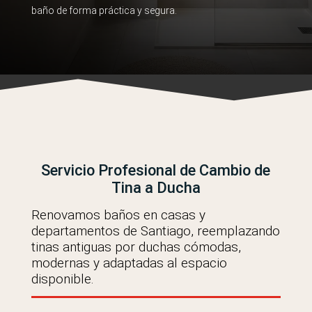
baño de forma práctica y segura.
Servicio Profesional de Cambio de
Tina a Ducha
Renovamos baños en casas y
departamentos de Santiago, reemplazando
tinas antiguas por duchas cómodas,
modernas y adaptadas al espacio
disponible.