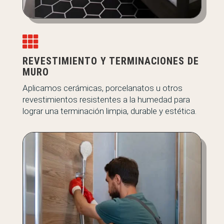

REVESTIMIENTO Y TERMINACIONES DE
MURO
Aplicamos cerámicas, porcelanatos u otros
revestimientos resistentes a la humedad para
lograr una terminación limpia, durable y estética.