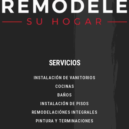
SERVICIOS
INSTALACIÓN DE VANITORIOS
COCINAS
BAÑOS
INSTALACIÓN DE PISOS
REMODELACIÓNES INTEGRALES
PINTURA Y TERMINACIONES