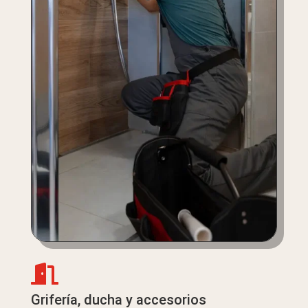

Grifería, ducha y accesorios