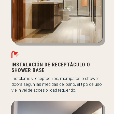

INSTALACIÓN DE RECEPTÁCULO O
SHOWER BASE
Instalamos receptáculos, mamparas o shower
doors según las medidas del baño, el tipo de uso
y el nivel de accesibilidad requerido.