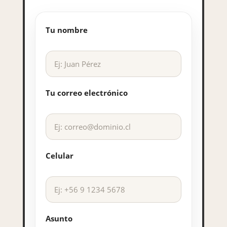
Tu nombre
Tu correo electrónico
Celular
Asunto