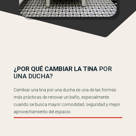
¿POR QUÉ CAMBIAR LA TINA
POR
UNA DUCHA?
Cambiar una tina por una ducha es una de las formas
más prácticas de renovar un baño, especialmente
cuando se busca mayor comodidad, seguridad y mejor
aprovechamiento del espacio.