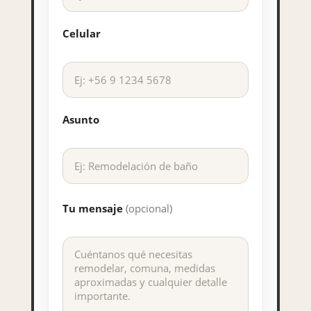
Celular
Asunto
Tu mensaje
(opcional)