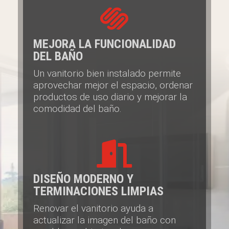

MEJORA LA FUNCIONALIDAD
DEL BAÑO
Un vanitorio bien instalado permite
aprovechar mejor el espacio, ordenar
productos de uso diario y mejorar la
comodidad del baño.

DISEÑO MODERNO Y
TERMINACIONES LIMPIAS
Renovar el vanitorio ayuda a
actualizar la imagen del baño con