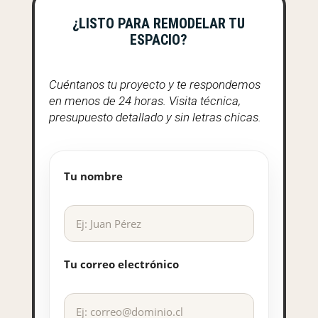
¿LISTO PARA REMODELAR TU
ESPACIO?
Cuéntanos tu proyecto y te respondemos
en menos de 24 horas. Visita técnica,
presupuesto detallado y sin letras chicas.
Tu nombre
Tu correo electrónico