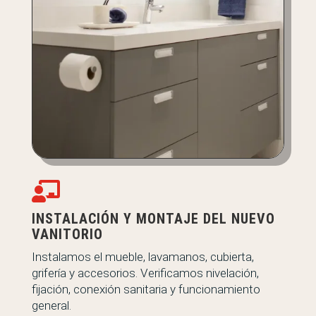

INSTALACIÓN Y MONTAJE DEL NUEVO
VANITORIO
Instalamos el mueble, lavamanos, cubierta,
grifería y accesorios. Verificamos nivelación,
fijación, conexión sanitaria y funcionamiento
general.