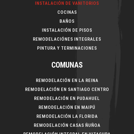
INSTALACIÓN DE VANITORIOS
COCINAS
BAÑOS
INSTALACIÓN DE PISOS
REMODELACIÓNES INTEGRALES
PINTURA Y TERMINACIONES
COMUNAS
REMODELACIÓN EN LA REINA
REMODELACIÓN EN SANTIAGO CENTRO
REMODELACIÓN EN PUDAHUEL
REMODELACIÓN EN MAIPÚ
REMODELACIÓN LA FLORIDA
REMODELACIÓN CASAS ÑUÑOA