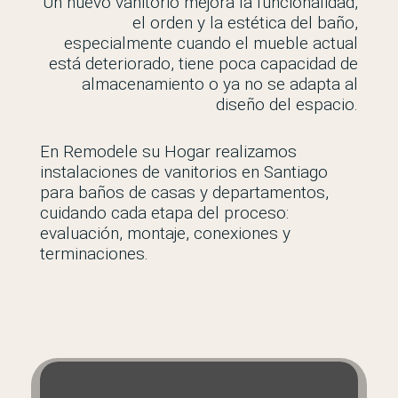
Un nuevo vanitorio mejora la funcionalidad,
el orden y la estética del baño,
especialmente cuando el mueble actual
está deteriorado, tiene poca capacidad de
almacenamiento o ya no se adapta al
diseño del espacio.
En Remodele su Hogar realizamos
instalaciones de vanitorios en Santiago
para baños de casas y departamentos,
cuidando cada etapa del proceso:
evaluación, montaje, conexiones y
terminaciones.