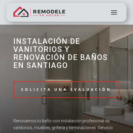
INSTALACIÓN DE
VANITORIOS Y
RENOVACIÓN DE BAÑOS
EN SANTIAGO
SOLICITA UNA EVALUACIÓN
Renovamos tu baño con instalación profesional de
vanitorios, muebles, grifería y terminaciones. Servicio