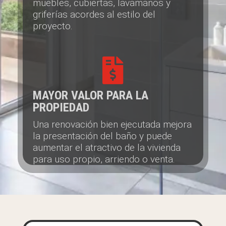
muebles, cubiertas, lavamanos y
griferías acordes al estilo del
proyecto.

MAYOR VALOR PARA LA
PROPIEDAD
Una renovación bien ejecutada mejora
la presentación del baño y puede
aumentar el atractivo de la vivienda
para uso propio, arriendo o venta.