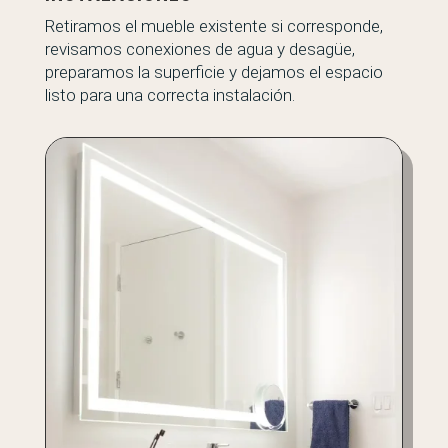
Retiramos el mueble existente si corresponde,
revisamos conexiones de agua y desagüe,
preparamos la superficie y dejamos el espacio
listo para una correcta instalación.