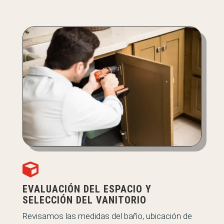

EVALUACIÓN DEL ESPACIO Y
SELECCIÓN DEL VANITORIO
Revisamos las medidas del baño, ubicación de