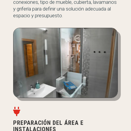
conexiones, tipo de mueble, cubierta, lavamanos
y grifería para definir una solución adecuada al
espacio y presupuesto.

PREPARACIÓN DEL ÁREA E
INSTALACIONES