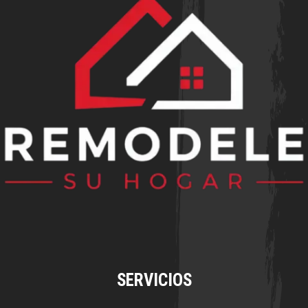
SERVICIOS