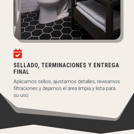

SELLADO, TERMINACIONES Y ENTREGA
FINAL
Aplicamos sellos, ajustamos detalles, revisamos
filtraciones y dejamos el área limpia y lista para
su uso.