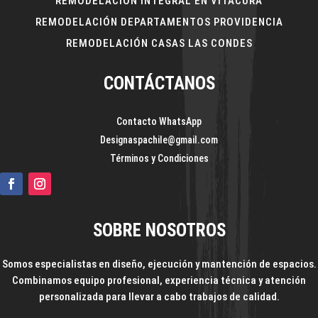
REMODELACIÓN INTEGRAL EN VITACURA
REMODELACIÓN DEPARTAMENTOS PROVIDENCIA
REMODELACIÓN CASAS LAS CONDES
CONTÁCTANOS
Contacto WhatsApp
Designaspachile@gmail.com
Términos y Condiciones
SOBRE NOSOTROS
Somos especialistas en diseño, ejecución y mantención de espacios.
Combinamos equipo profesional, experiencia técnica y atención
personalizada para llevar a cabo trabajos de calidad.