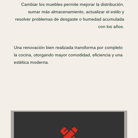
Cambiar los muebles permite mejorar la distribución,
sumar más almacenamiento, actualizar el estilo y
resolver problemas de desgaste o humedad acumulada
con los años.
Una renovación bien realizada transforma por completo
la cocina, otorgando mayor comodidad, eficiencia y una
estética moderna.
