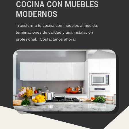
COCINA CON MUEBLES
MODERNOS
Transforma tu cocina con muebles a medida,
terminaciones de calidad y una instalación
profesional. ¡Contáctanos ahora!