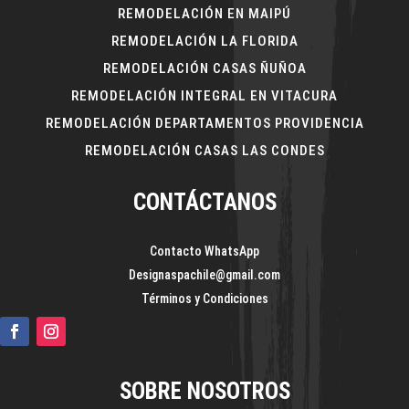
REMODELACIÓN EN MAIPÚ
REMODELACIÓN LA FLORIDA
REMODELACIÓN CASAS ÑUÑOA
REMODELACIÓN INTEGRAL EN VITACURA
REMODELACIÓN DEPARTAMENTOS PROVIDENCIA
REMODELACIÓN CASAS LAS CONDES
CONTÁCTANOS
Contacto WhatsApp
Designaspachile@gmail.com
Términos y Condiciones
SOBRE NOSOTROS