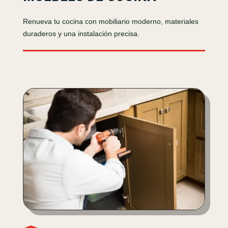
Renueva tu cocina con mobiliario moderno, materiales
duraderos y una instalación precisa.