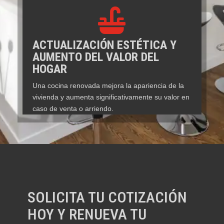

ACTUALIZACIÓN ESTÉTICA Y
AUMENTO DEL VALOR DEL
HOGAR
Una cocina renovada mejora la apariencia de la
vivienda y aumenta significativamente su valor en
caso de venta o arriendo.
SOLICITA TU COTIZACIÓN
HOY Y RENUEVA TU