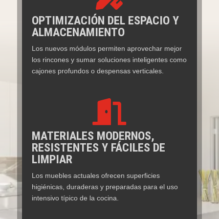
OPTIMIZACIÓN DEL ESPACIO Y
ALMACENAMIENTO
Los nuevos módulos permiten aprovechar mejor
los rincones y sumar soluciones inteligentes como
cajones profundos o despensas verticales.

MATERIALES MODERNOS,
RESISTENTES Y FÁCILES DE
LIMPIAR
Los muebles actuales ofrecen superficies
higiénicas, duraderas y preparadas para el uso
intensivo típico de la cocina.