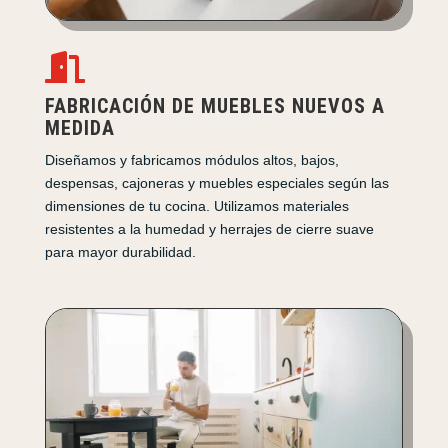

FABRICACIÓN DE MUEBLES NUEVOS A
MEDIDA
Diseñamos y fabricamos módulos altos, bajos,
despensas, cajoneras y muebles especiales según las
dimensiones de tu cocina. Utilizamos materiales
resistentes a la humedad y herrajes de cierre suave
para mayor durabilidad.