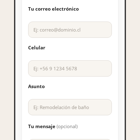
Tu correo electrónico
Celular
Asunto
Tu mensaje
(opcional)