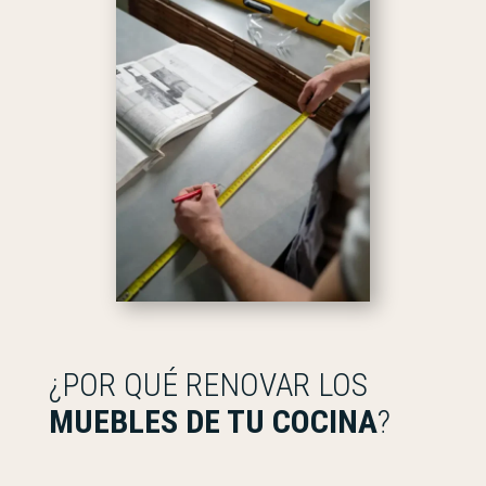
¿POR QUÉ RENOVAR LOS
MUEBLES DE TU COCINA
?