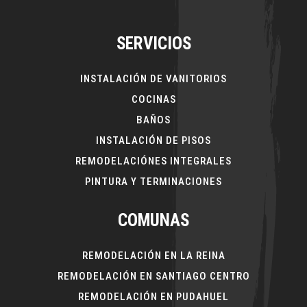
SERVICIOS
INSTALACIÓN DE VANITORIOS
COCINAS
BAÑOS
INSTALACIÓN DE PISOS
REMODELACIÓNES INTEGRALES
PINTURA Y TERMINACIONES
COMUNAS
REMODELACIÓN EN LA REINA
REMODELACIÓN EN SANTIAGO CENTRO
REMODELACIÓN EN PUDAHUEL