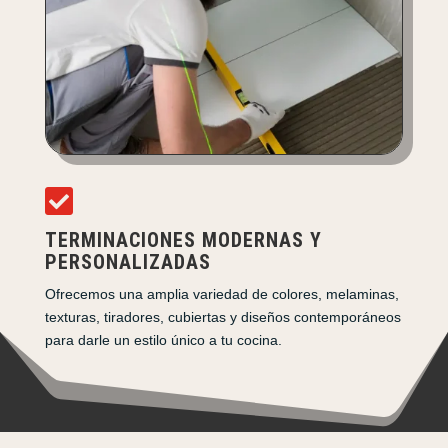

TERMINACIONES MODERNAS Y
PERSONALIZADAS
Ofrecemos una amplia variedad de colores, melaminas,
texturas, tiradores, cubiertas y diseños contemporáneos
para darle un estilo único a tu cocina.