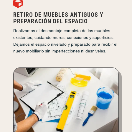

RETIRO DE MUEBLES ANTIGUOS Y
PREPARACIÓN DEL ESPACIO
Realizamos el desmontaje completo de los muebles
existentes, cuidando muros, conexiones y superficies.
Dejamos el espacio nivelado y preparado para recibir el
nuevo mobiliario sin imperfecciones ni desniveles.