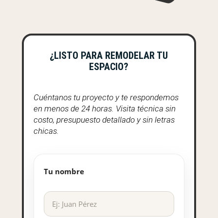
¿LISTO PARA REMODELAR TU
ESPACIO?
Cuéntanos tu proyecto y te respondemos
en menos de 24 horas. Visita técnica sin
costo, presupuesto detallado y sin letras
chicas.
Tu nombre