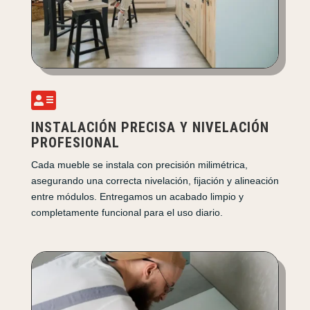

INSTALACIÓN PRECISA Y NIVELACIÓN
PROFESIONAL
Cada mueble se instala con precisión milimétrica,
asegurando una correcta nivelación, fijación y alineación
entre módulos. Entregamos un acabado limpio y
completamente funcional para el uso diario.