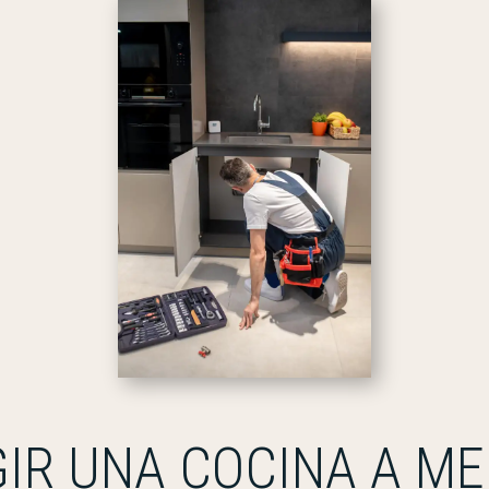
GIR UNA COCINA A ME