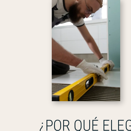
¿POR QUÉ ELE