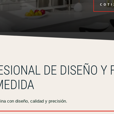
COTI
ESIONAL DE DISEÑO Y 
MEDIDA
na con diseño, calidad y precisión.