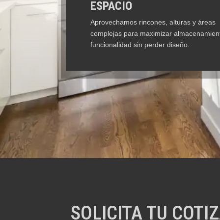
ESPACIO
Aprovechamos rincones, alturas y áreas
complejas para maximizar almacenamien
funcionalidad sin perder diseño.
SOLICITA TU COTI