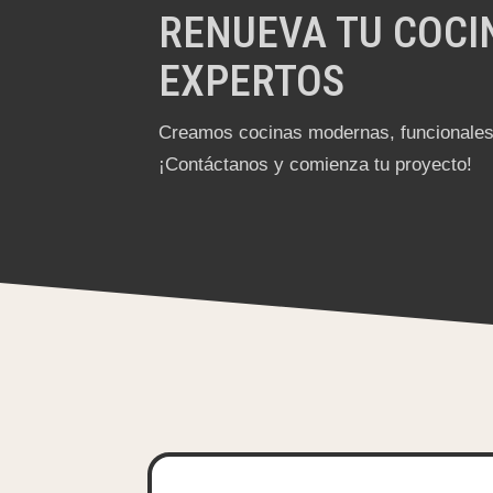
RENUEVA TU COCI
EXPERTOS
Creamos cocinas modernas, funcionales 
¡Contáctanos y comienza tu proyecto!