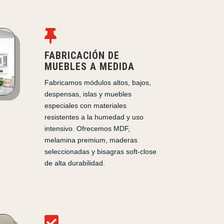

FABRICACIÓN DE
MUEBLES A MEDIDA
Fabricamos módulos altos, bajos,
despensas, islas y muebles
especiales con materiales
resistentes a la humedad y uso
intensivo. Ofrecemos MDF,
melamina premium, maderas
seleccionadas y bisagras soft-close
de alta durabilidad.
