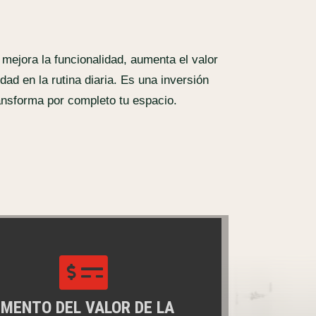
mejora la funcionalidad, aumenta el valor
ad en la rutina diaria. Es una inversión
ransforma por completo tu espacio.

MENTO DEL VALOR DE LA