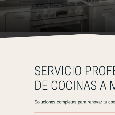
SERVICIO PROF
DE COCINAS A 
Soluciones completas para renovar tu coci