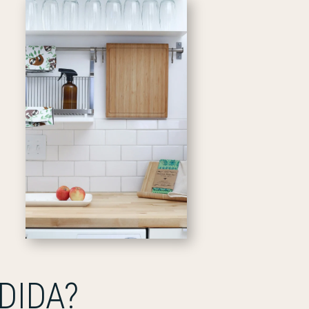
DIDA?