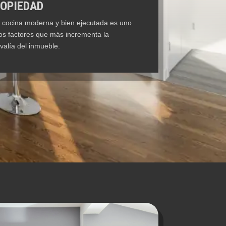
OPIEDAD
 cocina moderna y bien ejecutada es uno
los factores que más incrementa la
valía del inmueble.