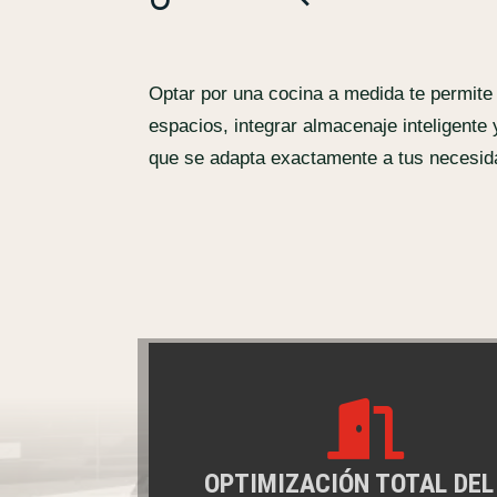
Optar por una cocina a medida te permite
espacios, integrar almacenaje inteligente
que se adapta exactamente a tus necesida

OPTIMIZACIÓN TOTAL DEL