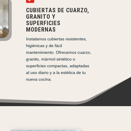
CUBIERTAS DE CUARZO,
GRANITO Y
SUPERFICIES
MODERNAS
Instalamos cubiertas resistentes,
higiénicas y de fácil
mantenimiento. Ofrecemos cuarzo,
granito, mármol sintético o
superficies compactas, adaptadas
al uso diario y a la estética de tu
nueva cocina.