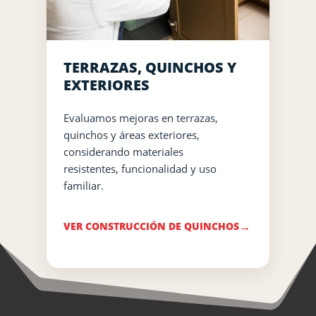
TERRAZAS, QUINCHOS Y
EXTERIORES
Evaluamos mejoras en terrazas,
quinchos y áreas exteriores,
considerando materiales
resistentes, funcionalidad y uso
familiar.
VER CONSTRUCCIÓN DE QUINCHOS