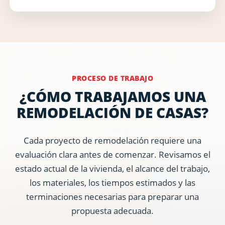
PROCESO DE TRABAJO
¿CÓMO TRABAJAMOS UNA
REMODELACIÓN DE CASAS?
Cada proyecto de remodelación requiere una
evaluación clara antes de comenzar. Revisamos el
estado actual de la vivienda, el alcance del trabajo,
los materiales, los tiempos estimados y las
terminaciones necesarias para preparar una
propuesta adecuada.