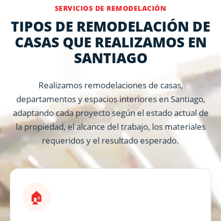
SERVICIOS DE REMODELACIÓN
TIPOS DE REMODELACIÓN DE
CASAS QUE REALIZAMOS EN
SANTIAGO
Realizamos remodelaciones de casas,
departamentos y espacios interiores en Santiago,
adaptando cada proyecto según el estado actual de
la propiedad, el alcance del trabajo, los materiales
requeridos y el resultado esperado.
🏠