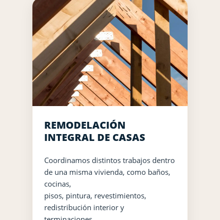
REMODELACIÓN
INTEGRAL DE CASAS
Coordinamos distintos trabajos dentro
de una misma vivienda, como baños,
cocinas,
pisos, pintura, revestimientos,
redistribución interior y
terminaciones.