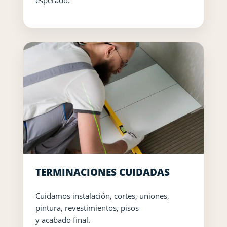
TERMINACIONES CUIDADAS
Cuidamos instalación, cortes, uniones,
pintura, revestimientos, pisos
y acabado final.