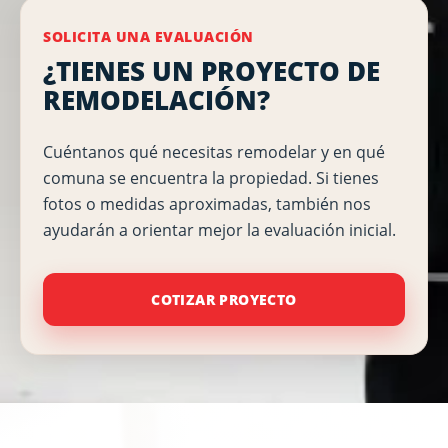
SOLICITA UNA EVALUACIÓN
¿TIENES UN PROYECTO DE
REMODELACIÓN?
Cuéntanos qué necesitas remodelar y en qué
comuna se encuentra la propiedad. Si tienes
fotos o medidas aproximadas, también nos
ayudarán a orientar mejor la evaluación inicial.
COTIZAR PROYECTO