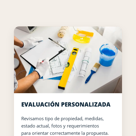
EVALUACIÓN PERSONALIZADA
Revisamos tipo de propiedad, medidas,
estado actual, fotos y requerimientos
para orientar correctamente la propuesta.