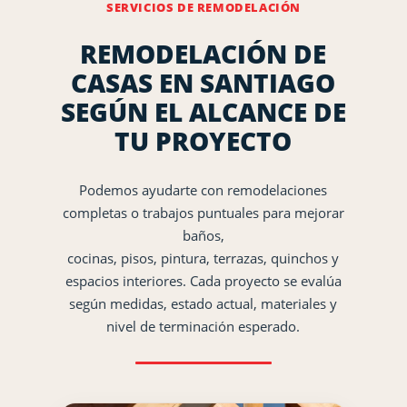
SERVICIOS DE REMODELACIÓN
REMODELACIÓN DE
CASAS EN SANTIAGO
SEGÚN EL ALCANCE DE
TU PROYECTO
Podemos ayudarte con remodelaciones
completas o trabajos puntuales para mejorar
baños,
cocinas, pisos, pintura, terrazas, quinchos y
espacios interiores. Cada proyecto se evalúa
según medidas, estado actual, materiales y
nivel de terminación esperado.