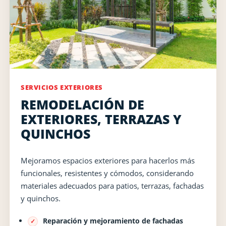
SERVICIOS EXTERIORES
REMODELACIÓN DE
EXTERIORES, TERRAZAS Y
QUINCHOS
Mejoramos espacios exteriores para hacerlos más
funcionales, resistentes y cómodos, considerando
materiales adecuados para patios, terrazas, fachadas
y quinchos.
Reparación y mejoramiento de fachadas