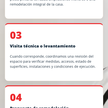
remodelación integral de la casa.
03
Visita técnica o levantamiento
Cuando corresponde, coordinamos una revisión del
espacio para verificar medidas, accesos, estado de
superficies, instalaciones y condiciones de ejecución.
04