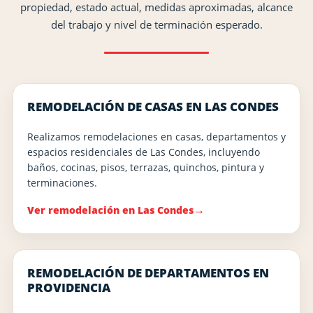
propiedad, estado actual, medidas aproximadas, alcance
del trabajo y nivel de terminación esperado.
REMODELACIÓN DE CASAS EN LAS CONDES
Realizamos remodelaciones en casas, departamentos y
espacios residenciales de Las Condes, incluyendo
baños, cocinas, pisos, terrazas, quinchos, pintura y
terminaciones.
Ver remodelación en Las Condes
REMODELACIÓN DE DEPARTAMENTOS EN
PROVIDENCIA