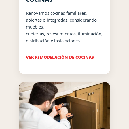
Renovamos cocinas familiares,
abiertas o integradas, considerando
muebles,
cubiertas, revestimientos, iluminación,
distribución e instalaciones.
VER REMODELACIÓN DE COCINAS