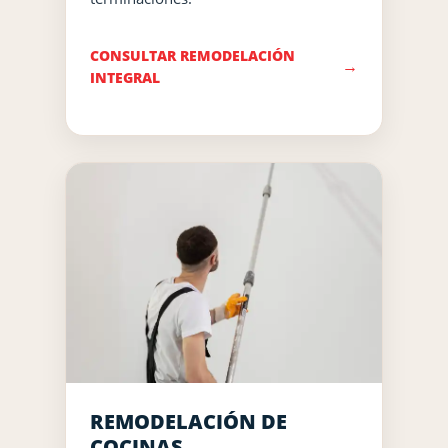
CONSULTAR REMODELACIÓN
INTEGRAL
REMODELACIÓN DE
COCINAS