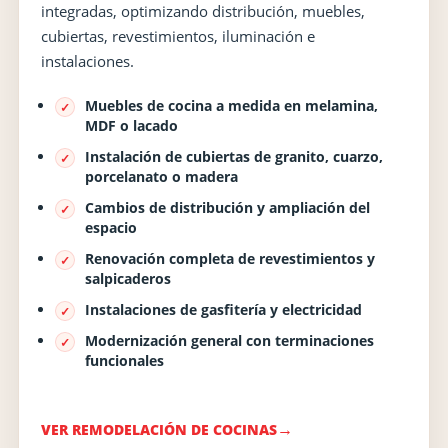
integradas, optimizando distribución, muebles,
cubiertas, revestimientos, iluminación e
instalaciones.
Muebles de cocina a medida en melamina,
MDF o lacado
Instalación de cubiertas de granito, cuarzo,
porcelanato o madera
Cambios de distribución y ampliación del
espacio
Renovación completa de revestimientos y
salpicaderos
Instalaciones de gasfitería y electricidad
Modernización general con terminaciones
funcionales
VER REMODELACIÓN DE COCINAS