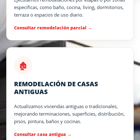
específicas, como baño, cocina, living, dormitorios,
terraza o espacios de uso diario.
Consultar remodelación parcial
🏚️
REMODELACIÓN DE CASAS
ANTIGUAS
Actualizamos viviendas antiguas o tradicionales,
mejorando terminaciones, superficies, distribución,
pisos, pintura, baños y cocinas.
Consultar casa antigua