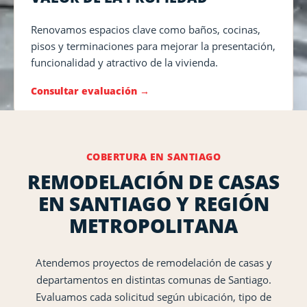
Renovamos espacios clave como baños, cocinas,
pisos y terminaciones para mejorar la presentación,
funcionalidad y atractivo de la vivienda.
Consultar evaluación
COBERTURA EN SANTIAGO
REMODELACIÓN DE CASAS
EN SANTIAGO Y REGIÓN
METROPOLITANA
Atendemos proyectos de remodelación de casas y
departamentos en distintas comunas de Santiago.
Evaluamos cada solicitud según ubicación, tipo de