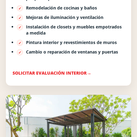
Remodelación de cocinas y baños
Mejoras de iluminación y ventilación
Instalación de closets y muebles empotrados
a medida
Pintura interior y revestimientos de muros
Cambio o reparación de ventanas y puertas
SOLICITAR EVALUACIÓN INTERIOR