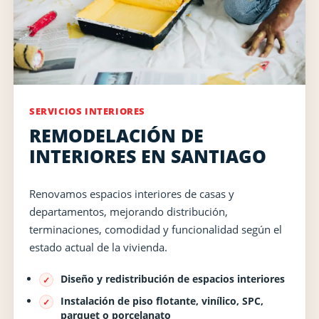
SERVICIOS INTERIORES
REMODELACIÓN DE
INTERIORES EN SANTIAGO
Renovamos espacios interiores de casas y
departamentos, mejorando distribución,
terminaciones, comodidad y funcionalidad según el
estado actual de la vivienda.
Diseño y redistribución de espacios interiores
Instalación de piso flotante, vinílico, SPC,
parquet o porcelanato