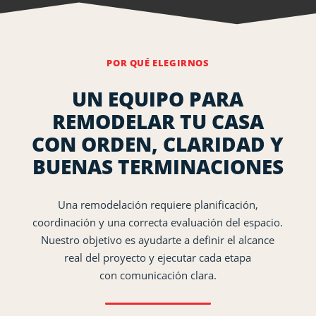
POR QUÉ ELEGIRNOS
UN EQUIPO PARA
REMODELAR TU CASA
CON ORDEN, CLARIDAD Y
BUENAS TERMINACIONES
Una remodelación requiere planificación,
coordinación y una correcta evaluación del espacio.
Nuestro objetivo es ayudarte a definir el alcance
real del proyecto y ejecutar cada etapa
con comunicación clara.