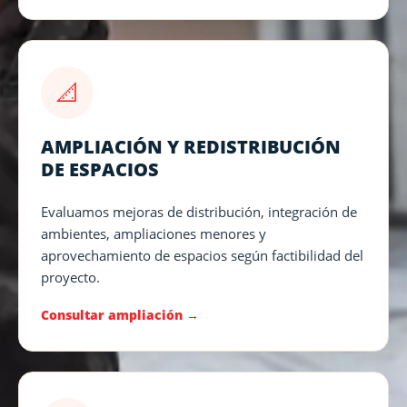
📐
AMPLIACIÓN Y REDISTRIBUCIÓN
DE ESPACIOS
Evaluamos mejoras de distribución, integración de
ambientes, ampliaciones menores y
aprovechamiento de espacios según factibilidad del
proyecto.
Consultar ampliación