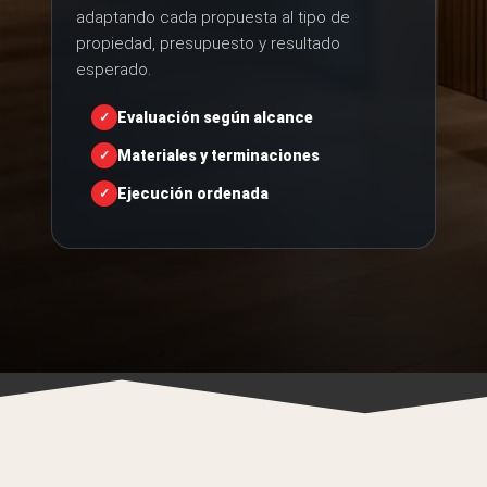
adaptando cada propuesta al tipo de
propiedad, presupuesto y resultado
esperado.
Evaluación según alcance
Materiales y terminaciones
Ejecución ordenada