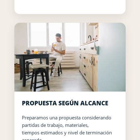
PROPUESTA SEGÚN ALCANCE
Preparamos una propuesta considerando
partidas de trabajo, materiales,
tiempos estimados y nivel de terminación
esperado.