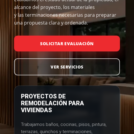
alcance del proyecto, los materiales
y las terminaciones necesarias para preparar
una propuesta clara y ordenada.
SOLICITAR EVALUACIÓN
VER SERVICIOS
PROYECTOS DE
REMODELACIÓN PARA
VIVIENDAS
Trabajamos baños, cocinas, pisos, pintura,
terrazas, quinchos y terminaciones,