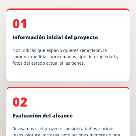
01
Información inicial del proyecto
Nos indicas qué espacio quieres remodelar, la
comuna, medidas aproximadas, tipo de propiedad y
fotos del estado actual si las tienes.
02
Evaluación del alcance
Revisamos si el proyecto considera baños, cocinas,
pisos, pintura, terrazas, ampliaciones menores o una