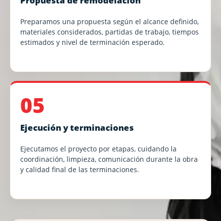
Propuesta de remodelación
Preparamos una propuesta según el alcance definido,
materiales considerados, partidas de trabajo, tiempos
estimados y nivel de terminación esperado.
05
Ejecución y terminaciones
Ejecutamos el proyecto por etapas, cuidando la
coordinación, limpieza, comunicación durante la obra
y calidad final de las terminaciones.