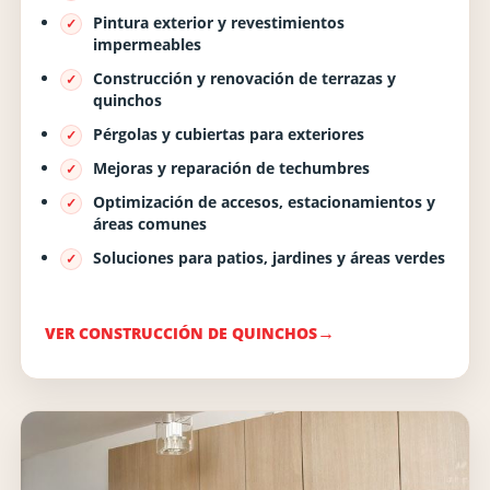
Pintura exterior y revestimientos
impermeables
Construcción y renovación de terrazas y
quinchos
Pérgolas y cubiertas para exteriores
Mejoras y reparación de techumbres
Optimización de accesos, estacionamientos y
áreas comunes
Soluciones para patios, jardines y áreas verdes
VER CONSTRUCCIÓN DE QUINCHOS