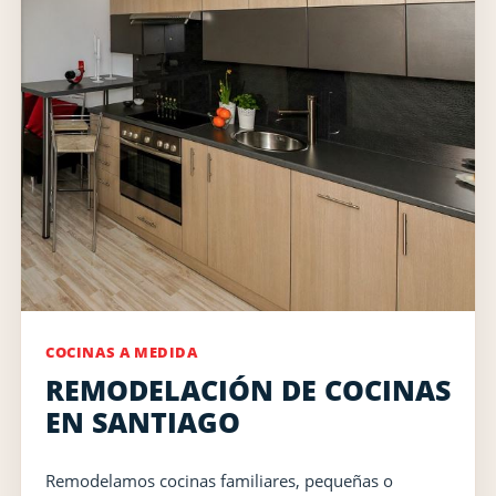
COCINAS A MEDIDA
REMODELACIÓN DE COCINAS
EN SANTIAGO
Remodelamos cocinas familiares, pequeñas o