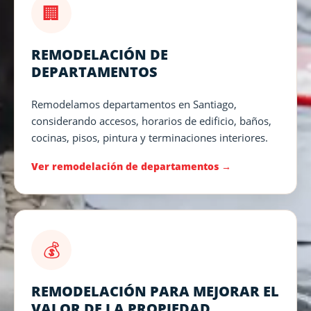
🏢
REMODELACIÓN DE
DEPARTAMENTOS
Remodelamos departamentos en Santiago,
considerando accesos, horarios de edificio, baños,
cocinas, pisos, pintura y terminaciones interiores.
Ver remodelación de departamentos
💰
REMODELACIÓN PARA MEJORAR EL
VALOR DE LA PROPIEDAD