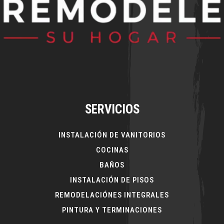
SERVICIOS
INSTALACIÓN DE VANITORIOS
COCINAS
BAÑOS
INSTALACIÓN DE PISOS
REMODELACIÓNES INTEGRALES
PINTURA Y TERMINACIONES