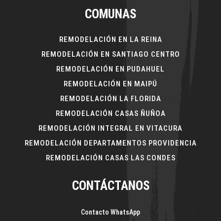
COMUNAS
REMODELACIÓN EN LA REINA
REMODELACIÓN EN SANTIAGO CENTRO
REMODELACIÓN EN PUDAHUEL
REMODELACIÓN EN MAIPÚ
REMODELACIÓN LA FLORIDA
REMODELACIÓN CASAS ÑUÑOA
REMODELACIÓN INTEGRAL EN VITACURA
REMODELACIÓN DEPARTAMENTOS PROVIDENCIA
REMODELACIÓN CASAS LAS CONDES
CONTÁCTANOS
Contacto WhatsApp