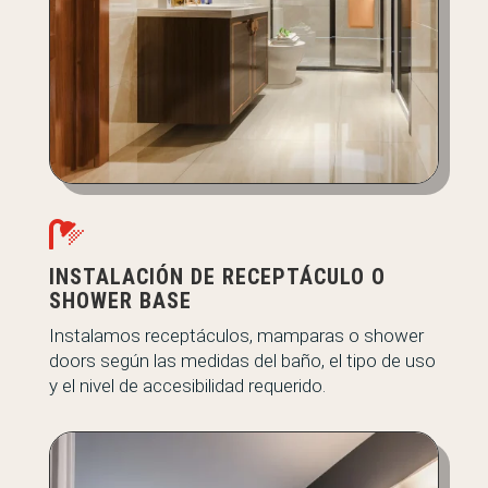

INSTALACIÓN DE RECEPTÁCULO O
SHOWER BASE
Instalamos receptáculos, mamparas o shower
doors según las medidas del baño, el tipo de uso
y el nivel de accesibilidad requerido.