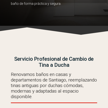
baño de forma práctica y segura.
Servicio Profesional de Cambio de
Tina a Ducha
Renovamos baños en casas y
departamentos de Santiago, reemplazando
tinas antiguas por duchas cómodas,
modernas y adaptadas al espacio
disponible.