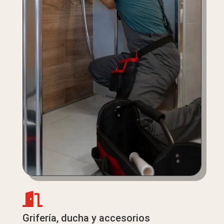

Grifería, ducha y accesorios