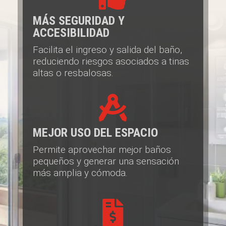
MÁS SEGURIDAD Y
ACCESIBILIDAD
Facilita el ingreso y salida del baño,
reduciendo riesgos asociados a tinas
altas o resbalosas.

MEJOR USO DEL ESPACIO
Permite aprovechar mejor baños
pequeños y generar una sensación
más amplia y cómoda.
