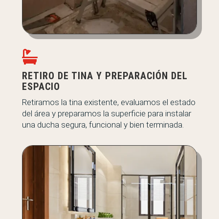

RETIRO DE TINA Y PREPARACIÓN DEL
ESPACIO
Retiramos la tina existente, evaluamos el estado
del área y preparamos la superficie para instalar
una ducha segura, funcional y bien terminada.