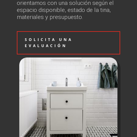
orientamos con una solución según el
espacio disponible, estado de la tina,
materiales y presupuesto.
SOLICITA UNA
EVALUACIÓN