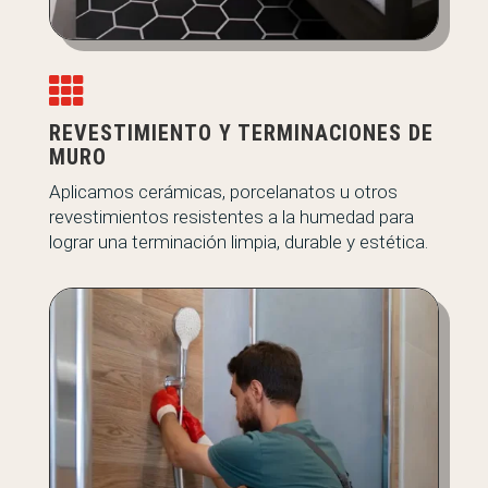

REVESTIMIENTO Y TERMINACIONES DE
MURO
Aplicamos cerámicas, porcelanatos u otros
revestimientos resistentes a la humedad para
lograr una terminación limpia, durable y estética.