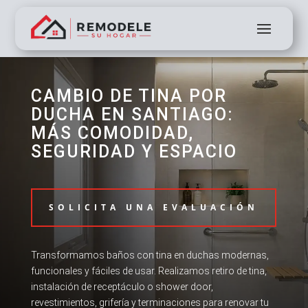
CAMBIO DE TINA POR
DUCHA EN SANTIAGO:
MÁS COMODIDAD,
SEGURIDAD Y ESPACIO
SOLICITA UNA EVALUACIÓN
Transformamos baños con tina en duchas modernas,
funcionales y fáciles de usar. Realizamos retiro de tina,
instalación de receptáculo o shower door,
revestimientos, grifería y terminaciones para renovar tu