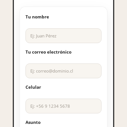
Tu nombre
Tu correo electrónico
Celular
Asunto