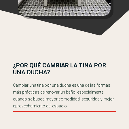
¿POR QUÉ CAMBIAR LA TINA
POR
UNA DUCHA?
Cambiar una tina por una ducha es una de las formas
más prácticas de renovar un baño, especialmente
cuando se busca mayor comodidad, seguridad y mejor
aprovechamiento del espacio.