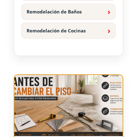
Remodelación de Baños
Remodelación de Cocinas