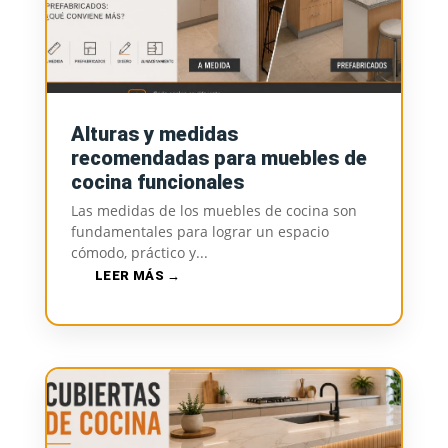
Alturas y medidas
recomendadas para muebles de
cocina funcionales
Las medidas de los muebles de cocina son
fundamentales para lograr un espacio
cómodo, práctico y...
LEER MÁS