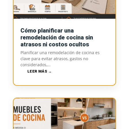
Cómo planificar una
remodelación de cocina sin
atrasos ni costos ocultos
Planificar una remodelación de cocina es
clave para evitar atrasos, gastos no
considerados,...
LEER MÁS