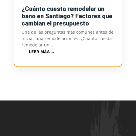
¿Cuánto cuesta remodelar un
baño en Santiago? Factores que
cambian el presupuesto
Una de las preguntas más comunes antes de
iniciar una remodelación es: ¿Cuánto cuesta
remodelar un...
LEER MÁS