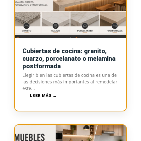
Cubiertas de cocina: granito,
cuarzo, porcelanato o melamina
postformada
Elegir bien las cubiertas de cocina es una de
las decisiones más importantes al remodelar
este...
LEER MÁS