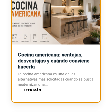
Cocina americana: ventajas,
desventajas y cuándo conviene
hacerla
La cocina americana es una de las
alternativas más solicitadas cuando se busca
modernizar una...
LEER MÁS