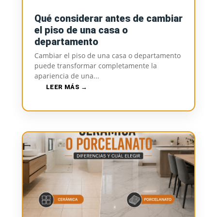
Qué considerar antes de cambiar
el piso de una casa o
departamento
Cambiar el piso de una casa o departamento
puede transformar completamente la
apariencia de una...
LEER MÁS