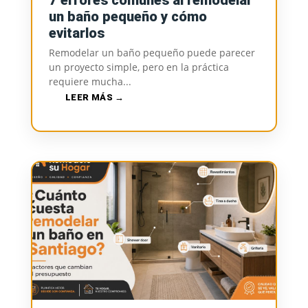
7 errores comunes al remodelar
un baño pequeño y cómo
evitarlos
Remodelar un baño pequeño puede parecer
un proyecto simple, pero en la práctica
requiere mucha...
LEER MÁS