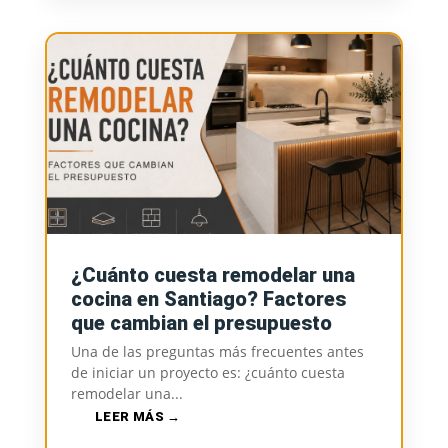
¿Cuánto cuesta remodelar una
cocina en Santiago? Factores
que cambian el presupuesto
Una de las preguntas más frecuentes antes
de iniciar un proyecto es: ¿cuánto cuesta
remodelar una...
LEER MÁS