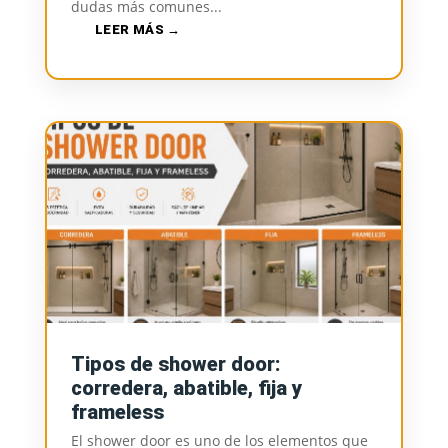
dudas más comunes...
LEER MÁS
Tipos de shower door:
corredera, abatible, fija y
frameless
El shower door es uno de los elementos que