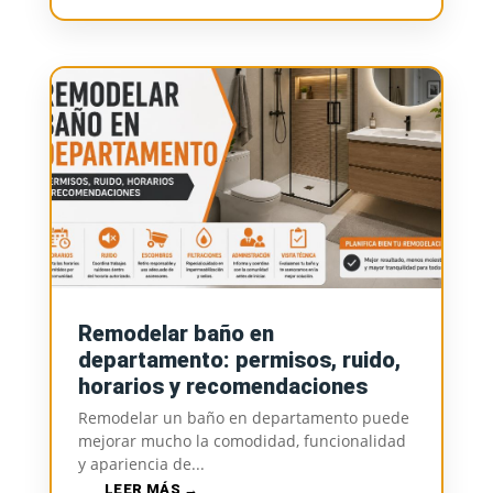
Remodelar baño en
departamento: permisos, ruido,
horarios y recomendaciones
Remodelar un baño en departamento puede
mejorar mucho la comodidad, funcionalidad
y apariencia de...
LEER MÁS