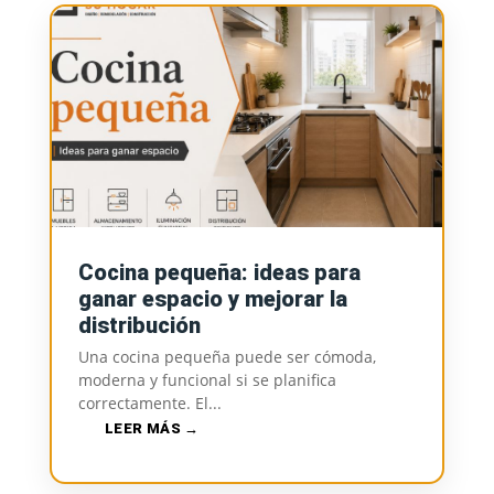
Cocina pequeña: ideas para
ganar espacio y mejorar la
distribución
Una cocina pequeña puede ser cómoda,
moderna y funcional si se planifica
correctamente. El...
LEER MÁS