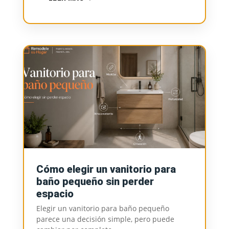
Cómo elegir un vanitorio para
baño pequeño sin perder
espacio
Elegir un vanitorio para baño pequeño
parece una decisión simple, pero puede