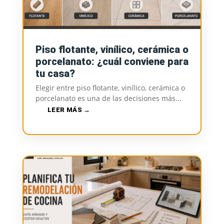
Piso flotante, vinílico, cerámica o
porcelanato: ¿cuál conviene para
tu casa?
Elegir entre piso flotante, vinílico, cerámica o
porcelanato es una de las decisiones más...
LEER MÁS