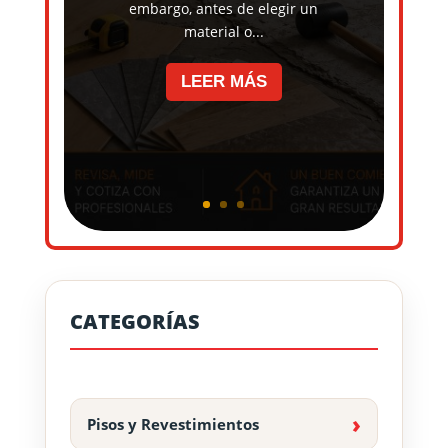
embargo, antes de elegir un
material o...
LEER MÁS
CATEGORÍAS
Pisos y Revestimientos