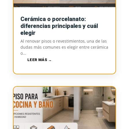
Cerámica o porcelanato:
diferencias principales y cuál
elegir
Al renovar pisos o revestimientos, una de las
dudas más comunes es elegir entre cerámica
o...
LEER MÁS