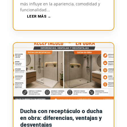
más influye en la apariencia, comodidad y
funcionalidad...
LEER MÁS
Ducha con receptáculo o ducha
en obra: diferencias, ventajas y
desventajas