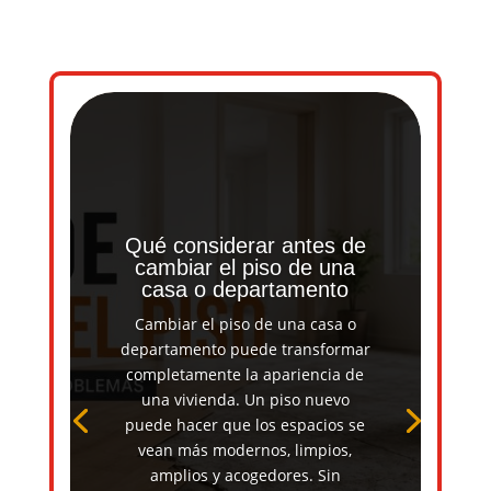
Qué considerar antes de
cambiar el piso de una
casa o departamento
Cambiar el piso de una casa o
departamento puede transformar
completamente la apariencia de
una vivienda. Un piso nuevo
puede hacer que los espacios se
vean más modernos, limpios,
amplios y acogedores. Sin