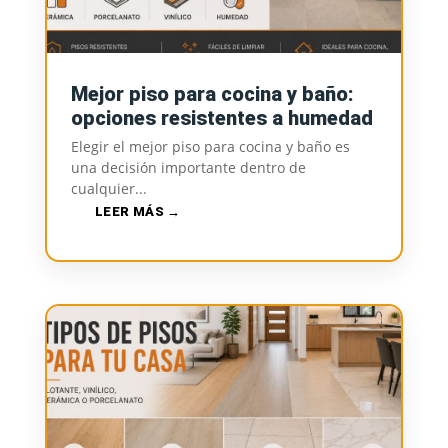
Mejor piso para cocina y baño:
opciones resistentes a humedad
Elegir el mejor piso para cocina y baño es
una decisión importante dentro de
cualquier...
LEER MÁS