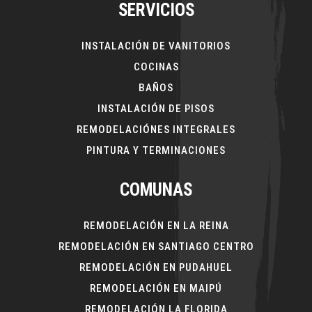
SERVICIOS
INSTALACIÓN DE VANITORIOS
COCINAS
BAÑOS
INSTALACIÓN DE PISOS
REMODELACIÓNES INTEGRALES
PINTURA Y TERMINACIONES
COMUNAS
REMODELACIÓN EN LA REINA
REMODELACIÓN EN SANTIAGO CENTRO
REMODELACIÓN EN PUDAHUEL
REMODELACIÓN EN MAIPÚ
REMODELACIÓN LA FLORIDA