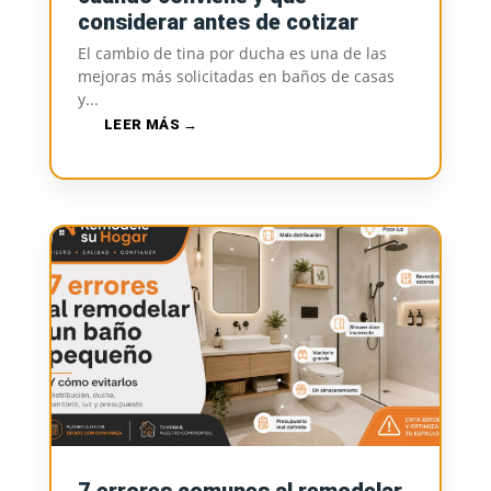
considerar antes de cotizar
El cambio de tina por ducha es una de las
mejoras más solicitadas en baños de casas
y...
LEER MÁS