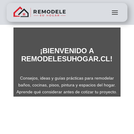
¡BIENVENIDO A
REMODELESUHOGAR.CL!
Consejos, ideas y guías prácticas para remodelar
baños, cocinas, pisos, pintura y espacios del hogar.
Aprende qué considerar antes de cotizar tu proyecto.