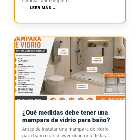
cambiar por completo...
LEER MÁS
¿Qué medidas debe tener una
mampara de vidrio para baño?
Antes de instalar una mampara de vidrio
para baño o un shower door, una de las