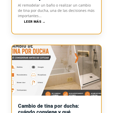
Al remodelar un baño o realizar un cambio
de tina por ducha, una de las decisiones más
importantes...
LEER MÁS
Cambio de tina por ducha:
cuándo conviene y qué