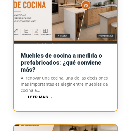
Muebles de cocina a medida o
prefabricados: ¿qué conviene
más?
Al renovar una cocina, una de las decisiones
más importantes es elegir entre muebles de
cocina a...
LEER MÁS