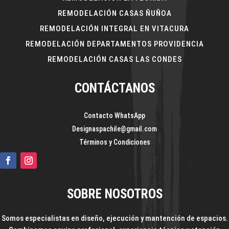
REMODELACIÓN CASAS ÑUÑOA
REMODELACIÓN INTEGRAL EN VITACURA
REMODELACIÓN DEPARTAMENTOS PROVIDENCIA
REMODELACIÓN CASAS LAS CONDES
CONTÁCTANOS
Contacto WhatsApp
Designaspachile@gmail.com
Términos y Condiciones
SOBRE NOSOTROS
Somos especialistas en diseño, ejecución y mantención de espacios.