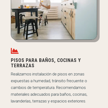

PISOS PARA BAÑOS, COCINAS Y
TERRAZAS
Realizamos instalación de pisos en zonas
expuestas a humedad, tránsito frecuente o
cambios de temperatura. Recomendamos
materiales adecuados para baños, cocinas,
lavanderías, terrazas y espacios exteriores.