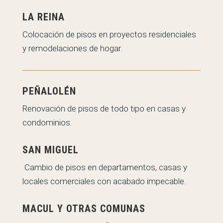
LA REINA
Colocación de pisos en proyectos residenciales
y remodelaciones de hogar.
PEÑALOLÉN
Renovación de pisos de todo tipo en casas y
condominios.
SAN MIGUEL
Cambio de pisos en departamentos, casas y
locales comerciales con acabado impecable.
MACUL Y OTRAS COMUNAS