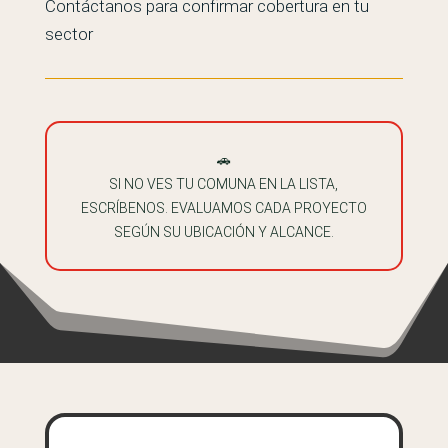
Contáctanos para confirmar cobertura en tu
sector
🚗
SI NO VES TU COMUNA EN LA LISTA,
ESCRÍBENOS. EVALUAMOS CADA PROYECTO
SEGÚN SU UBICACIÓN Y ALCANCE.