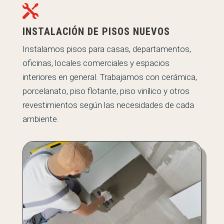

INSTALACIÓN DE PISOS NUEVOS
Instalamos pisos para casas, departamentos,
oficinas, locales comerciales y espacios
interiores en general. Trabajamos con cerámica,
porcelanato, piso flotante, piso vinílico y otros
revestimientos según las necesidades de cada
ambiente.