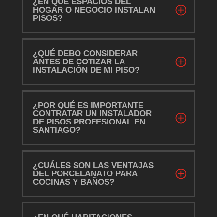
¿EN QUÉ ESPACIOS DEL
HOGAR O NEGOCIO INSTALAN
PISOS?
¿QUÉ DEBO CONSIDERAR
ANTES DE COTIZAR LA
INSTALACIÓN DE MI PISO?
¿POR QUÉ ES IMPORTANTE
CONTRATAR UN INSTALADOR
DE PISOS PROFESIONAL EN
SANTIAGO?
¿CUÁLES SON LAS VENTAJAS
DEL PORCELANATO PARA
COCINAS Y BAÑOS?