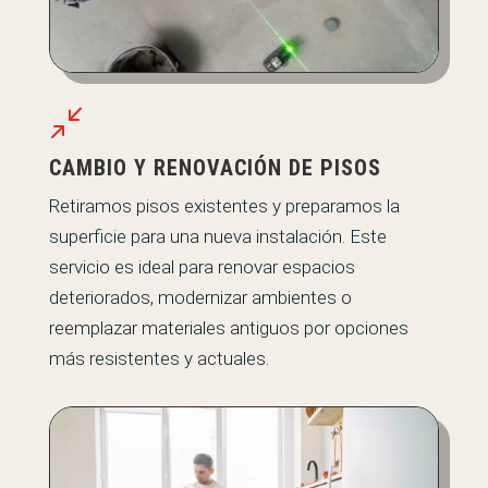
/
CAMBIO Y RENOVACIÓN DE PISOS
Retiramos pisos existentes y preparamos la
superficie para una nueva instalación. Este
servicio es ideal para renovar espacios
deteriorados, modernizar ambientes o
reemplazar materiales antiguos por opciones
más resistentes y actuales.