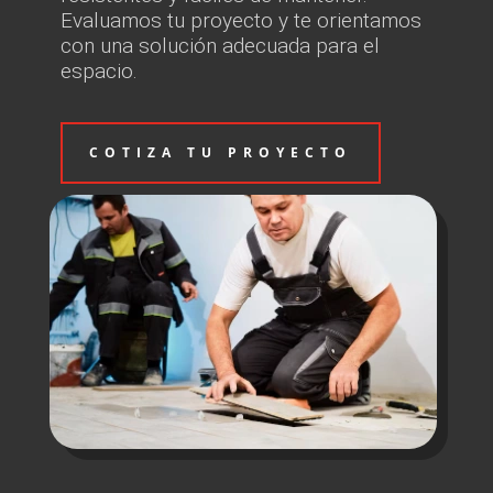
Evaluamos tu proyecto y te orientamos
con una solución adecuada para el
espacio.
COTIZA TU PROYECTO