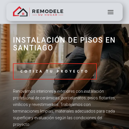
INSTALACIÓN DE PISOS EN
SANTIAGO
COTIZA TU PROYECTO
Renovamos interiores y exteriores con instalación
profesional de cerámicas, porcelanatos, pisos flotantes,
vinílicos y revestimientos. Trabajamos con
terminaciones limpias, materiales adecuados para cada
superficie y evaluación según las condiciones del
proyecto.