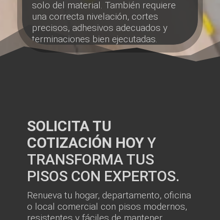
solo del material. También requiere
una correcta nivelación, cortes
precisos, adhesivos adecuados y
terminaciones bien ejecutadas.
SOLICITA TU
COTIZACIÓN HOY
Y
TRANSFORMA TUS
PISOS CON EXPERTOS.
Renueva tu hogar, departamento, oficina
o local comercial con pisos modernos,
resistentes y fáciles de mantener.