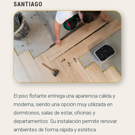
SANTIAGO
El piso flotante entrega una apariencia cálida y
moderna, siendo una opción muy utilizada en
dormitorios, salas de estar, oficinas y
departamentos. Su instalación permite renovar
ambientes de forma rápida y estética.