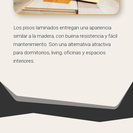
Los pisos laminados entregan una apariencia
similar a la madera, con buena resistencia y fácil
mantenimiento. Son una alternativa atractiva
para dormitorios, living, oficinas y espacios
interiores.