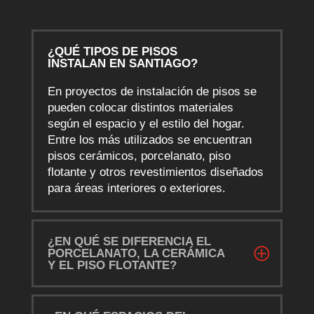
¿QUÉ TIPOS DE PISOS
INSTALAN EN SANTIAGO?
En proyectos de instalación de pisos se
pueden colocar distintos materiales
según el espacio y el estilo del hogar.
Entre los más utilizados se encuentran
pisos cerámicos, porcelanato, piso
flotante y otros revestimientos diseñados
para áreas interiores o exteriores.
¿EN QUÉ SE DIFERENCIA EL
PORCELANATO, LA CERÁMICA
Y EL PISO FLOTANTE?