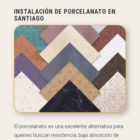
INSTALACIÓN DE PORCELANATO EN
SANTIAGO
El porcelanato es una excelente alternativa para
quienes buscan resistencia, baja absorción de