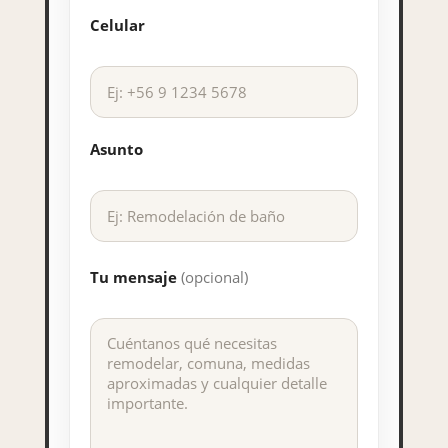
Celular
Asunto
Tu mensaje
(opcional)