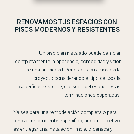
RENOVAMOS TUS ESPACIOS CON
PISOS MODERNOS Y RESISTENTES
Un piso bien instalado puede cambiar
completamente la apariencia, comodidad y valor
de una propiedad. Por eso trabajamos cada
proyecto considerando el tipo de uso, la
superficie existente, el diseño del espacio y las
terminaciones esperadas.
Ya sea para una remodelación completa o para
renovar un ambiente específico, nuestro objetivo
es entregar una instalación limpia, ordenada y