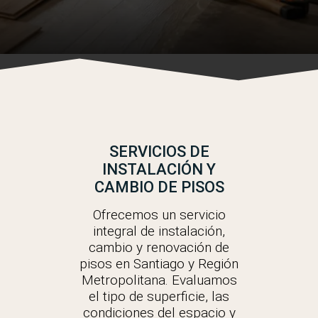
SERVICIOS DE
INSTALACIÓN Y
CAMBIO DE PISOS
Ofrecemos un servicio
integral de instalación,
cambio y renovación de
pisos en Santiago y Región
Metropolitana. Evaluamos
el tipo de superficie, las
condiciones del espacio y