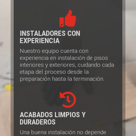

INSTALADORES CON
EXPERIENCIA
Nuestro equipo cuenta con
experiencia en instalación de pisos
interiores y exteriores, cuidando cada
etapa del proceso desde la
preparación hasta la terminación.

ACABADOS LIMPIOS Y
DURADEROS
Una buena instalación no depende