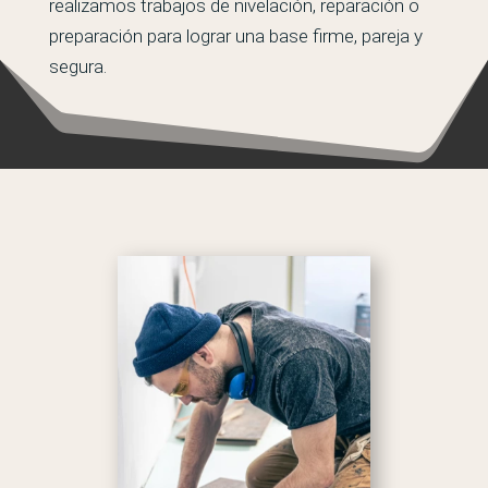
realizamos trabajos de nivelación, reparación o
preparación para lograr una base firme, pareja y
segura.