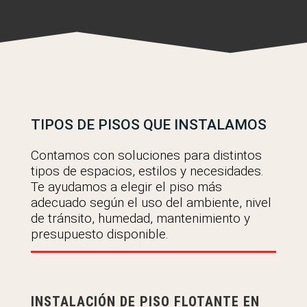
TIPOS DE PISOS QUE INSTALAMOS
Contamos con soluciones para distintos
tipos de espacios, estilos y necesidades.
Te ayudamos a elegir el piso más
adecuado según el uso del ambiente, nivel
de tránsito, humedad, mantenimiento y
presupuesto disponible.
INSTALACIÓN DE PISO FLOTANTE EN