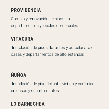
PROVIDENCIA
Cambio y renovación de pisos en
departamentos y locales comerciales.
VITACURA
Instalación de pisos flotantes y porcelanato en
casas y departamentos de alto estándar.
ÑUÑOA
Instalación de piso flotante, vinílico y cerámica
en casas y departamentos.
LO BARNECHEA