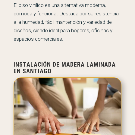
El piso vinílico es una alternativa moderna,
cómoda y funcional. Destaca por su resistencia
a la humedad, fácil mantención y variedad de
diseños, siendo ideal para hogares, oficinas y
espacios comerciales.
INSTALACIÓN DE MADERA LAMINADA
EN SANTIAGO