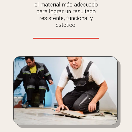
el material más adecuado
para lograr un resultado
resistente, funcional y
estético.