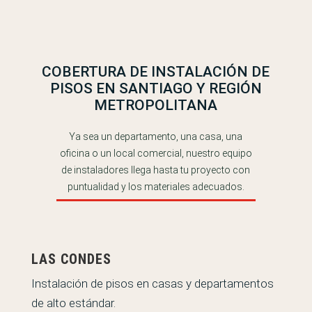
COBERTURA DE INSTALACIÓN DE
PISOS EN SANTIAGO Y REGIÓN
METROPOLITANA
Ya sea un departamento, una casa, una
oficina o un local comercial, nuestro equipo
de instaladores llega hasta tu proyecto con
puntualidad y los materiales adecuados.
LAS CONDES
Instalación de pisos en casas y departamentos
de alto estándar.