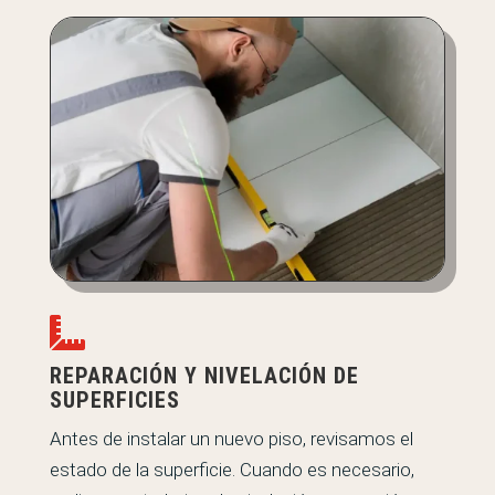

REPARACIÓN Y NIVELACIÓN DE
SUPERFICIES
Antes de instalar un nuevo piso, revisamos el
estado de la superficie. Cuando es necesario,