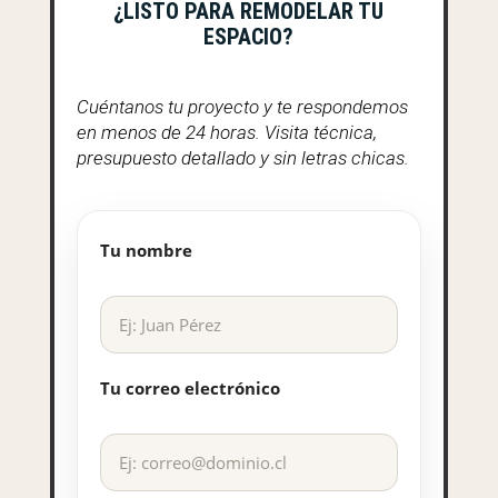
¿LISTO PARA REMODELAR TU
ESPACIO?
Cuéntanos tu proyecto y te respondemos
en menos de 24 horas. Visita técnica,
presupuesto detallado y sin letras chicas.
Tu nombre
Tu correo electrónico