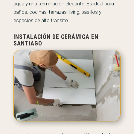
agua y una terminación elegante. Es ideal para
baños, cocinas, terrazas, living, pasillos y
espacios de alto tránsito.
INSTALACIÓN DE CERÁMICA EN
SANTIAGO