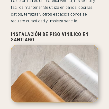
La cerámica es un material versátil, resistente y
fácil de mantener. Se utiliza en baños, cocinas,
patios, terrazas y otros espacios donde se
requiere durabilidad y limpieza sencilla.
INSTALACIÓN DE PISO VINÍLICO EN
SANTIAGO