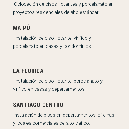
Colocación de pisos flotantes y porcelanato en
proyectos residenciales de alto estándar.
MAIPÚ
Instalación de piso flotante, vinílico y
porcelanato en casas y condominios.
LA FLORIDA
Instalación de piso flotante, porcelanato y
vinílico en casas y departamentos.
SANTIAGO CENTRO
Instalación de pisos en departamentos, oficinas
y locales comerciales de alto tráfico.