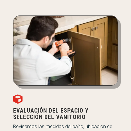

EVALUACIÓN DEL ESPACIO Y
SELECCIÓN DEL VANITORIO
Revisamos las medidas del baño, ubicación de