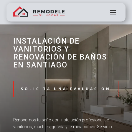
INSTALACIÓN DE
VANITORIOS Y
RENOVACIÓN DE BAÑOS
EN SANTIAGO
SOLICITA UNA EVALUACIÓN
Renovamos tu baño con instalación profesional de
vanitorios, muebles, grifería y terminaciones. Servicio