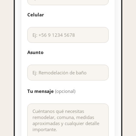
Celular
Asunto
Tu mensaje
(opcional)