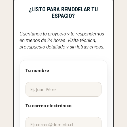
¿LISTO PARA REMODELAR TU
ESPACIO?
Cuéntanos tu proyecto y te respondemos
en menos de 24 horas. Visita técnica,
presupuesto detallado y sin letras chicas.
Tu nombre
Tu correo electrónico