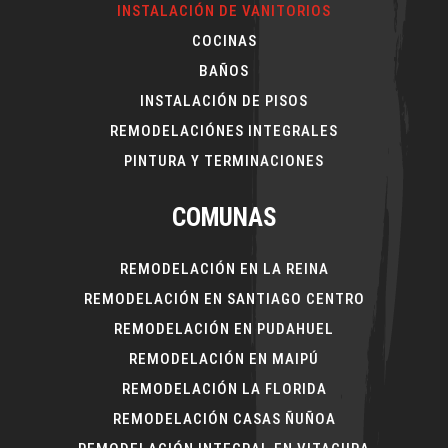
INSTALACIÓN DE VANITORIOS
COCINAS
BAÑOS
INSTALACIÓN DE PISOS
REMODELACIÓNES INTEGRALES
PINTURA Y TERMINACIONES
COMUNAS
REMODELACIÓN EN LA REINA
REMODELACIÓN EN SANTIAGO CENTRO
REMODELACIÓN EN PUDAHUEL
REMODELACIÓN EN MAIPÚ
REMODELACIÓN LA FLORIDA
REMODELACIÓN CASAS ÑUÑOA