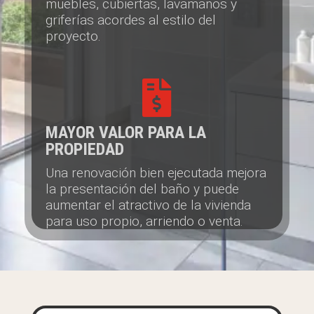
muebles, cubiertas, lavamanos y
griferías acordes al estilo del
proyecto.

MAYOR VALOR PARA LA
PROPIEDAD
Una renovación bien ejecutada mejora
la presentación del baño y puede
aumentar el atractivo de la vivienda
para uso propio, arriendo o venta.