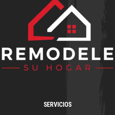
SERVICIOS