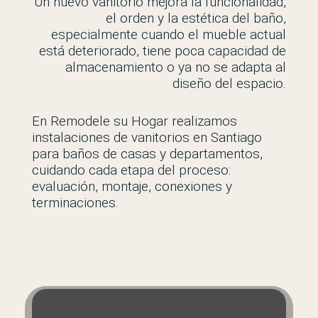
Un nuevo vanitorio mejora la funcionalidad,
el orden y la estética del baño,
especialmente cuando el mueble actual
está deteriorado, tiene poca capacidad de
almacenamiento o ya no se adapta al
diseño del espacio.
En Remodele su Hogar realizamos
instalaciones de vanitorios en Santiago
para baños de casas y departamentos,
cuidando cada etapa del proceso:
evaluación, montaje, conexiones y
terminaciones.