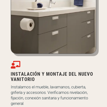

INSTALACIÓN Y MONTAJE DEL NUEVO
VANITORIO
Instalamos el mueble, lavamanos, cubierta,
grifería y accesorios. Verificamos nivelación,
fijación, conexión sanitaria y funcionamiento
general.