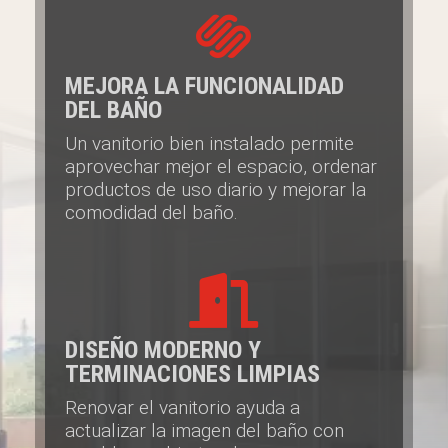

MEJORA LA FUNCIONALIDAD
DEL BAÑO
Un vanitorio bien instalado permite
aprovechar mejor el espacio, ordenar
productos de uso diario y mejorar la
comodidad del baño.

DISEÑO MODERNO Y
TERMINACIONES LIMPIAS
Renovar el vanitorio ayuda a
actualizar la imagen del baño con