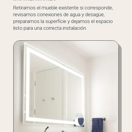
Retiramos el mueble existente si corresponde,
revisamos conexiones de agua y desagüe,
preparamos la superficie y dejamos el espacio
listo para una correcta instalación.