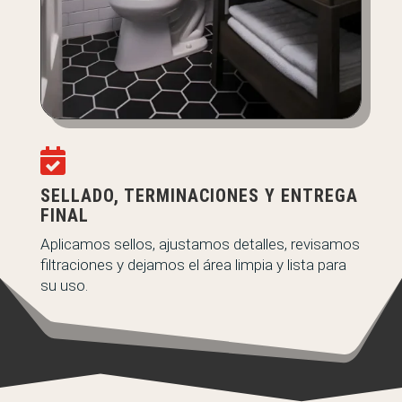

SELLADO, TERMINACIONES Y ENTREGA
FINAL
Aplicamos sellos, ajustamos detalles, revisamos
filtraciones y dejamos el área limpia y lista para
su uso.