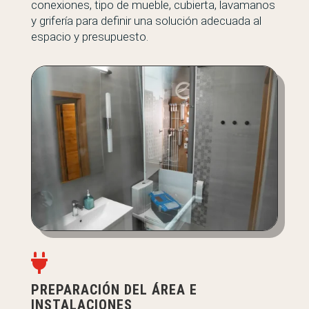
conexiones, tipo de mueble, cubierta, lavamanos
y grifería para definir una solución adecuada al
espacio y presupuesto.

PREPARACIÓN DEL ÁREA E
INSTALACIONES