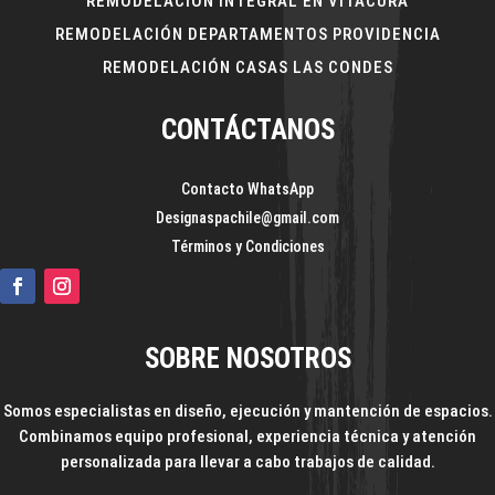
REMODELACIÓN INTEGRAL EN VITACURA
REMODELACIÓN DEPARTAMENTOS PROVIDENCIA
REMODELACIÓN CASAS LAS CONDES
CONTÁCTANOS
Contacto WhatsApp
Designaspachile@gmail.com
Términos y Condiciones
SOBRE NOSOTROS
Somos especialistas en diseño, ejecución y mantención de espacios.
Combinamos equipo profesional, experiencia técnica y atención
personalizada para llevar a cabo trabajos de calidad.