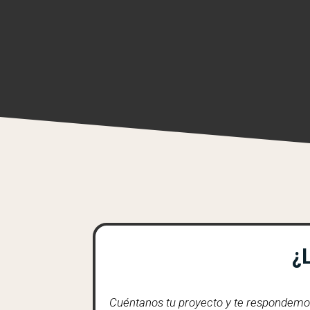
¿
Cuéntanos tu proyecto y te respondemos 