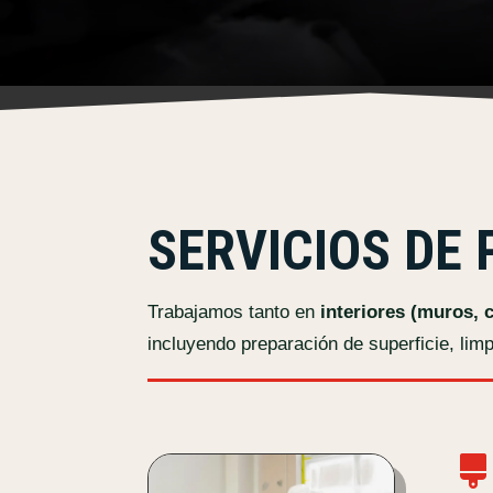
SERVICIOS DE
Trabajamos tanto en
interiores (muros, 
incluyendo preparación de superficie, lim
