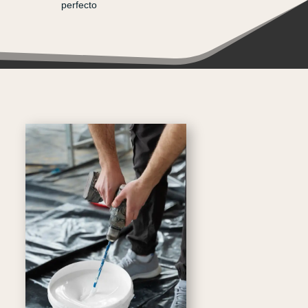
perfecto