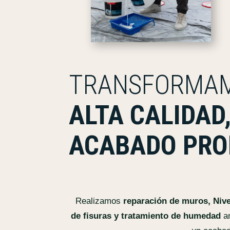
TRANSFORMAM
ALTA CALIDAD
ACABADO PRO
Realizamos
reparación de muros, Nive
de fisuras y tratamiento de humedad
an