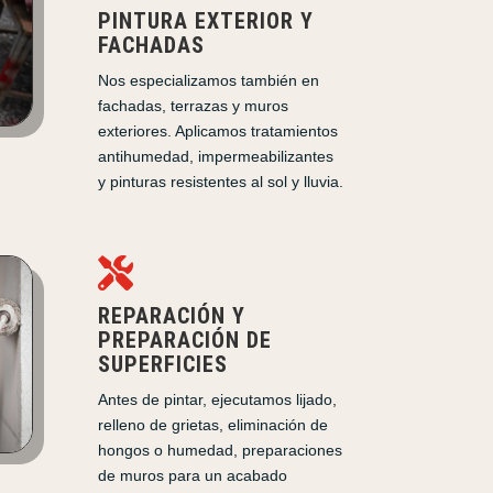
PINTURA EXTERIOR Y
FACHADAS
Nos especializamos también en
fachadas, terrazas y muros
exteriores. Aplicamos tratamientos
antihumedad, impermeabilizantes
y pinturas resistentes al sol y lluvia.

REPARACIÓN Y
PREPARACIÓN DE
SUPERFICIES
Antes de pintar, ejecutamos lijado,
relleno de grietas, eliminación de
hongos o humedad, preparaciones
de muros para un acabado