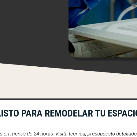
LISTO PARA REMODELAR TU ESPACI
en menos de 24 horas. Visita técnica, presupuesto detallado y