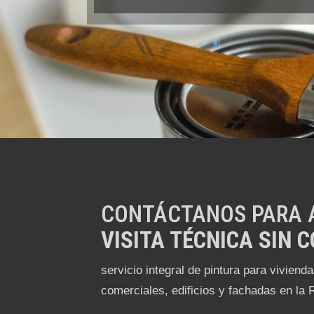
CONTÁCTANOS PARA 
VISITA TÉCNICA SIN 
servicio integral de pintura para viviend
comerciales, edificios y fachadas en la 