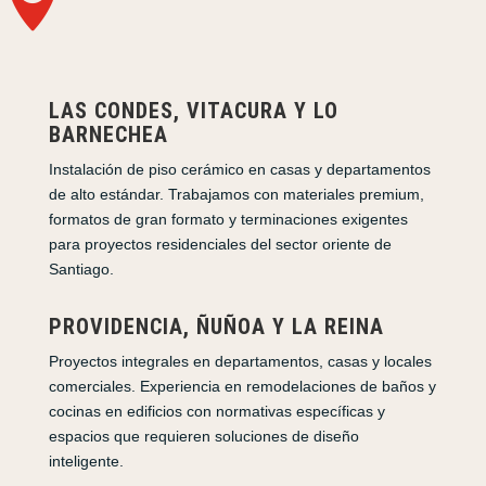
LAS CONDES, VITACURA Y LO
BARNECHEA
Instalación de piso cerámico en casas y departamentos
de alto estándar. Trabajamos con materiales premium,
formatos de gran formato y terminaciones exigentes
para proyectos residenciales del sector oriente de
Santiago.
PROVIDENCIA, ÑUÑOA Y LA REINA
Proyectos integrales en departamentos, casas y locales
comerciales. Experiencia en remodelaciones de baños y
cocinas en edificios con normativas específicas y
espacios que requieren soluciones de diseño
inteligente.