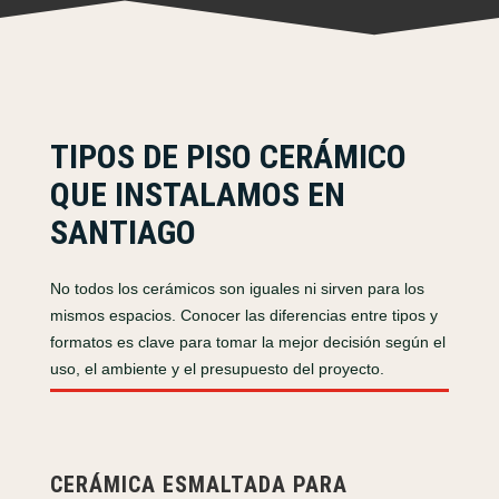
TIPOS DE PISO CERÁMICO
QUE INSTALAMOS EN
SANTIAGO
No todos los cerámicos son iguales ni sirven para los
mismos espacios. Conocer las diferencias entre tipos y
formatos es clave para tomar la mejor decisión según el
uso, el ambiente y el presupuesto del proyecto.
CERÁMICA ESMALTADA PARA