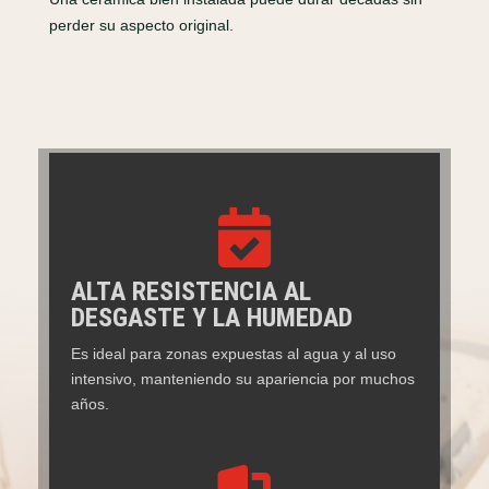
perder su aspecto original.

ALTA RESISTENCIA AL
DESGASTE Y LA HUMEDAD
Es ideal para zonas expuestas al agua y al uso
intensivo, manteniendo su apariencia por muchos
años.