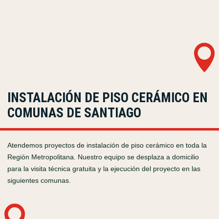

INSTALACIÓN DE PISO CERÁMICO EN
COMUNAS DE SANTIAGO
Atendemos proyectos de instalación de piso cerámico en toda la
Región Metropolitana. Nuestro equipo se desplaza a domicilio
para la visita técnica gratuita y la ejecución del proyecto en las
siguientes comunas.
