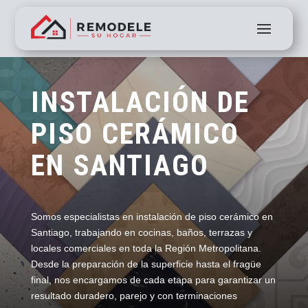
INSTALACIÓN DE
PISO CERÁMICO
EN SANTIAGO
Somos especialistas en instalación de piso cerámico en
Santiago, trabajando en cocinas, baños, terrazas y
locales comerciales en toda la Región Metropolitana.
Desde la preparación de la superficie hasta el fragüe
final, nos encargamos de cada etapa para garantizar un
resultado duradero, parejo y con terminaciones