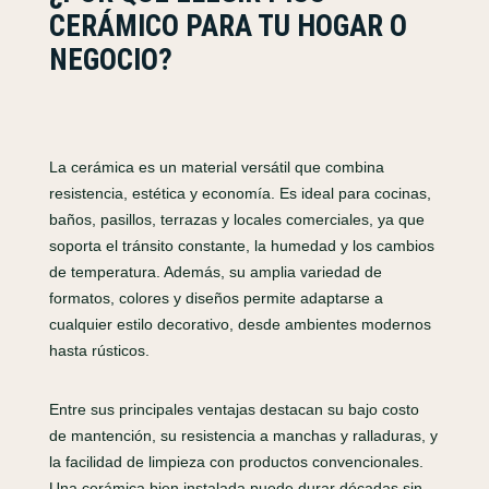
CERÁMICO PARA TU HOGAR O
NEGOCIO?
La cerámica es un material versátil que combina
resistencia, estética y economía. Es ideal para cocinas,
baños, pasillos, terrazas y locales comerciales, ya que
soporta el tránsito constante, la humedad y los cambios
de temperatura. Además, su amplia variedad de
formatos, colores y diseños permite adaptarse a
cualquier estilo decorativo, desde ambientes modernos
hasta rústicos.
Entre sus principales ventajas destacan su bajo costo
de mantención, su resistencia a manchas y ralladuras, y
la facilidad de limpieza con productos convencionales.
Una cerámica bien instalada puede durar décadas sin