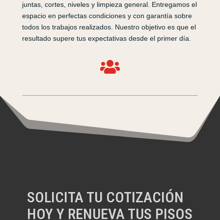
juntas, cortes, niveles y limpieza general. Entregamos el
espacio en perfectas condiciones y con garantía sobre
todos los trabajos realizados. Nuestro objetivo es que el
resultado supere tus expectativas desde el primer día.

SOLICITA TU COTIZACIÓN
HOY Y RENUEVA TUS PISOS