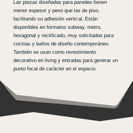
Las piezas diseñadas para paredes tienen
menor espesor y peso que las de piso,
facilitando su adhesión vertical. Están
disponibles en formatos subway, metro,
hexagonal y rectificado, muy solicitados para
cocinas y baños de diseño contemporáneo.
También se usan como revestimiento
decorativo en living y entradas para generar un
punto focal de carácter en el espacio.