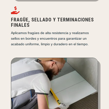

FRAGÜE, SELLADO Y TERMINACIONES
FINALES
Aplicamos fragües de alta resistencia y realizamos
sellos en bordes y encuentros para garantizar un
acabado uniforme, limpio y duradero en el tiempo.