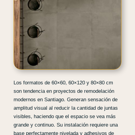
Los formatos de 60×60, 60×120 y 80×80 cm
son tendencia en proyectos de remodelación
modernos en Santiago. Generan sensación de
amplitud visual al reducir la cantidad de juntas
visibles, haciendo que el espacio se vea más
grande y continuo. Su instalación requiere una
base perfectamente nivelada y adhesivos de