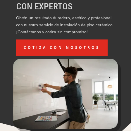
CON EXPERTOS
Obtén un resultado duradero, estético y profesional
con nuestro servicio de instalación de piso cerámico.
¡Contáctanos y cotiza sin compromiso!
COTIZA CON NOSOTROS