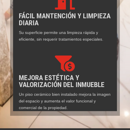

FÁCIL MANTENCIÓN Y LIMPIEZA
DIARIA
Su superficie permite una limpieza rápida y
eficiente, sin requerir tratamientos especiales.

MEJORA ESTÉTICA Y
VALORIZACIÓN DEL INMUEBLE
Un piso cerámico bien instalado mejora la imagen
del espacio y aumenta el valor funcional y
comercial de la propiedad.