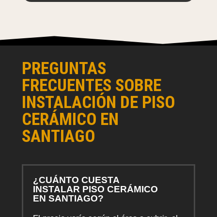
PREGUNTAS
FRECUENTES SOBRE
INSTALACIÓN DE PISO
CERÁMICO EN
SANTIAGO
¿CUÁNTO CUESTA
INSTALAR PISO CERÁMICO
EN SANTIAGO?