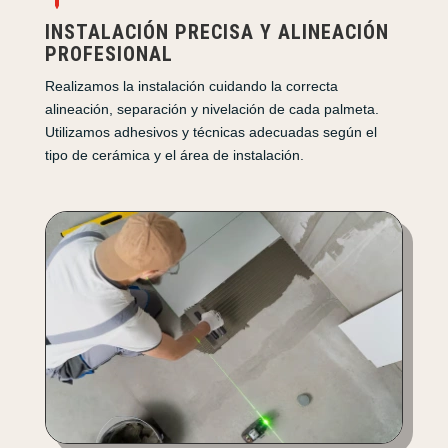
INSTALACIÓN PRECISA Y ALINEACIÓN
PROFESIONAL
Realizamos la instalación cuidando la correcta
alineación, separación y nivelación de cada palmeta.
Utilizamos adhesivos y técnicas adecuadas según el
tipo de cerámica y el área de instalación.