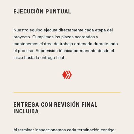
EJECUCIÓN PUNTUAL
Nuestro equipo ejecuta directamente cada etapa del
proyecto. Cumplimos los plazos acordados y
mantenemos el área de trabajo ordenada durante todo
el proceso. Supervisión técnica permanente desde el
inicio hasta la entrega final.

ENTREGA CON REVISIÓN FINAL
INCLUIDA
Al terminar inspeccionamos cada terminación contigo: