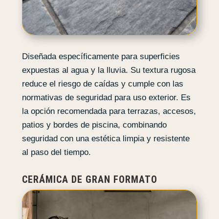
Diseñada específicamente para superficies
expuestas al agua y la lluvia. Su textura rugosa
reduce el riesgo de caídas y cumple con las
normativas de seguridad para uso exterior. Es
la opción recomendada para terrazas, accesos,
patios y bordes de piscina, combinando
seguridad con una estética limpia y resistente
al paso del tiempo.
CERÁMICA DE GRAN FORMATO