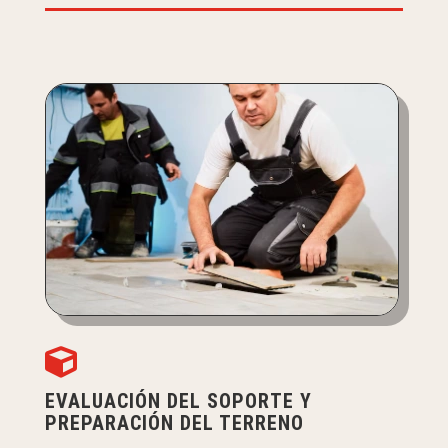

EVALUACIÓN DEL SOPORTE Y
PREPARACIÓN DEL TERRENO