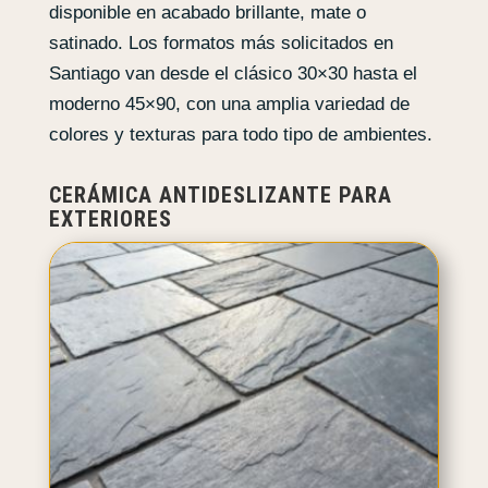
disponible en acabado brillante, mate o
satinado. Los formatos más solicitados en
Santiago van desde el clásico 30×30 hasta el
moderno 45×90, con una amplia variedad de
colores y texturas para todo tipo de ambientes.
CERÁMICA ANTIDESLIZANTE PARA
EXTERIORES