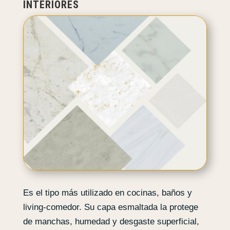
INTERIORES
Es el tipo más utilizado en cocinas, baños y
living-comedor. Su capa esmaltada la protege
de manchas, humedad y desgaste superficial,