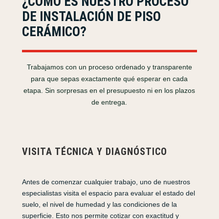
¿CÓMO ES NUESTRO PROCESO
DE INSTALACIÓN DE PISO
CERÁMICO?
Trabajamos con un proceso ordenado y transparente
para que sepas exactamente qué esperar en cada
etapa. Sin sorpresas en el presupuesto ni en los plazos
de entrega.
VISITA TÉCNICA Y DIAGNÓSTICO
Antes de comenzar cualquier trabajo, uno de nuestros
especialistas visita el espacio para evaluar el estado del
suelo, el nivel de humedad y las condiciones de la
superficie. Esto nos permite cotizar con exactitud y