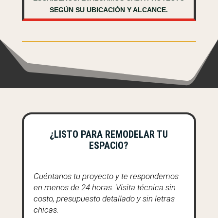
SEGÚN SU UBICACIÓN Y ALCANCE.
¿LISTO PARA REMODELAR TU
ESPACIO?
Cuéntanos tu proyecto y te respondemos
en menos de 24 horas. Visita técnica sin
costo, presupuesto detallado y sin letras
chicas.