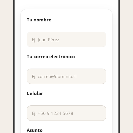
Tu nombre
Tu correo electrónico
Celular
Asunto