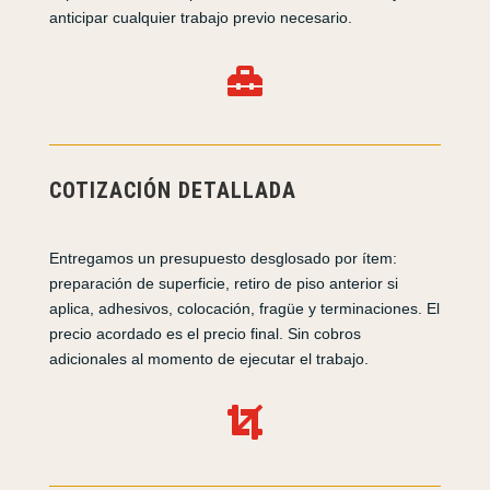
anticipar cualquier trabajo previo necesario.

COTIZACIÓN DETALLADA
Entregamos un presupuesto desglosado por ítem:
preparación de superficie, retiro de piso anterior si
aplica, adhesivos, colocación, fragüe y terminaciones. El
precio acordado es el precio final. Sin cobros
adicionales al momento de ejecutar el trabajo.
