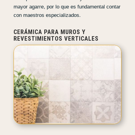
mayor agarre, por lo que es fundamental contar
con maestros especializados.
CERÁMICA PARA MUROS Y
REVESTIMIENTOS VERTICALES