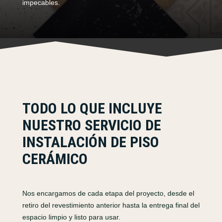
impecables.
TODO LO QUE INCLUYE
NUESTRO SERVICIO DE
INSTALACIÓN DE PISO
CERÁMICO
Nos encargamos de cada etapa del proyecto, desde el
retiro del revestimiento anterior hasta la entrega final del
espacio limpio y listo para usar.