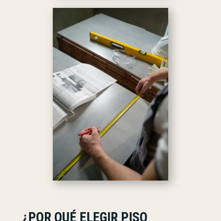
¿POR QUÉ ELEGIR PISO