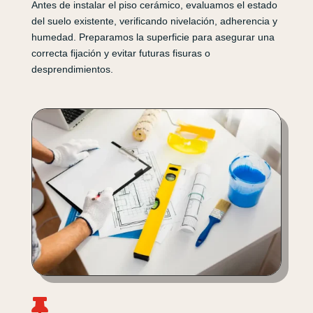
Antes de instalar el piso cerámico, evaluamos el estado
del suelo existente, verificando nivelación, adherencia y
humedad. Preparamos la superficie para asegurar una
correcta fijación y evitar futuras fisuras o
desprendimientos.
