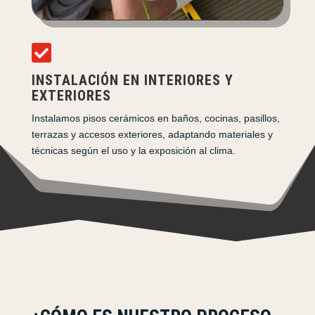

INSTALACIÓN EN INTERIORES Y
EXTERIORES
Instalamos pisos cerámicos en baños, cocinas, pasillos,
terrazas y accesos exteriores, adaptando materiales y
técnicas según el uso y la exposición al clima.