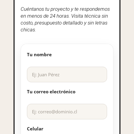
Cuéntanos tu proyecto y te respondemos
en menos de 24 horas. Visita técnica sin
costo, presupuesto detallado y sin letras
chicas.
Tu nombre
Tu correo electrónico
Celular