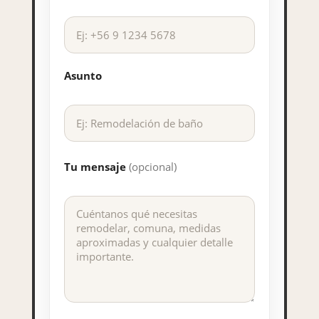
Asunto
Tu mensaje
(opcional)