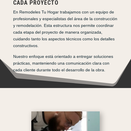
CADA PROYECTO
En Remodeles Tu Hogar trabajamos con un equipo de
profesionales y especialistas del área de la construcción
y remodelación. Esta estructura nos permite coordinar
cada etapa del proyecto de manera organizada,
cuidando tanto los aspectos técnicos como los detalles
constructivos.
Nuestro enfoque está orientado a entregar soluciones
prácticas, manteniendo una comunicación clara con
cada cliente durante todo el desarrollo de la obra.