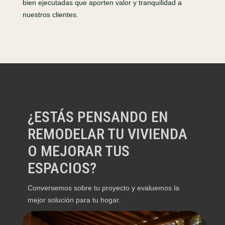
bien ejecutadas que aporten valor y tranquilidad a
nuestros clientes.
¿ESTÁS PENSANDO EN
REMODELAR TU VIVIENDA
O MEJORAR TUS
ESPACIOS?
Conversemos sobre tu proyecto y evaluemos la
mejor solución para tu hogar.