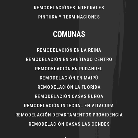
REMODELACIÓNES INTEGRALES
PINTURA Y TERMINACIONES
COMUNAS
REMODELACIÓN EN LA REINA
REMODELACIÓN EN SANTIAGO CENTRO
REMODELACIÓN EN PUDAHUEL
REMODELACIÓN EN MAIPÚ
REMODELACIÓN LA FLORIDA
REMODELACIÓN CASAS ÑUÑOA
REMODELACIÓN INTEGRAL EN VITACURA
REMODELACIÓN DEPARTAMENTOS PROVIDENCIA
REMODELACIÓN CASAS LAS CONDES