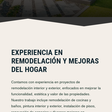
EXPERIENCIA EN
REMODELACIÓN Y MEJORAS
DEL HOGAR
Contamos con experiencia en proyectos de
remodelación interior y exterior, enfocados en mejorar la
funcionalidad, estética y valor de las propiedades.
Nuestro trabajo incluye remodelación de cocinas y
baños, pintura interior y exterior, instalación de pisos,