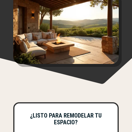
¿LISTO PARA REMODELAR TU
ESPACIO?