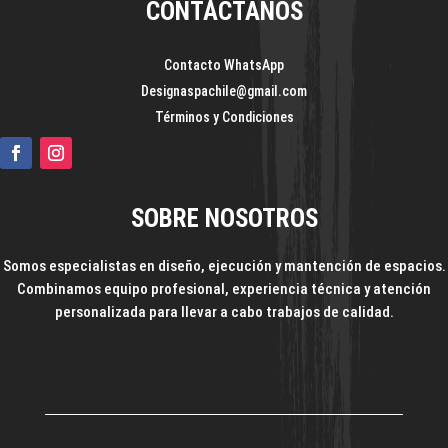
CONTÁCTANOS
Contacto WhatsApp
Designaspachile@gmail.com
Términos y Condiciones
SOBRE NOSOTROS
Somos especialistas en diseño, ejecución y mantención de espacios.
Combinamos equipo profesional, experiencia técnica y atención
personalizada para llevar a cabo trabajos de calidad.