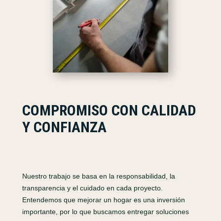
COMPROMISO CON CALIDAD
Y CONFIANZA
Nuestro trabajo se basa en la responsabilidad, la
transparencia y el cuidado en cada proyecto.
Entendemos que mejorar un hogar es una inversión
importante, por lo que buscamos entregar soluciones