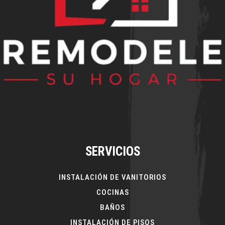
SERVICIOS
INSTALACIÓN DE VANITORIOS
COCINAS
BAÑOS
INSTALACIÓN DE PISOS