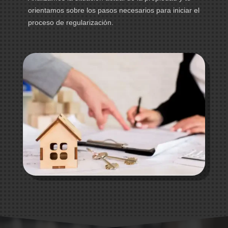
orientamos sobre los pasos necesarios para iniciar el
proceso de regularización.