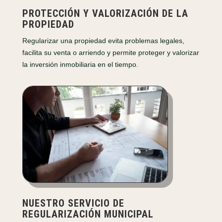
PROTECCIÓN Y VALORIZACIÓN DE LA
PROPIEDAD
Regularizar una propiedad evita problemas legales,
facilita su venta o arriendo y permite proteger y valorizar
la inversión inmobiliaria en el tiempo.
NUESTRO SERVICIO DE
REGULARIZACIÓN MUNICIPAL