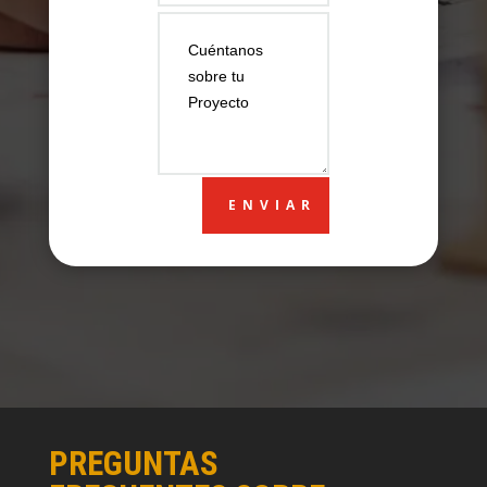
ENVIAR
PREGUNTAS