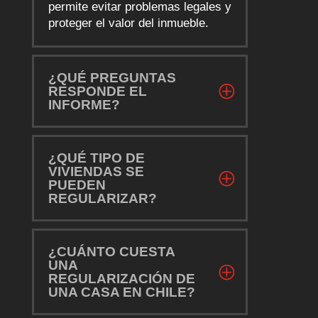
permite evitar problemas legales y
proteger el valor del inmueble.
¿QUÉ PREGUNTAS
RESPONDE EL
INFORME?
¿QUÉ TIPO DE
VIVIENDAS SE
PUEDEN
REGULARIZAR?
¿CUÁNTO CUESTA
UNA
REGULARIZACIÓN DE
UNA CASA EN CHILE?