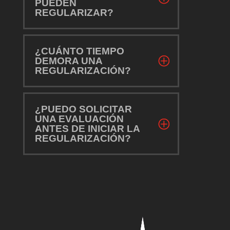
PUEDEN
REGULARIZAR?
¿CUÁNTO TIEMPO
DEMORA UNA
REGULARIZACIÓN?
¿PUEDO SOLICITAR
UNA EVALUACIÓN
ANTES DE INICIAR LA
REGULARIZACIÓN?