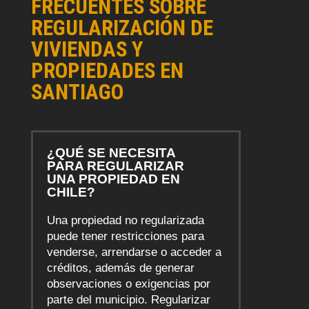
FRECUENTES SOBRE
REGULARIZACIÓN DE
VIVIENDAS Y
PROPIEDADES EN
SANTIAGO
¿QUÉ SE NECESITA
PARA REGULARIZAR
UNA PROPIEDAD EN
CHILE?
Una propiedad no regularizada
puede tener restricciones para
venderse, arrendarse o acceder a
créditos, además de generar
observaciones o exigencias por
parte del municipio. Regularizar