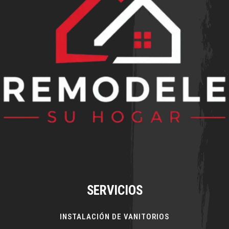
SERVICIOS
INSTALACIÓN DE VANITORIOS