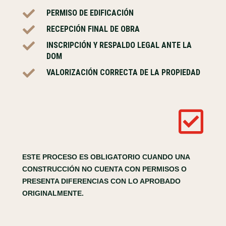

PERMISO DE EDIFICACIÓN

RECEPCIÓN FINAL DE OBRA

INSCRIPCIÓN Y RESPALDO LEGAL ANTE LA
DOM

VALORIZACIÓN CORRECTA DE LA PROPIEDAD

ESTE PROCESO ES OBLIGATORIO CUANDO UNA
CONSTRUCCIÓN NO CUENTA CON PERMISOS O
PRESENTA DIFERENCIAS CON LO APROBADO
ORIGINALMENTE.