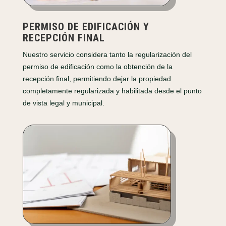
PERMISO DE EDIFICACIÓN Y
RECEPCIÓN FINAL
Nuestro servicio considera tanto la regularización del
permiso de edificación como la obtención de la
recepción final, permitiendo dejar la propiedad
completamente regularizada y habilitada desde el punto
de vista legal y municipal.