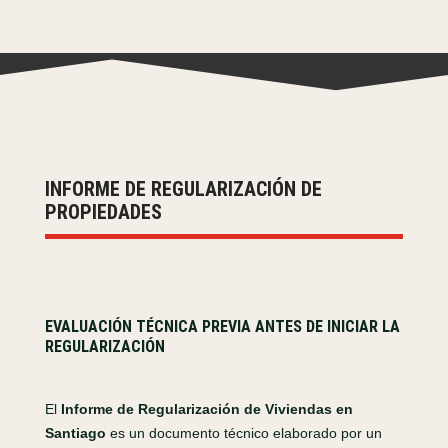
INFORME DE REGULARIZACIÓN DE
PROPIEDADES
EVALUACIÓN TÉCNICA PREVIA ANTES DE INICIAR LA
REGULARIZACIÓN
El
Informe de Regularización de Viviendas en
Santiago
es un documento técnico elaborado por un