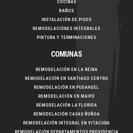
COCINAS
BAÑOS
INSTALACIÓN DE PISOS
REMODELACIÓNES INTEGRALES
PINTURA Y TERMINACIONES
COMUNAS
REMODELACIÓN EN LA REINA
REMODELACIÓN EN SANTIAGO CENTRO
REMODELACIÓN EN PUDAHUEL
REMODELACIÓN EN MAIPÚ
REMODELACIÓN LA FLORIDA
REMODELACIÓN CASAS ÑUÑOA
REMODELACIÓN INTEGRAL EN VITACURA
REMODELACIÓN DEPARTAMENTOS PROVIDENCIA