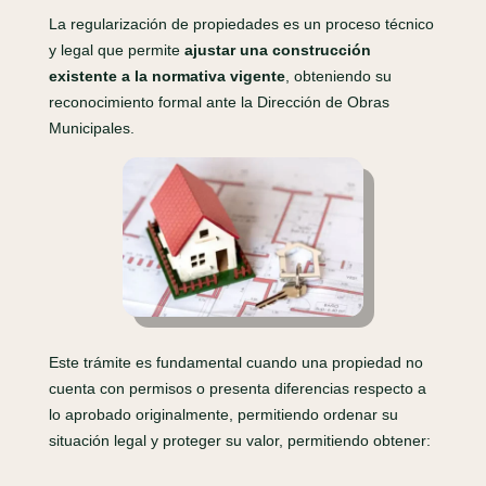
La regularización de propiedades es un proceso técnico
y legal que permite
ajustar una construcción
existente a la normativa vigente
, obteniendo su
reconocimiento formal ante la Dirección de Obras
Municipales.
Este trámite es fundamental cuando una propiedad no
cuenta con permisos o presenta diferencias respecto a
lo aprobado originalmente, permitiendo ordenar su
situación legal y proteger su valor, permitiendo obtener: