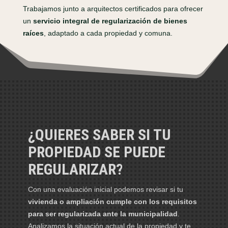
Trabajamos junto a arquitectos certificados para ofrecer
un
servicio integral de regularización de bienes
raíces
, adaptado a cada propiedad y comuna.
¿QUIERES SABER SI TU
PROPIEDAD SE PUEDE
REGULARIZAR?
Con una evaluación inicial podemos revisar si tu
vivienda o ampliación cumple con los requisitos
para ser regularizada ante la municipalidad
.
Analizamos la situación actual de la propiedad y te