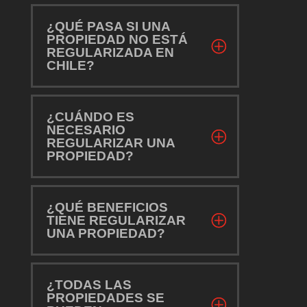
¿QUÉ PASA SI UNA
PROPIEDAD NO ESTÁ
REGULARIZADA EN
CHILE?
¿CUÁNDO ES
NECESARIO
REGULARIZAR UNA
PROPIEDAD?
¿QUÉ BENEFICIOS
TIENE REGULARIZAR
UNA PROPIEDAD?
¿TODAS LAS
PROPIEDADES SE