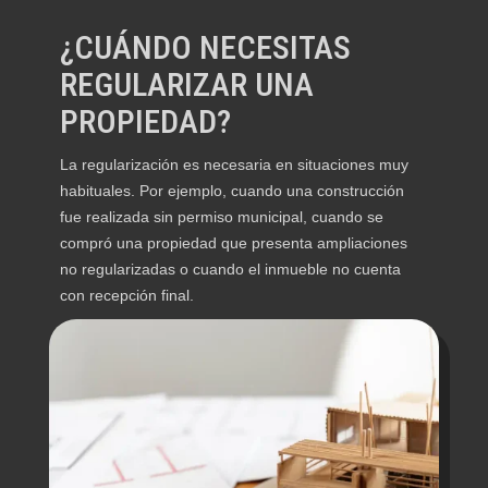
¿CUÁNDO NECESITAS
REGULARIZAR UNA
PROPIEDAD?
La regularización es necesaria en situaciones muy
habituales. Por ejemplo, cuando una construcción
fue realizada sin permiso municipal, cuando se
compró una propiedad que presenta ampliaciones
no regularizadas o cuando el inmueble no cuenta
con recepción final.