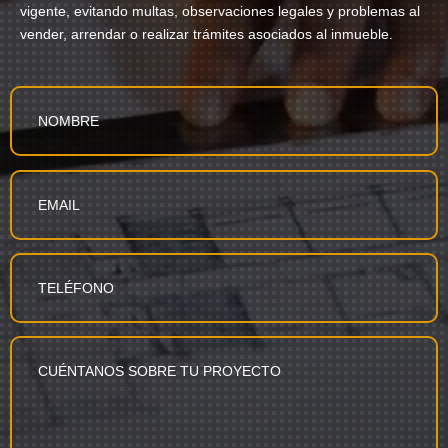
vigente, evitando multas, observaciones legales y problemas al
vender, arrendar o realizar trámites asociados al inmueble.