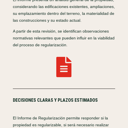
considerando las edificaciones existentes, ampliaciones,
su emplazamiento dentro del terreno, la materialidad de
las construcciones y su estado actual.
A partir de esta revisión, se identifican observaciones
normativas relevantes que pueden influir en la viabilidad
del proceso de regularización.

DECISIONES CLARAS Y PLAZOS ESTIMADOS
El Informe de Regularización permite responder si la
propiedad es regularizable, si será necesario realizar