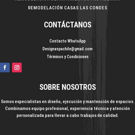
REMODELACIÓN CASAS LAS CONDES
CONTÁCTANOS
Contacto WhatsApp
Designaspachile@gmail.com
Términos y Condiciones
SOBRE NOSOTROS
Somos especialistas en diseño, ejecución y mantención de espacios.
Combinamos equipo profesional, experiencia técnica y atención
personalizada para llevar a cabo trabajos de calidad.