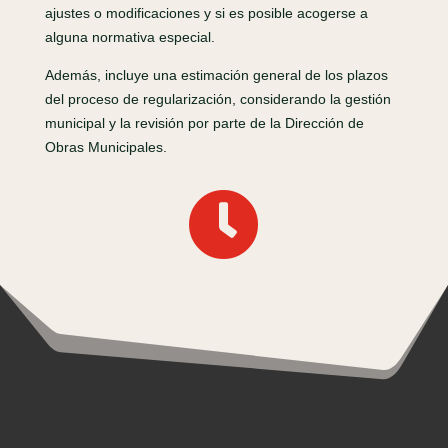
ajustes o modificaciones y si es posible acogerse a
alguna normativa especial.
Además, incluye una estimación general de los plazos
del proceso de regularización, considerando la gestión
municipal y la revisión por parte de la Dirección de
Obras Municipales.
