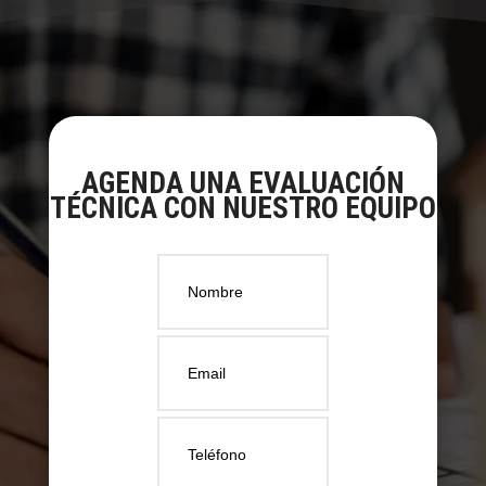
AGENDA UNA EVALUACIÓN
TÉCNICA CON NUESTRO EQUIPO