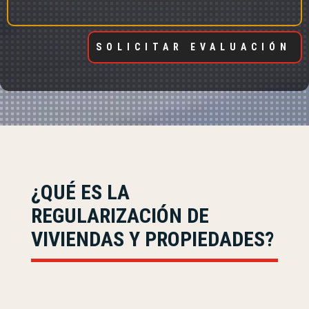
SOLICITAR EVALUACIÓN
¿QUÉ ES LA
REGULARIZACIÓN DE
VIVIENDAS Y PROPIEDADES?