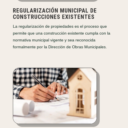
REGULARIZACIÓN MUNICIPAL DE
CONSTRUCCIONES EXISTENTES
La regularización de propiedades es el proceso que
permite que una construcción existente cumpla con la
normativa municipal vigente y sea reconocida
formalmente por la Dirección de Obras Municipales.