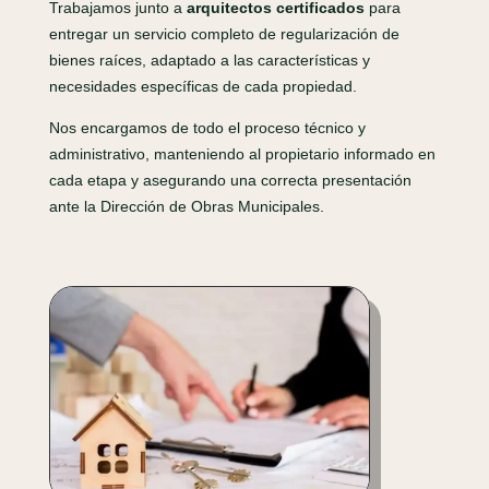
Trabajamos junto a
arquitectos certificados
para
entregar un servicio completo de regularización de
bienes raíces, adaptado a las características y
necesidades específicas de cada propiedad.
Nos encargamos de todo el proceso técnico y
administrativo, manteniendo al propietario informado en
cada etapa y asegurando una correcta presentación
ante la Dirección de Obras Municipales.