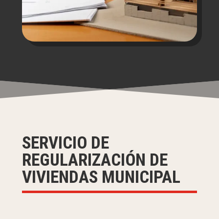
SERVICIO DE
REGULARIZACIÓN DE
VIVIENDAS MUNICIPAL