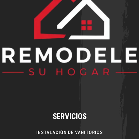
SERVICIOS
INSTALACIÓN DE VANITORIOS