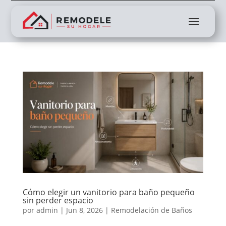
Cómo elegir un vanitorio para baño pequeño
sin perder espacio
por
admin
|
Jun 8, 2026
|
Remodelación de Baños