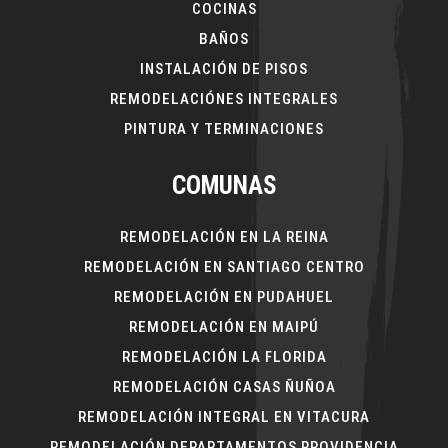
COCINAS
BAÑOS
INSTALACIÓN DE PISOS
REMODELACIÓNES INTEGRALES
PINTURA Y TERMINACIONES
COMUNAS
REMODELACIÓN EN LA REINA
REMODELACIÓN EN SANTIAGO CENTRO
REMODELACIÓN EN PUDAHUEL
REMODELACIÓN EN MAIPÚ
REMODELACIÓN LA FLORIDA
REMODELACIÓN CASAS ÑUÑOA
REMODELACIÓN INTEGRAL EN VITACURA
REMODELACIÓN DEPARTAMENTOS PROVIDENCIA