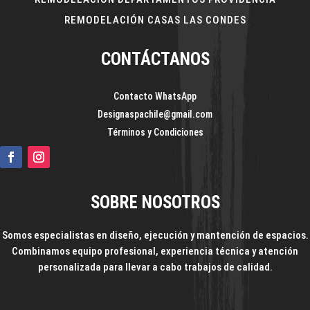
REMODELACIÓN CASAS LAS CONDES
CONTÁCTANOS
Contacto WhatsApp
Designaspachile@gmail.com
Términos y Condiciones
SOBRE NOSOTROS
Somos especialistas en diseño, ejecución y mantención de espacios.
Combinamos equipo profesional, experiencia técnica y atención
personalizada para llevar a cabo trabajos de calidad.