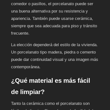
comedor o pasillos, el porcelanato puede ser
una buena alternativa por su resistencia y
apariencia. También puede usarse cerámica,
siempre que sea adecuada para piso y tránsito
frecuente.
La elección dependerá del estilo de la vivienda.
Un porcelanato tipo madera, piedra o cemento
puede dar continuidad visual y una imagen más
contemporánea.
¿Qué material es más fácil
de limpiar?
Tanto la cerámica como el porcelanato son