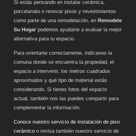
Si estás pensando en instalar cerámica,
porcelanato o renovar pisos y revestimientos
como parte de una remodelación, en
Remodele
Su Hogar
podemos ayudarte a evaluar la mejor
alternativa para tu espacio.
Para orientarte correctamente, indícanos la
comuna donde se encuentra la propiedad, el
espacio a intervenir, los metros cuadrados
aproximados y qué tipo de material estás
considerando. Si tienes fotos del espacio
actual, también nos las puedes compartir para
complementar la información.
Conoce nuestro servicio de instalación de piso
cerámico
o revisa también nuestro servicio de