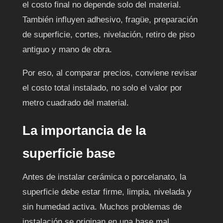
el costo final no depende solo del material.
También influyen adhesivo, fragüe, preparación
de superficie, cortes, nivelación, retiro de piso
antiguo y mano de obra.
Por eso, al comparar precios, conviene revisar
el costo total instalado, no solo el valor por
metro cuadrado del material.
La importancia de la
superficie base
Antes de instalar cerámica o porcelanato, la
superficie debe estar firme, limpia, nivelada y
sin humedad activa. Muchos problemas de
instalación se originan en una base mal