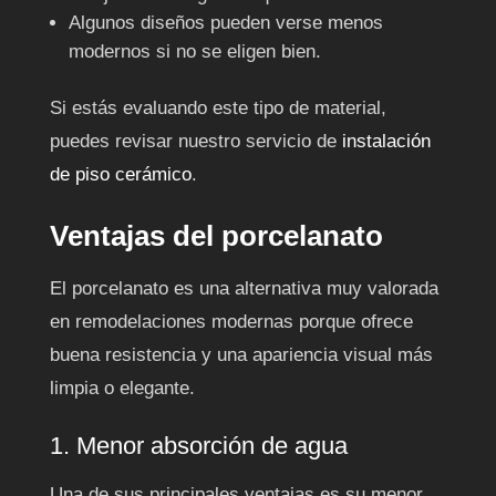
Algunos diseños pueden verse menos
modernos si no se eligen bien.
Si estás evaluando este tipo de material,
puedes revisar nuestro servicio de
instalación
de piso cerámico
.
Ventajas del porcelanato
El porcelanato es una alternativa muy valorada
en remodelaciones modernas porque ofrece
buena resistencia y una apariencia visual más
limpia o elegante.
1. Menor absorción de agua
Una de sus principales ventajas es su menor