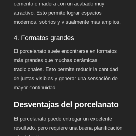
cemento o madera con un acabado muy
atractivo. Esto permite lograr espacios
modernos, sobrios y visualmente más amplios.
4. Formatos grandes
El porcelanato suele encontrarse en formatos
más grandes que muchas cerámicas
tradicionales. Esto permite reducir la cantidad
de juntas visibles y generar una sensación de
mayor continuidad.
Desventajas del porcelanato
El porcelanato puede entregar un excelente
resultado, pero requiere una buena planificación