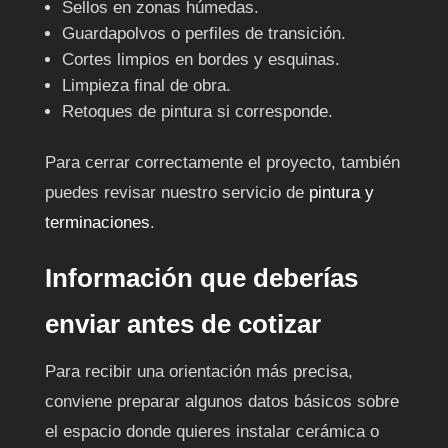
Sellos en zonas húmedas.
Guardapolvos o perfiles de transición.
Cortes limpios en bordes y esquinas.
Limpieza final de obra.
Retoques de pintura si corresponde.
Para cerrar correctamente el proyecto, también
puedes revisar nuestro servicio de
pintura y
terminaciones
.
Información que deberías
enviar antes de cotizar
Para recibir una orientación más precisa,
conviene preparar algunos datos básicos sobre
el espacio donde quieres instalar cerámica o