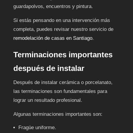
guardapolvos, encuentros y pintura.
Si estás pensando en una intervención más
completa, puedes revisar nuestro servicio de
remodelación de casas en Santiago
.
Terminaciones importantes
después de instalar
Después de instalar cerámica o porcelanato,
las terminaciones son fundamentales para
lograr un resultado profesional.
Algunas terminaciones importantes son:
Fragüe uniforme.