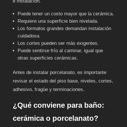
e instalación.
Puede tener un costo mayor que la cerámica.
Requiere una superficie bien nivelada.
Los formatos grandes demandan instalación
cuidadosa.
Los cortes pueden ser más exigentes.
Puede sentirse frío al caminar, igual que
otras superficies cerámicas.
Antes de instalar porcelanato, es importante
revisar el estado del piso base, niveles, cortes,
adhesivo, fragüe y terminaciones.
¿Qué conviene para baño:
cerámica o porcelanato?