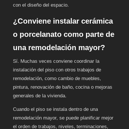
con el diseño del espacio.
¿Conviene instalar cerámica
o porcelanato como parte de
una remodelación mayor?
Sí. Muchas veces conviene coordinar la
instalación del piso con otros trabajos de
remodelación, como cambio de muebles,
pintura, renovación de baño, cocina o mejoras
generales de la vivienda.
Cuando el piso se instala dentro de una
remodelación mayor, se puede planificar mejor
el orden de trabajos, niveles, terminaciones,