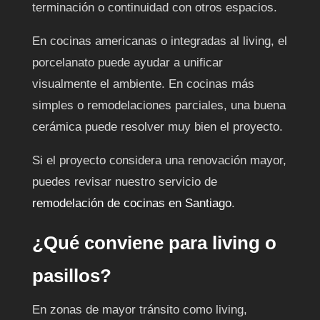
terminación o continuidad con otros espacios.
En cocinas americanas o integradas al living, el
porcelanato puede ayudar a unificar
visualmente el ambiente. En cocinas más
simples o remodelaciones parciales, una buena
cerámica puede resolver muy bien el proyecto.
Si el proyecto considera una renovación mayor,
puedes revisar nuestro servicio de
remodelación de cocinas en Santiago
.
¿Qué conviene para living o
pasillos?
En zonas de mayor tránsito como living,