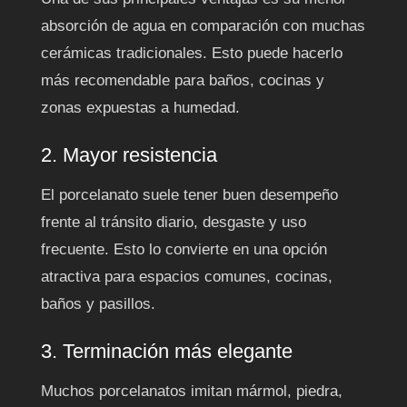
absorción de agua en comparación con muchas
cerámicas tradicionales. Esto puede hacerlo
más recomendable para baños, cocinas y
zonas expuestas a humedad.
2. Mayor resistencia
El porcelanato suele tener buen desempeño
frente al tránsito diario, desgaste y uso
frecuente. Esto lo convierte en una opción
atractiva para espacios comunes, cocinas,
baños y pasillos.
3. Terminación más elegante
Muchos porcelanatos imitan mármol, piedra,