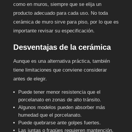
como en muros, siempre que se elija un
producto adecuado para cada uso. No toda
cerámica de muro sirve para piso, por lo que es
importante revisar su especificación.
Desventajas de la cerámica
Aunque es una alternativa práctica, también
tiene limitaciones que conviene considerar
antes de elegir.
Puede tener menor resistencia que el
porcelanato en zonas de alto tránsito.
Algunos modelos pueden absorber más
humedad que el porcelanato.
Puede quebrarse ante golpes fuertes.
Las juntas o fragües requieren mantención.