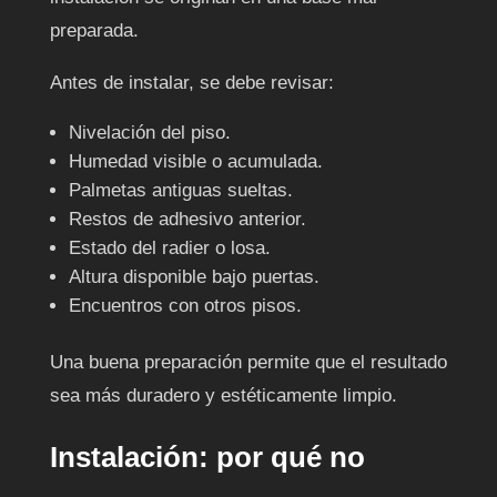
preparada.
Antes de instalar, se debe revisar:
Nivelación del piso.
Humedad visible o acumulada.
Palmetas antiguas sueltas.
Restos de adhesivo anterior.
Estado del radier o losa.
Altura disponible bajo puertas.
Encuentros con otros pisos.
Una buena preparación permite que el resultado
sea más duradero y estéticamente limpio.
Instalación: por qué no