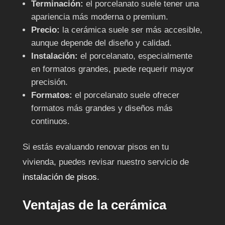
Terminación:
el porcelanato suele tener una
apariencia más moderna o premium.
Precio:
la cerámica suele ser más accesible,
aunque depende del diseño y calidad.
Instalación:
el porcelanato, especialmente
en formatos grandes, puede requerir mayor
precisión.
Formatos:
el porcelanato suele ofrecer
formatos más grandes y diseños más
continuos.
Si estás evaluando renovar pisos en tu
vivienda, puedes revisar nuestro servicio de
instalación de pisos
.
Ventajas de la cerámica