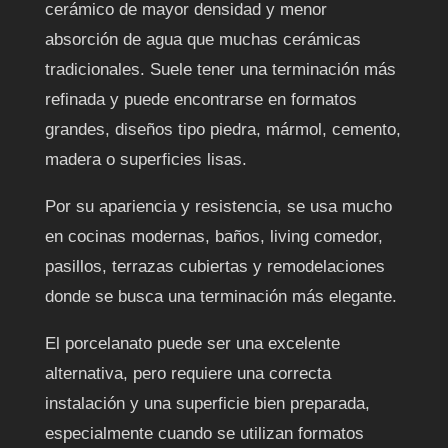
cerámico de mayor densidad y menor
absorción de agua que muchas cerámicas
tradicionales. Suele tener una terminación más
refinada y puede encontrarse en formatos
grandes, diseños tipo piedra, mármol, cemento,
madera o superficies lisas.
Por su apariencia y resistencia, se usa mucho
en cocinas modernas, baños, living comedor,
pasillos, terrazas cubiertas y remodelaciones
donde se busca una terminación más elegante.
El porcelanato puede ser una excelente
alternativa, pero requiere una correcta
instalación y una superficie bien preparada,
especialmente cuando se utilizan formatos