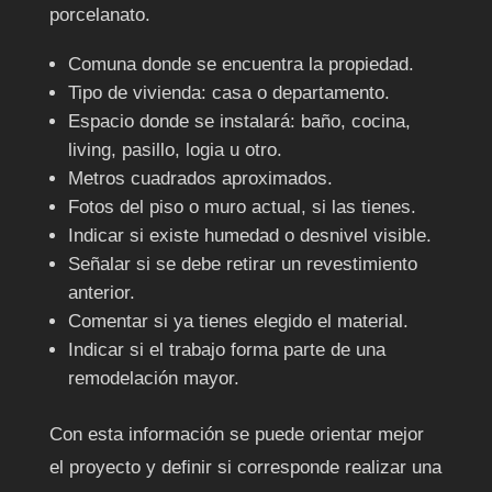
porcelanato.
Comuna donde se encuentra la propiedad.
Tipo de vivienda: casa o departamento.
Espacio donde se instalará: baño, cocina,
living, pasillo, logia u otro.
Metros cuadrados aproximados.
Fotos del piso o muro actual, si las tienes.
Indicar si existe humedad o desnivel visible.
Señalar si se debe retirar un revestimiento
anterior.
Comentar si ya tienes elegido el material.
Indicar si el trabajo forma parte de una
remodelación mayor.
Con esta información se puede orientar mejor
el proyecto y definir si corresponde realizar una