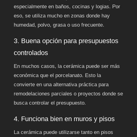
especialmente en baños, cocinas y logias. Por
eso, se utiliza mucho en zonas donde hay
humedad, polvo, grasa o uso frecuente.
3. Buena opción para presupuestos
controlados
En muchos casos, la cerámica puede ser más
económica que el porcelanato. Esto la
convierte en una alternativa práctica para
remodelaciones parciales o proyectos donde se
busca controlar el presupuesto.
4. Funciona bien en muros y pisos
La cerámica puede utilizarse tanto en pisos