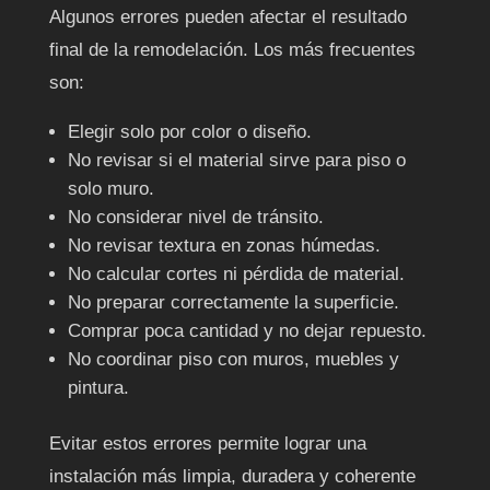
Algunos errores pueden afectar el resultado
final de la remodelación. Los más frecuentes
son:
Elegir solo por color o diseño.
No revisar si el material sirve para piso o
solo muro.
No considerar nivel de tránsito.
No revisar textura en zonas húmedas.
No calcular cortes ni pérdida de material.
No preparar correctamente la superficie.
Comprar poca cantidad y no dejar repuesto.
No coordinar piso con muros, muebles y
pintura.
Evitar estos errores permite lograr una
instalación más limpia, duradera y coherente