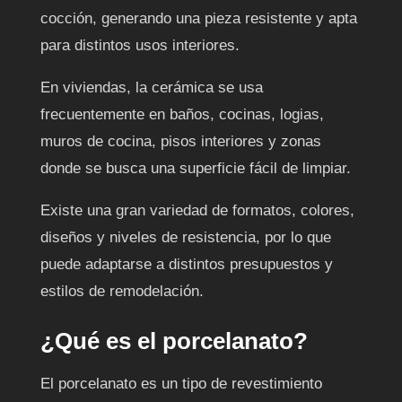
cocción, generando una pieza resistente y apta
para distintos usos interiores.
En viviendas, la cerámica se usa
frecuentemente en baños, cocinas, logias,
muros de cocina, pisos interiores y zonas
donde se busca una superficie fácil de limpiar.
Existe una gran variedad de formatos, colores,
diseños y niveles de resistencia, por lo que
puede adaptarse a distintos presupuestos y
estilos de remodelación.
¿Qué es el porcelanato?
El porcelanato es un tipo de revestimiento