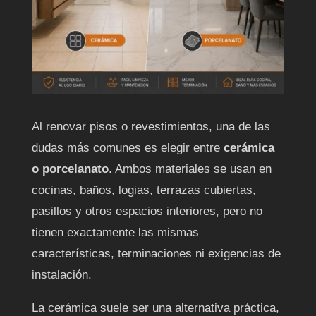
Al renovar pisos o revestimientos, una de las
dudas más comunes es elegir entre
cerámica
o porcelanato
. Ambos materiales se usan en
cocinas, baños, logias, terrazas cubiertas,
pasillos y otros espacios interiores, pero no
tienen exactamente las mismas
características, terminaciones ni exigencias de
instalación.
La cerámica suele ser una alternativa práctica,