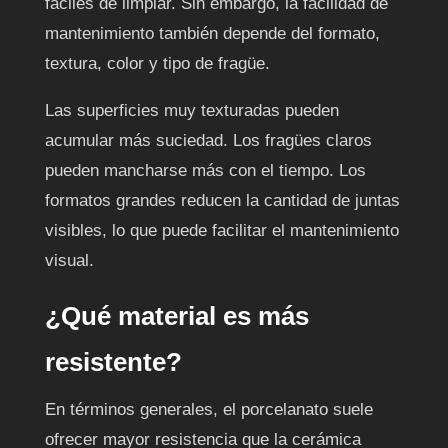
fáciles de limpiar. Sin embargo, la facilidad de
mantenimiento también depende del formato,
textura, color y tipo de fragüe.
Las superficies muy texturadas pueden
acumular más suciedad. Los fragües claros
pueden mancharse más con el tiempo. Los
formatos grandes reducen la cantidad de juntas
visibles, lo que puede facilitar el mantenimiento
visual.
¿Qué material es más
resistente?
En términos generales, el porcelanato suele
ofrecer mayor resistencia que la cerámica