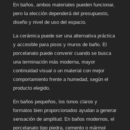
En baños, ambos materiales pueden funcionar,
pero la elección dependerá del presupuesto,
diseño y nivel de uso del espacio.
La cerámica puede ser una alternativa práctica
y accesible para pisos y muros de baño. El
porcelanato puede convenir cuando se busca
una terminación más moderna, mayor
continuidad visual o un material con mejor
comportamiento frente a humedad, según el
producto elegido.
En baños pequeños, los tonos claros y
formatos bien proporcionados ayudan a generar
sensación de amplitud. En baños modernos, el
porcelanato tipo piedra, cemento o mármol