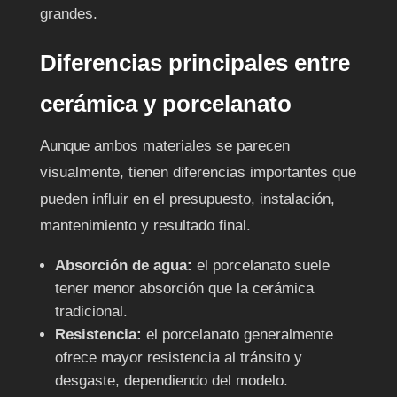
grandes.
Diferencias principales entre
cerámica y porcelanato
Aunque ambos materiales se parecen
visualmente, tienen diferencias importantes que
pueden influir en el presupuesto, instalación,
mantenimiento y resultado final.
Absorción de agua:
el porcelanato suele
tener menor absorción que la cerámica
tradicional.
Resistencia:
el porcelanato generalmente
ofrece mayor resistencia al tránsito y
desgaste, dependiendo del modelo.