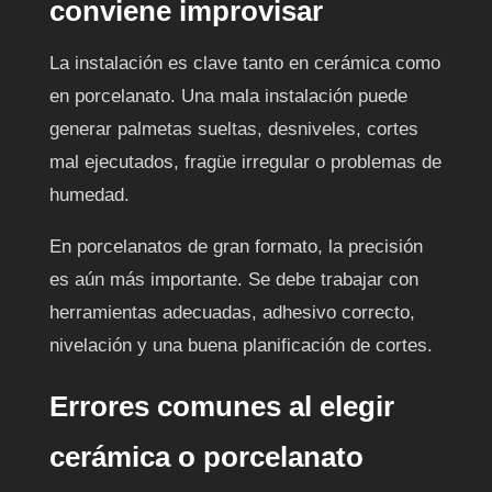
conviene improvisar
La instalación es clave tanto en cerámica como
en porcelanato. Una mala instalación puede
generar palmetas sueltas, desniveles, cortes
mal ejecutados, fragüe irregular o problemas de
humedad.
En porcelanatos de gran formato, la precisión
es aún más importante. Se debe trabajar con
herramientas adecuadas, adhesivo correcto,
nivelación y una buena planificación de cortes.
Errores comunes al elegir
cerámica o porcelanato