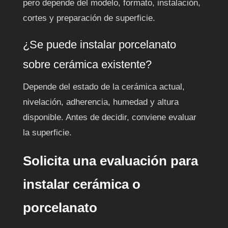
pero depende del modelo, formato, instalación,
cortes y preparación de superficie.
¿Se puede instalar porcelanato
sobre cerámica existente?
Depende del estado de la cerámica actual,
nivelación, adherencia, humedad y altura
disponible. Antes de decidir, conviene evaluar
la superficie.
Solicita una evaluación para
instalar cerámica o
porcelanato