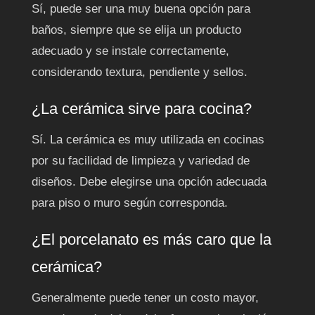
Sí, puede ser una muy buena opción para
baños, siempre que se elija un producto
adecuado y se instale correctamente,
considerando textura, pendiente y sellos.
¿La cerámica sirve para cocina?
Sí. La cerámica es muy utilizada en cocinas
por su facilidad de limpieza y variedad de
diseños. Debe elegirse una opción adecuada
para piso o muro según corresponda.
¿El porcelanato es más caro que la
cerámica?
Generalmente puede tener un costo mayor,