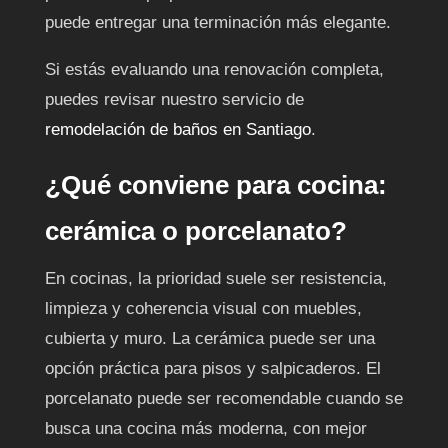
puede entregar una terminación más elegante.
Si estás evaluando una renovación completa,
puedes revisar nuestro servicio de
remodelación de baños en Santiago
.
¿Qué conviene para cocina:
cerámica o porcelanato?
En cocinas, la prioridad suele ser resistencia,
limpieza y coherencia visual con muebles,
cubierta y muro. La cerámica puede ser una
opción práctica para pisos y salpicaderos. El
porcelanato puede ser recomendable cuando se
busca una cocina más moderna, con mejor