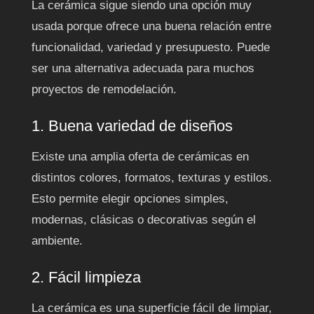
La cerámica sigue siendo una opción muy
usada porque ofrece una buena relación entre
funcionalidad, variedad y presupuesto. Puede
ser una alternativa adecuada para muchos
proyectos de remodelación.
1. Buena variedad de diseños
Existe una amplia oferta de cerámicas en
distintos colores, formatos, texturas y estilos.
Esto permite elegir opciones simples,
modernas, clásicas o decorativas según el
ambiente.
2. Fácil limpieza
La cerámica es una superficie fácil de limpiar,