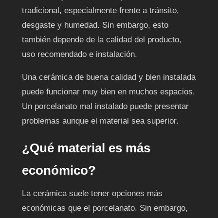
tradicional, especialmente frente a tránsito,
desgaste y humedad. Sin embargo, esto
también depende de la calidad del producto,
uso recomendado e instalación.
Una cerámica de buena calidad y bien instalada
puede funcionar muy bien en muchos espacios.
Un porcelanato mal instalado puede presentar
problemas aunque el material sea superior.
¿Qué material es más
económico?
La cerámica suele tener opciones más
económicas que el porcelanato. Sin embargo,