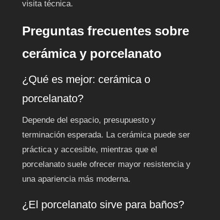
visita técnica.
Preguntas frecuentes sobre
cerámica y porcelanato
¿Qué es mejor: cerámica o
porcelanato?
Depende del espacio, presupuesto y
terminación esperada. La cerámica puede ser
práctica y accesible, mientras que el
porcelanato suele ofrecer mayor resistencia y
una apariencia más moderna.
¿El porcelanato sirve para baños?