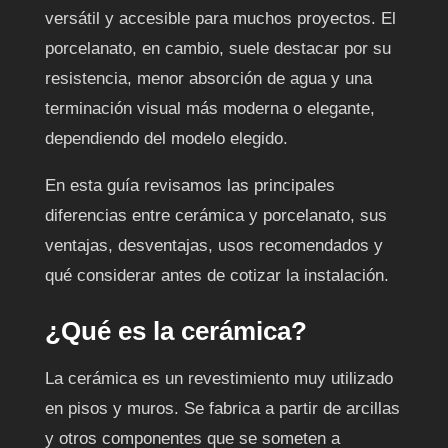
versátil y accesible para muchos proyectos. El
porcelanato, en cambio, suele destacar por su
resistencia, menor absorción de agua y una
terminación visual más moderna o elegante,
dependiendo del modelo elegido.
En esta guía revisamos las principales
diferencias entre cerámica y porcelanato, sus
ventajas, desventajas, usos recomendados y
qué considerar antes de cotizar la instalación.
¿Qué es la cerámica?
La cerámica es un revestimiento muy utilizado
en pisos y muros. Se fabrica a partir de arcillas
y otros componentes que se someten a