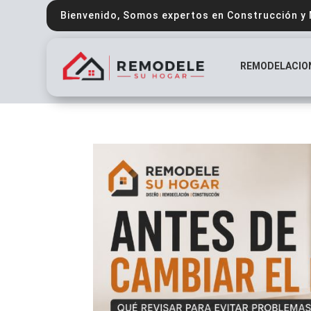
Bienvenido, Somos expertos en Construcción y
REMODELACIO