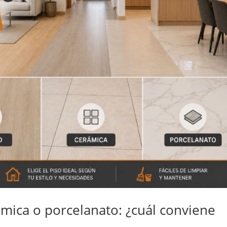
erámica o porcelanato: ¿cuál conviene