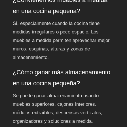
en una cocina pequeña?
Sí, especialmente cuando la cocina tiene
medidas irregulares o poco espacio. Los
muebles a medida permiten aprovechar mejor
muros, esquinas, alturas y zonas de
almacenamiento.
¿Cómo ganar más almacenamiento
en una cocina pequeña?
Se puede ganar almacenamiento usando
muebles superiores, cajones interiores,
módulos extraíbles, despensas verticales,
organizadores y soluciones a medida.