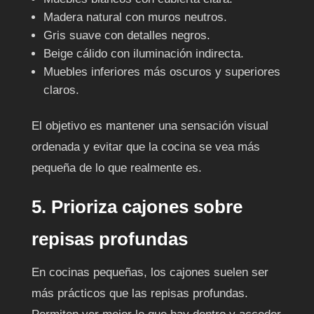
Madera natural con muros neutros.
Gris suave con detalles negros.
Beige cálido con iluminación indirecta.
Muebles inferiores más oscuros y superiores
claros.
El objetivo es mantener una sensación visual
ordenada y evitar que la cocina se vea más
pequeña de lo que realmente es.
5. Prioriza cajones sobre
repisas profundas
En cocinas pequeñas, los cajones suelen ser
más prácticos que las repisas profundas.