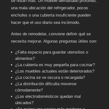
se notan más. Un mueble demasiado profundo,
una mala ubicación del refrigerador, pocos
enchufes o una cubierta insuficiente pueden
hacer que el uso diario sea incómodo.
Antes de remodelar, conviene definir qué se
necesita mejorar. Algunas preguntas útiles son:
¿Falta espacio para guardar utensilios o
alimentos?
¿La cubierta es muy pequeña para cocinar?
¿Los muebles actuales están deteriorados?
¿La cocina se ve oscura o recargada?
¿La distribución dificulta moverse
cómodamente?
¿Los electrodomésticos quedan mal
ubicados?