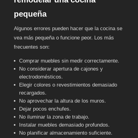
pequeña
Algunos errores pueden hacer que la cocina se
vea más pequeña o funcione peor. Los más
frecuentes son:
Comprar muebles sin medir correctamente.
No considerar apertura de cajones y
electrodomésticos.
Elegir colores o revestimientos demasiado
recargados.
No aprovechar la altura de los muros.
Dejar pocos enchufes.
No iluminar la zona de trabajo.
Instalar muebles demasiado profundos.
No planificar almacenamiento suficiente.