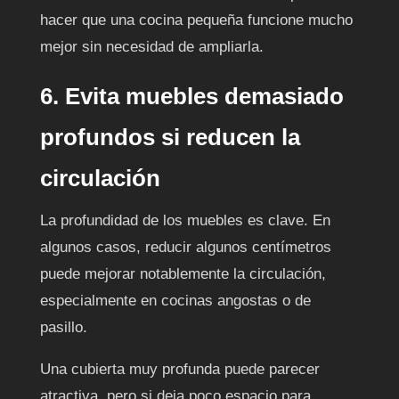
hacer que una cocina pequeña funcione mucho
mejor sin necesidad de ampliarla.
6. Evita muebles demasiado
profundos si reducen la
circulación
La profundidad de los muebles es clave. En
algunos casos, reducir algunos centímetros
puede mejorar notablemente la circulación,
especialmente en cocinas angostas o de
pasillo.
Una cubierta muy profunda puede parecer
atractiva, pero si deja poco espacio para