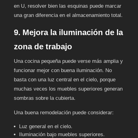
en U, resolver bien las esquinas puede marcar
una gran diferencia en el almacenamiento total.
9. Mejora la iluminación de la
zona de trabajo
Una cocina pequeña puede verse más amplia y
funcionar mejor con buena iluminación. No
basta con una luz central en el cielo, porque
muchas veces los muebles superiores generan
sombras sobre la cubierta.
Una buena remodelación puede considerar:
Luz general en el cielo.
Iluminación bajo muebles superiores.