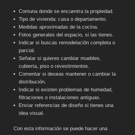
Comuna donde se encuentra la propiedad.
Tipo de vivienda: casa o departamento.
Medidas aproximadas de la cocina.
Fotos generales del espacio, si las tienes.
Indicar si buscas remodelación completa o
parcial.
Señalar si quieres cambiar muebles,
cubierta, piso o revestimientos.
Comentar si deseas mantener o cambiar la
distribución.
Indicar si existen problemas de humedad,
filtraciones o instalaciones antiguas.
Enviar referencias de diseño si tienes una
idea visual.
Con esta información se puede hacer una