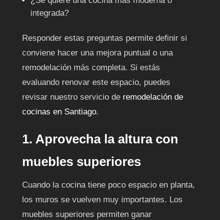
¿Se quiere una cocina más moderna o
integrada?
Responder estas preguntas permite definir si
conviene hacer una mejora puntual o una
remodelación más completa. Si estás
evaluando renovar este espacio, puedes
revisar nuestro servicio de
remodelación de
cocinas en Santiago
.
1. Aprovecha la altura con
muebles superiores
Cuando la cocina tiene poco espacio en planta,
los muros se vuelven muy importantes. Los
muebles superiores permiten ganar