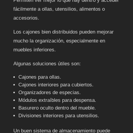
Permiten ver mejor lo que hay dentro y acceder
fácilmente a ollas, utensilios, alimentos o
accesorios.
Los cajones bien distribuidos pueden mejorar
mucho la organización, especialmente en
muebles inferiores.
Algunas soluciones útiles son:
Cajones para ollas.
Cajones interiores para cubiertos.
Organizadores de especias.
Módulos extraíbles para despensa.
Basurero oculto dentro del mueble.
Divisiones interiores para utensilios.
Un buen sistema de almacenamiento puede