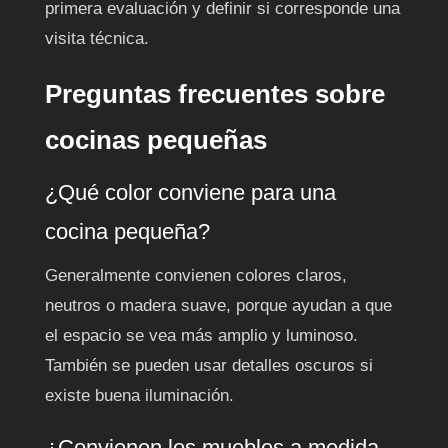
primera evaluación y definir si corresponde una
visita técnica.
Preguntas frecuentes sobre
cocinas pequeñas
¿Qué color conviene para una
cocina pequeña?
Generalmente convienen colores claros,
neutros o madera suave, porque ayudan a que
el espacio se vea más amplio y luminoso.
También se pueden usar detalles oscuros si
existe buena iluminación.
¿Convienen los muebles a medida