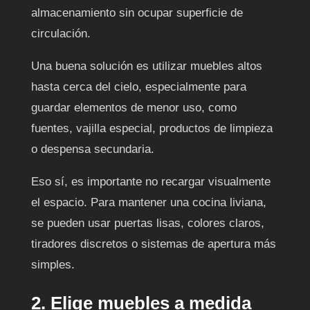
almacenamiento sin ocupar superficie de
circulación.
Una buena solución es utilizar muebles altos
hasta cerca del cielo, especialmente para
guardar elementos de menor uso, como
fuentes, vajilla especial, productos de limpieza
o despensa secundaria.
Eso sí, es importante no recargar visualmente
el espacio. Para mantener una cocina liviana,
se pueden usar puertas lisas, colores claros,
tiradores discretos o sistemas de apertura más
simples.
2. Elige muebles a medida