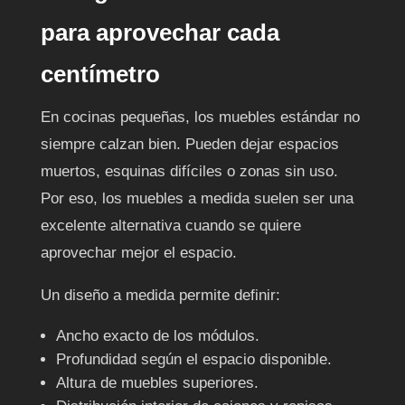
para aprovechar cada
centímetro
En cocinas pequeñas, los muebles estándar no
siempre calzan bien. Pueden dejar espacios
muertos, esquinas difíciles o zonas sin uso.
Por eso, los muebles a medida suelen ser una
excelente alternativa cuando se quiere
aprovechar mejor el espacio.
Un diseño a medida permite definir:
Ancho exacto de los módulos.
Profundidad según el espacio disponible.
Altura de muebles superiores.