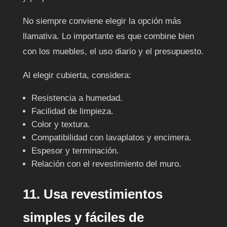
No siempre conviene elegir la opción más
llamativa. Lo importante es que combine bien
con los muebles, el uso diario y el presupuesto.
Al elegir cubierta, considera:
Resistencia a humedad.
Facilidad de limpieza.
Color y textura.
Compatibilidad con lavaplatos y encimera.
Espesor y terminación.
Relación con el revestimiento del muro.
11. Usa revestimientos
simples y fáciles de