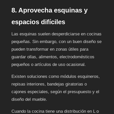
8. Aprovecha esquinas y
espacios difíciles
Las esquinas suelen desperdiciarse en cocinas
pequeñas. Sin embargo, con un buen diseño se
pueden transformar en zonas útiles para
guardar ollas, alimentos, electrodomésticos
pequeños o artículos de uso ocasional.
Existen soluciones como módulos esquineros,
repisas interiores, bandejas giratorias o
cajones especiales, según el presupuesto y el
diseño del mueble.
Cuando la cocina tiene una distribución en L o