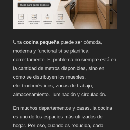
Una
cocina pequeña
puede ser cómoda,
moderna y funcional si se planifica
correctamente. El problema no siempre está en
la cantidad de metros disponibles, sino en
cómo se distribuyen los muebles,
electrodomésticos, zonas de trabajo,
almacenamiento, iluminación y circulación.
En muchos departamentos y casas, la cocina
es uno de los espacios más utilizados del
hogar. Por eso, cuando es reducida, cada