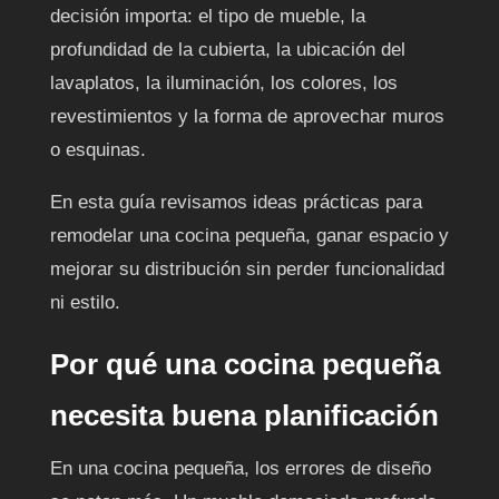
decisión importa: el tipo de mueble, la
profundidad de la cubierta, la ubicación del
lavaplatos, la iluminación, los colores, los
revestimientos y la forma de aprovechar muros
o esquinas.
En esta guía revisamos ideas prácticas para
remodelar una cocina pequeña, ganar espacio y
mejorar su distribución sin perder funcionalidad
ni estilo.
Por qué una cocina pequeña
necesita buena planificación
En una cocina pequeña, los errores de diseño