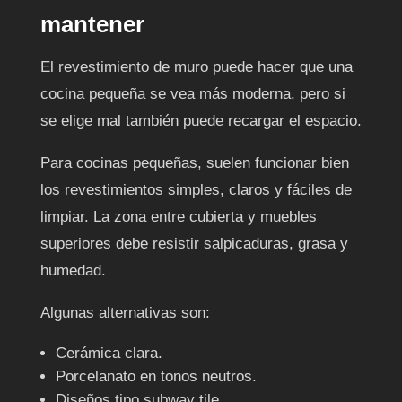
mantener
El revestimiento de muro puede hacer que una
cocina pequeña se vea más moderna, pero si
se elige mal también puede recargar el espacio.
Para cocinas pequeñas, suelen funcionar bien
los revestimientos simples, claros y fáciles de
limpiar. La zona entre cubierta y muebles
superiores debe resistir salpicaduras, grasa y
humedad.
Algunas alternativas son:
Cerámica clara.
Porcelanato en tonos neutros.
Diseños tipo subway tile.