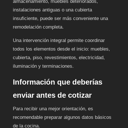
almacenamiento, muebles deteriorados,
instalaciones antiguas o una cubierta
insuficiente, puede ser más conveniente una
remodelación completa.
Una intervención integral permite coordinar
todos los elementos desde el inicio: muebles,
cubierta, piso, revestimientos, electricidad,
iluminación y terminaciones.
Información que deberías
enviar antes de cotizar
Para recibir una mejor orientación, es
recomendable preparar algunos datos básicos
de la cocina.