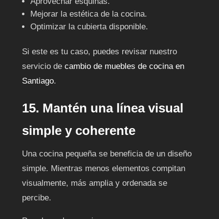
Aprovechar esquinas.
Mejorar la estética de la cocina.
Optimizar la cubierta disponible.
Si este es tu caso, puedes revisar nuestro
servicio de
cambio de muebles de cocina en
Santiago
.
15. Mantén una línea visual
simple y coherente
Una cocina pequeña se beneficia de un diseño
simple. Mientras menos elementos compitan
visualmente, más amplia y ordenada se
percibe.