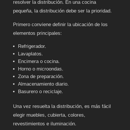
resolver la distribución. En una cocina
pequeña, la distribución debe ser la prioridad.
Primero conviene definir la ubicación de los
elementos principales:
Refrigerador.
Lavaplatos.
Encimera o cocina.
Horno o microondas.
Zona de preparación.
Almacenamiento diario.
Basurero o reciclaje.
Una vez resuelta la distribución, es más fácil
elegir muebles, cubierta, colores,
revestimientos e iluminación.