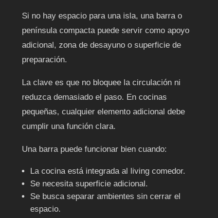
Si no hay espacio para una isla, una barra o
península compacta puede servir como apoyo
adicional, zona de desayuno o superficie de
preparación.
La clave es que no bloquee la circulación ni
reduzca demasiado el paso. En cocinas
pequeñas, cualquier elemento adicional debe
cumplir una función clara.
Una barra puede funcionar bien cuando:
La cocina está integrada al living comedor.
Se necesita superficie adicional.
Se busca separar ambientes sin cerrar el
espacio.