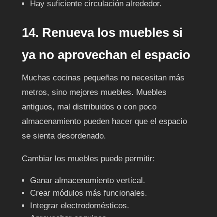
Hay suficiente circulación alrededor.
14. Renueva los muebles si
ya no aprovechan el espacio
Muchas cocinas pequeñas no necesitan más
metros, sino mejores muebles. Muebles
antiguos, mal distribuidos o con poco
almacenamiento pueden hacer que el espacio
se sienta desordenado.
Cambiar los muebles puede permitir:
Ganar almacenamiento vertical.
Crear módulos más funcionales.
Integrar electrodomésticos.