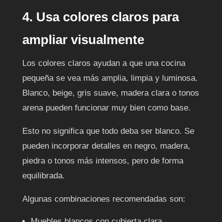
4. Usa colores claros para
ampliar visualmente
Los colores claros ayudan a que una cocina
pequeña se vea más amplia, limpia y luminosa.
Blanco, beige, gris suave, madera clara o tonos
arena pueden funcionar muy bien como base.
Esto no significa que todo deba ser blanco. Se
pueden incorporar detalles en negro, madera,
piedra o tonos más intensos, pero de forma
equilibrada.
Algunas combinaciones recomendadas son:
Muebles blancos con cubierta clara.