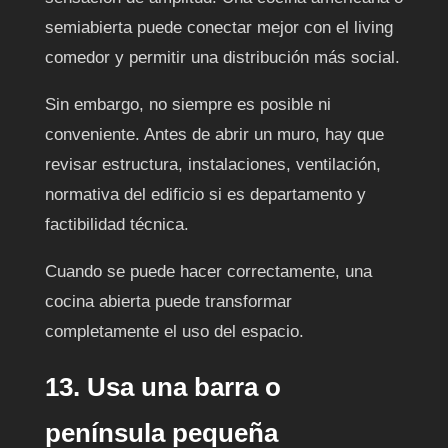
semiabierta puede conectar mejor con el living
comedor y permitir una distribución más social.
Sin embargo, no siempre es posible ni
conveniente. Antes de abrir un muro, hay que
revisar estructura, instalaciones, ventilación,
normativa del edificio si es departamento y
factibilidad técnica.
Cuando se puede hacer correctamente, una
cocina abierta puede transformar
completamente el uso del espacio.
13. Usa una barra o
península pequeña