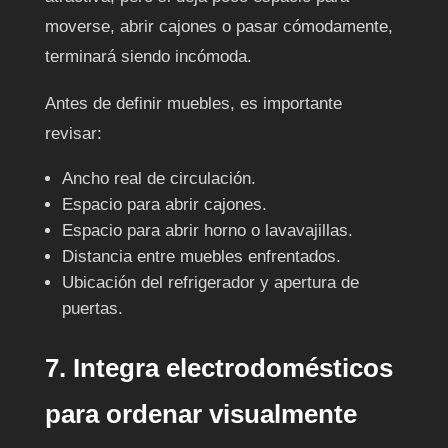
moverse, abrir cajones o pasar cómodamente,
terminará siendo incómoda.
Antes de definir muebles, es importante
revisar:
Ancho real de circulación.
Espacio para abrir cajones.
Espacio para abrir horno o lavavajillas.
Distancia entre muebles enfrentados.
Ubicación del refrigerador y apertura de
puertas.
7. Integra electrodomésticos
para ordenar visualmente