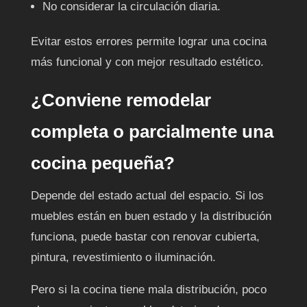
No considerar la circulación diaria.
Evitar estos errores permite lograr una cocina
más funcional y con mejor resultado estético.
¿Conviene remodelar
completa o parcialmente una
cocina pequeña?
Depende del estado actual del espacio. Si los
muebles están en buen estado y la distribución
funciona, puede bastar con renovar cubierta,
pintura, revestimiento o iluminación.
Pero si la cocina tiene mala distribución, poco