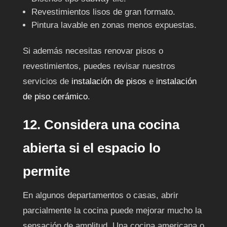
Revestimientos lisos de gran formato.
Pintura lavable en zonas menos expuestas.
Si además necesitas renovar pisos o
revestimientos, puedes revisar nuestros
servicios de
instalación de pisos
e
instalación
de piso cerámico
.
12. Considera una cocina
abierta si el espacio lo
permite
En algunos departamentos o casas, abrir
parcialmente la cocina puede mejorar mucho la
sensación de amplitud. Una cocina americana o