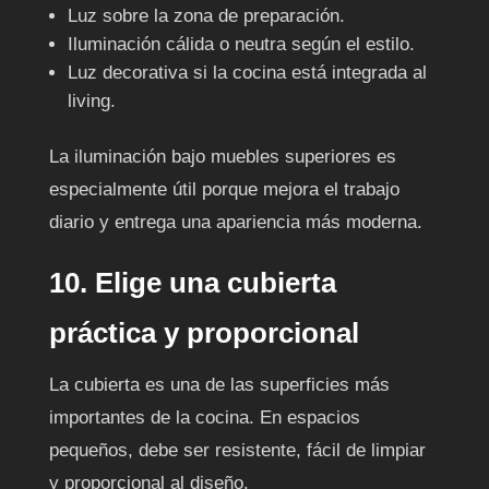
Luz sobre la zona de preparación.
Iluminación cálida o neutra según el estilo.
Luz decorativa si la cocina está integrada al
living.
La iluminación bajo muebles superiores es
especialmente útil porque mejora el trabajo
diario y entrega una apariencia más moderna.
10. Elige una cubierta
práctica y proporcional
La cubierta es una de las superficies más
importantes de la cocina. En espacios
pequeños, debe ser resistente, fácil de limpiar
y proporcional al diseño.