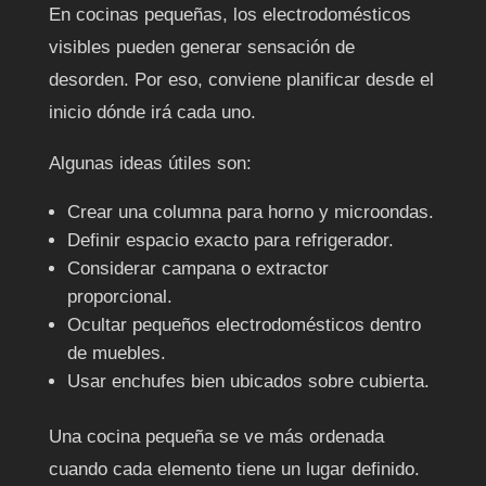
En cocinas pequeñas, los electrodomésticos
visibles pueden generar sensación de
desorden. Por eso, conviene planificar desde el
inicio dónde irá cada uno.
Algunas ideas útiles son:
Crear una columna para horno y microondas.
Definir espacio exacto para refrigerador.
Considerar campana o extractor
proporcional.
Ocultar pequeños electrodomésticos dentro
de muebles.
Usar enchufes bien ubicados sobre cubierta.
Una cocina pequeña se ve más ordenada
cuando cada elemento tiene un lugar definido.