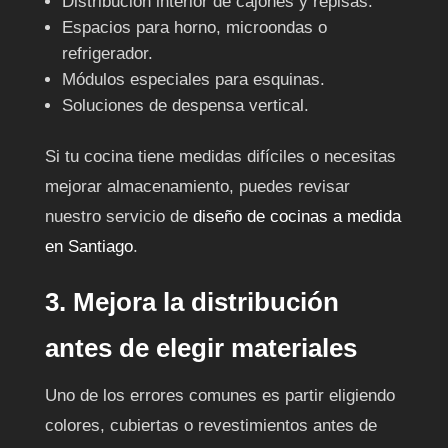
Distribución interior de cajones y repisas.
Espacios para horno, microondas o
refrigerador.
Módulos especiales para esquinas.
Soluciones de despensa vertical.
Si tu cocina tiene medidas difíciles o necesitas
mejorar almacenamiento, puedes revisar
nuestro servicio de
diseño de cocinas a medida
en Santiago
.
3. Mejora la distribución
antes de elegir materiales
Uno de los errores comunes es partir eligiendo
colores, cubiertas o revestimientos antes de