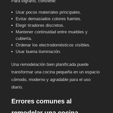
Para lograrlo, conviene:
Usar pocos materiales principales.
Evitar demasiados colores fuertes.
Elegir tiradores discretos.
Mantener continuidad entre muebles y
cubierta.
Ordenar los electrodomésticos visibles.
Usar buena iluminación.
Una remodelación bien planificada puede
transformar una cocina pequeña en un espacio
cómodo, moderno y agradable para el uso
diario.
Errores comunes al
remodelar una cocina