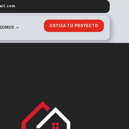
ail.com
COTIZA TU PROYECTO
 SOMOS