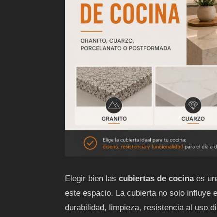
Elegir bien las
cubiertas de cocina
es una
este espacio. La cubierta no solo influye 
durabilidad, limpieza, resistencia al uso d