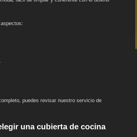
 aspectos:
.
.
completo, puedes revisar nuestro servicio de
legir una cubierta de cocina