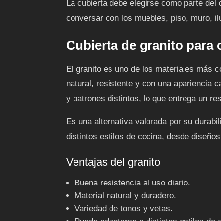
La cubierta debe elegirse como parte del
conversar con los muebles, piso, muro, i
Cubierta de granito para 
El granito es uno de los materiales más c
natural, resistente y con una apariencia 
y patrones distintos, lo que entrega un re
Es una alternativa valorada por su durabi
distintos estilos de cocina, desde diseñ
Ventajas del granito
Buena resistencia al uso diario.
Material natural y duradero.
Variedad de tonos y vetas.