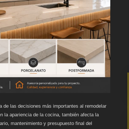
 de las decisiones más importantes al remodelar
en la apariencia de la cocina, también afecta la
iario, mantenimiento y presupuesto final del