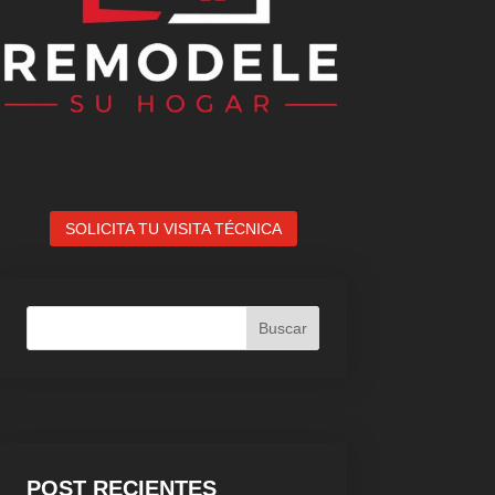
SOLICITA TU VISITA TÉCNICA
Buscar
POST RECIENTES