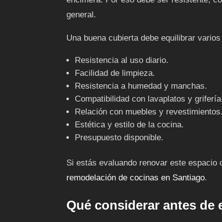
general.
Una buena cubierta debe equilibrar varios
Resistencia al uso diario.
Facilidad de limpieza.
Resistencia a humedad y manchas.
Compatibilidad con lavaplatos y grifería
Relación con muebles y revestimientos
Estética y estilo de la cocina.
Presupuesto disponible.
Si estás evaluando renovar este espacio 
remodelación de cocinas en Santiago
.
Qué considerar antes de e