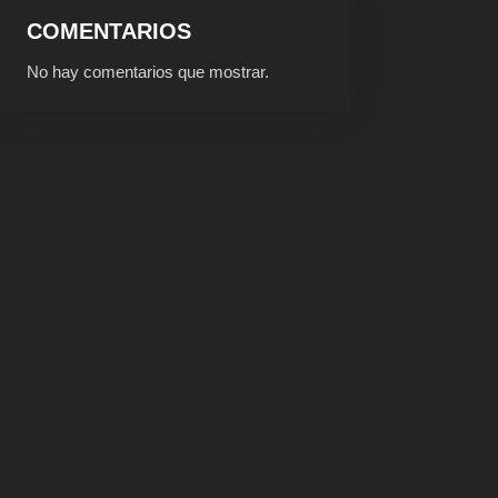
COMENTARIOS
No hay comentarios que mostrar.