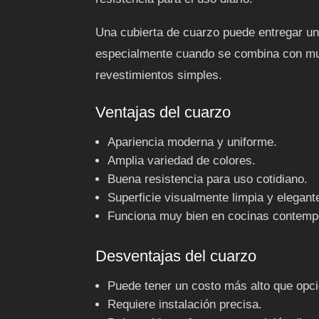
Una cubierta de cuarzo puede entregar un
especialmente cuando se combina con mueb
revestimientos simples.
Ventajas del cuarzo
Apariencia moderna y uniforme.
Amplia variedad de colores.
Buena resistencia para uso cotidiano.
Superficie visualmente limpia y elegant
Funciona muy bien en cocinas contemp
Desventajas del cuarzo
Puede tener un costo más alto que opc
Requiere instalación precisa.