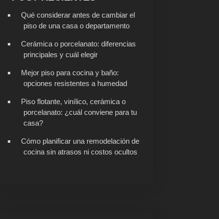
Qué considerar antes de cambiar el
piso de una casa o departamento
Cerámica o porcelanato: diferencias
principales y cuál elegir
Mejor piso para cocina y baño:
opciones resistentes a humedad
Piso flotante, vinílico, cerámica o
porcelanato: ¿cuál conviene para tu
casa?
Cómo planificar una remodelación de
cocina sin atrasos ni costos ocultos