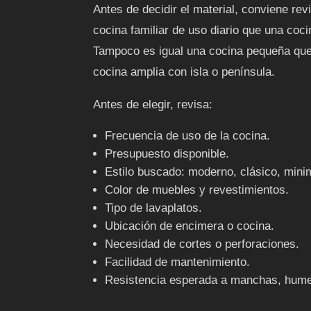
Antes de decidir el material, conviene re
cocina familiar de uso diario que una co
Tampoco es igual una cocina pequeña que
cocina amplia con isla o península.
Antes de elegir, revisa:
Frecuencia de uso de la cocina.
Presupuesto disponible.
Estilo buscado: moderno, clásico, minim
Color de muebles y revestimientos.
Tipo de lavaplatos.
Ubicación de encimera o cocina.
Necesidad de cortes o perforaciones.
Facilidad de mantenimiento.
Resistencia esperada a manchas, hume