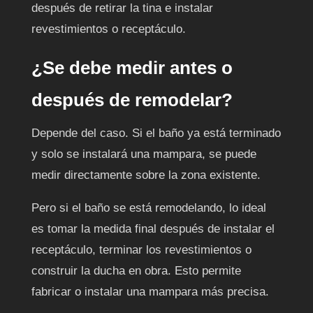
después de retirar la tina e instalar
revestimientos o receptáculo.
¿Se debe medir antes o
después de remodelar?
Depende del caso. Si el baño ya está terminado
y solo se instalará una mampara, se puede
medir directamente sobre la zona existente.
Pero si el baño se está remodelando, lo ideal
es tomar la medida final después de instalar el
receptáculo, terminar los revestimientos o
construir la ducha en obra. Esto permite
fabricar o instalar una mampara más precisa.