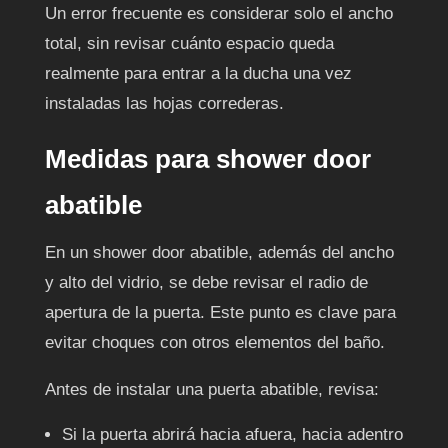
Un error frecuente es considerar solo el ancho
total, sin revisar cuánto espacio queda
realmente para entrar a la ducha una vez
instaladas las hojas correderas.
Medidas para shower door
abatible
En un shower door abatible, además del ancho
y alto del vidrio, se debe revisar el radio de
apertura de la puerta. Este punto es clave para
evitar choques con otros elementos del baño.
Antes de instalar una puerta abatible, revisa:
Si la puerta abrirá hacia afuera, hacia adentro