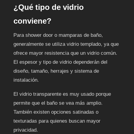
¿Qué tipo de vidrio
conviene?
Para shower door o mamparas de baño,
generalmente se utiliza vidrio templado, ya que
ofrece mayor resistencia que un vidrio común.
El espesor y tipo de vidrio dependerán del
diseño, tamaño, herrajes y sistema de
instalación.
El vidrio transparente es muy usado porque
permite que el baño se vea más amplio.
También existen opciones satinadas o
texturadas para quienes buscan mayor
privacidad.