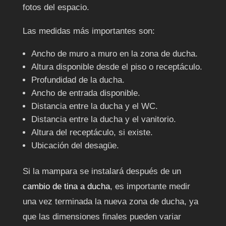
fotos del espacio.
Las medidas más importantes son:
Ancho de muro a muro en la zona de ducha.
Altura disponible desde el piso o receptáculo.
Profundidad de la ducha.
Ancho de entrada disponible.
Distancia entre la ducha y el WC.
Distancia entre la ducha y el vanitorio.
Altura del receptáculo, si existe.
Ubicación del desagüe.
Si la mampara se instalará después de un
cambio de tina a ducha
, es importante medir
una vez terminada la nueva zona de ducha, ya
que las dimensiones finales pueden variar