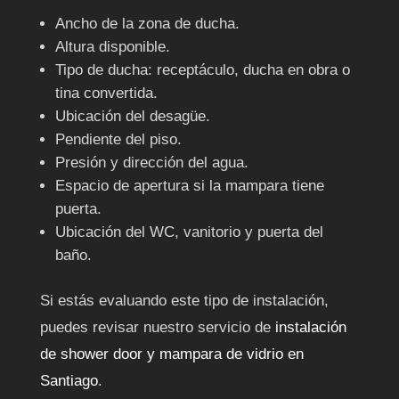
Ancho de la zona de ducha.
Altura disponible.
Tipo de ducha: receptáculo, ducha en obra o
tina convertida.
Ubicación del desagüe.
Pendiente del piso.
Presión y dirección del agua.
Espacio de apertura si la mampara tiene
puerta.
Ubicación del WC, vanitorio y puerta del
baño.
Si estás evaluando este tipo de instalación,
puedes revisar nuestro servicio de
instalación
de shower door y mampara de vidrio en
Santiago
.