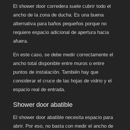
El shower door corredera suele cubrir todo el
ancho de la zona de ducha. Es una buena
alternativa para baños pequeños porque no
requiere espacio adicional de apertura hacia
afuera.
En este caso, se debe medir correctamente el
ancho total disponible entre muros o entre
puntos de instalación. También hay que
considerar el cruce de las hojas de vidrio y el
espacio real de entrada.
Shower door abatible
El shower door abatible necesita espacio para
abrir. Por eso, no basta con medir el ancho de