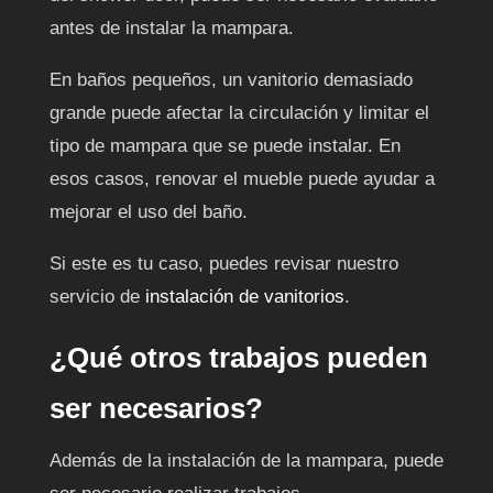
antes de instalar la mampara.
En baños pequeños, un vanitorio demasiado
grande puede afectar la circulación y limitar el
tipo de mampara que se puede instalar. En
esos casos, renovar el mueble puede ayudar a
mejorar el uso del baño.
Si este es tu caso, puedes revisar nuestro
servicio de
instalación de vanitorios
.
¿Qué otros trabajos pueden
ser necesarios?
Además de la instalación de la mampara, puede