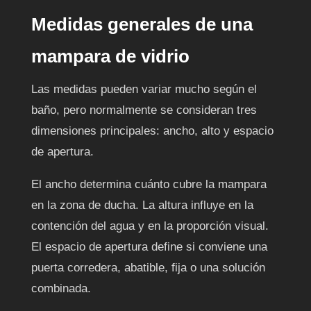
Medidas generales de una
mampara de vidrio
Las medidas pueden variar mucho según el
baño, pero normalmente se consideran tres
dimensiones principales: ancho, alto y espacio
de apertura.
El ancho determina cuánto cubre la mampara
en la zona de ducha. La altura influye en la
contención del agua y en la proporción visual.
El espacio de apertura define si conviene una
puerta corredera, abatible, fija o una solución
combinada.