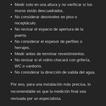
Medir solo en una altura y no verificar si los
muros están descuadrados.
No considerar desniveles en piso o
receptáculo.
No revisar el espacio de apertura de la
puerta.
No considerar el espesor de perfiles o
herrajes.
Medir antes de terminar revestimientos.
No revisar si el vidrio chocará con grifería,
WC o vanitorio.
No considerar la dirección de salida del agua.
Por eso, para una instalación más precisa, lo
recomendable es que la medición final sea
revisada por un especialista.