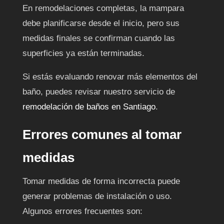
En remodelaciones completas, la mampara
debe planificarse desde el inicio, pero sus
medidas finales se confirman cuando las
superficies ya están terminadas.
Si estás evaluando renovar más elementos del
baño, puedes revisar nuestro servicio de
remodelación de baños en Santiago
.
Errores comunes al tomar
medidas
Tomar medidas de forma incorrecta puede
generar problemas de instalación o uso.
Algunos errores frecuentes son: