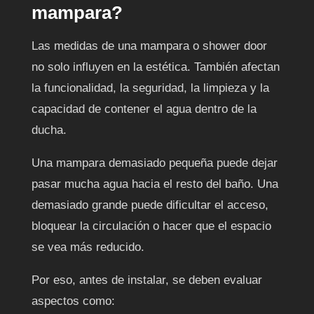
mampara?
Las medidas de una mampara o shower door
no solo influyen en la estética. También afectan
la funcionalidad, la seguridad, la limpieza y la
capacidad de contener el agua dentro de la
ducha.
Una mampara demasiado pequeña puede dejar
pasar mucha agua hacia el resto del baño. Una
demasiado grande puede dificultar el acceso,
bloquear la circulación o hacer que el espacio
se vea más reducido.
Por eso, antes de instalar, se deben evaluar
aspectos como: