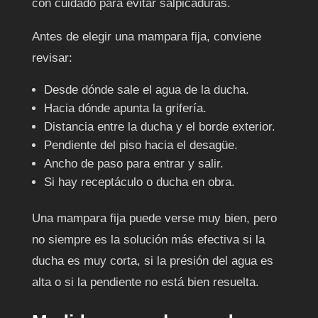
con cuidado para evitar salpicaduras.
Antes de elegir una mampara fija, conviene
revisar:
Desde dónde sale el agua de la ducha.
Hacia dónde apunta la grifería.
Distancia entre la ducha y el borde exterior.
Pendiente del piso hacia el desagüe.
Ancho de paso para entrar y salir.
Si hay receptáculo o ducha en obra.
Una mampara fija puede verse muy bien, pero
no siempre es la solución más efectiva si la
ducha es muy corta, si la presión del agua es
alta o si la pendiente no está bien resuelta.