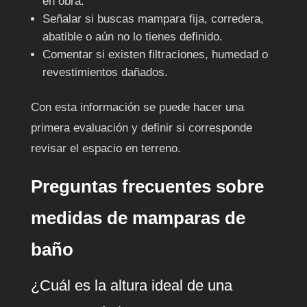
en obra.
Señalar si buscas mampara fija, corredera,
abatible o aún no lo tienes definido.
Comentar si existen filtraciones, humedad o
revestimientos dañados.
Con esta información se puede hacer una
primera evaluación y definir si corresponde
revisar el espacio en terreno.
Preguntas frecuentes sobre
medidas de mamparas de
baño
¿Cuál es la altura ideal de una