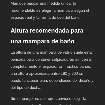
Más que buscar una medida única, lo
recomendable es elegir la mampara según el
espacio real y la forma de uso del baño.
Altura recomendada para
una mampara de baño
La altura de una mampara de vidrio suele estar
pensada para contener salpicaduras sin cerrar
completamente el espacio. En muchos baños,
una altura aproximada entre 180 y 200 cm
puede funcionar bien, dependiendo del diseño y
del tipo de ducha.
Sin embargo, no siempre conviene elegir la