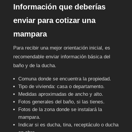
Información que deberías
enviar para cotizar una
mampara
Para recibir una mejor orientación inicial, es
recomendable enviar información básica del
baño y de la ducha.
Comuna donde se encuentra la propiedad.
Tipo de vivienda: casa o departamento.
Medidas aproximadas de ancho y alto.
Fotos generales del baño, si las tienes.
Fotos de la zona donde se instalará la
mampara.
Indicar si es ducha, tina, receptáculo o ducha