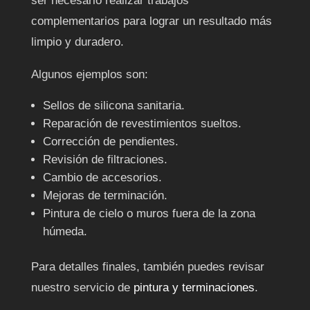
ser necesario realizar trabajos
complementarios para lograr un resultado más
limpio y duradero.
Algunos ejemplos son:
Sellos de silicona sanitaria.
Reparación de revestimientos sueltos.
Corrección de pendientes.
Revisión de filtraciones.
Cambio de accesorios.
Mejoras de terminación.
Pintura de cielo o muros fuera de la zona
húmeda.
Para detalles finales, también puedes revisar
nuestro servicio de
pintura y terminaciones
.