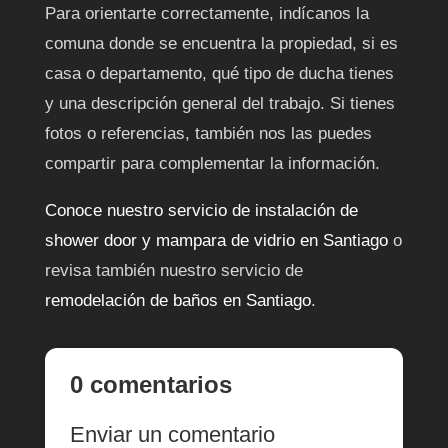
Para orientarte correctamente, indícanos la
comuna donde se encuentra la propiedad, si es
casa o departamento, qué tipo de ducha tienes
y una descripción general del trabajo. Si tienes
fotos o referencias, también nos las puedes
compartir para complementar la información.
Conoce nuestro servicio de instalación de
shower door y mampara de vidrio en Santiago
o
revisa también nuestro servicio de
remodelación de baños en Santiago
.
0 comentarios
Enviar un comentario