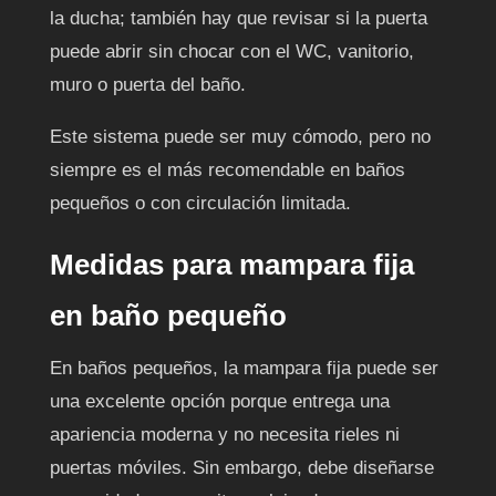
la ducha; también hay que revisar si la puerta
puede abrir sin chocar con el WC, vanitorio,
muro o puerta del baño.
Este sistema puede ser muy cómodo, pero no
siempre es el más recomendable en baños
pequeños o con circulación limitada.
Medidas para mampara fija
en baño pequeño
En baños pequeños, la mampara fija puede ser
una excelente opción porque entrega una
apariencia moderna y no necesita rieles ni
puertas móviles. Sin embargo, debe diseñarse