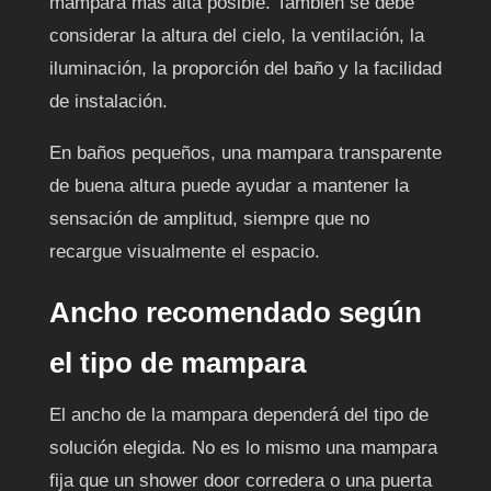
mampara más alta posible. También se debe
considerar la altura del cielo, la ventilación, la
iluminación, la proporción del baño y la facilidad
de instalación.
En baños pequeños, una mampara transparente
de buena altura puede ayudar a mantener la
sensación de amplitud, siempre que no
recargue visualmente el espacio.
Ancho recomendado según
el tipo de mampara
El ancho de la mampara dependerá del tipo de
solución elegida. No es lo mismo una mampara
fija que un shower door corredera o una puerta