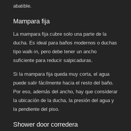
abatible.
Mampara fija
La mampara fija cubre solo una parte de la
ducha. Es ideal para baños modernos o duchas
tipo walk-in, pero debe tener un ancho
suficiente para reducir salpicaduras.
Si la mampara fija queda muy corta, el agua
puede salir fácilmente hacia el resto del baño.
Por eso, además del ancho, hay que considerar
la ubicación de la ducha, la presión del agua y
la pendiente del piso.
Shower door corredera