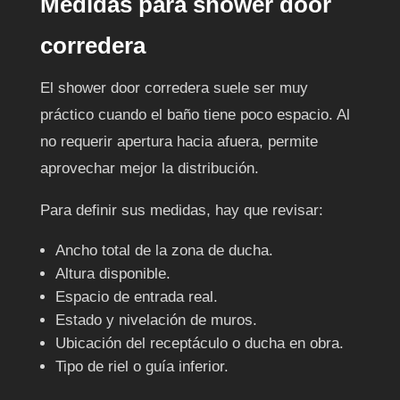
Medidas para shower door
corredera
El shower door corredera suele ser muy
práctico cuando el baño tiene poco espacio. Al
no requerir apertura hacia afuera, permite
aprovechar mejor la distribución.
Para definir sus medidas, hay que revisar:
Ancho total de la zona de ducha.
Altura disponible.
Espacio de entrada real.
Estado y nivelación de muros.
Ubicación del receptáculo o ducha en obra.
Tipo de riel o guía inferior.