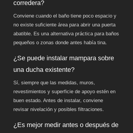
corredera?
Conviene cuando el baño tiene poco espacio y
no existe suficiente área para abrir una puerta
abatible. Es una alternativa práctica para baños
pequeños o zonas donde antes había tina.
¿Se puede instalar mampara sobre
una ducha existente?
Sí, siempre que las medidas, muros,
revestimientos y superficie de apoyo estén en
buen estado. Antes de instalar, conviene
revisar nivelación y posibles filtraciones.
¿Es mejor medir antes o después de