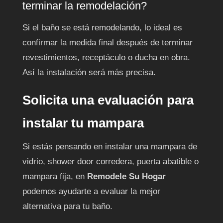
terminar la remodelación?
Si el baño se está remodelando, lo ideal es
confirmar la medida final después de terminar
revestimientos, receptáculo o ducha en obra.
Así la instalación será más precisa.
Solicita una evaluación para
instalar tu mampara
Si estás pensando en instalar una mampara de
vidrio, shower door corredera, puerta abatible o
mampara fija, en
Remodele Su Hogar
podemos ayudarte a evaluar la mejor
alternativa para tu baño.