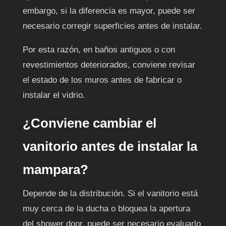
embargo, si la diferencia es mayor, puede ser
necesario corregir superficies antes de instalar.
Por esta razón, en baños antiguos o con
revestimientos deteriorados, conviene revisar
el estado de los muros antes de fabricar o
instalar el vidrio.
¿Conviene cambiar el
vanitorio antes de instalar la
mampara?
Depende de la distribución. Si el vanitorio está
muy cerca de la ducha o bloquea la apertura
del shower door, puede ser necesario evaluarlo