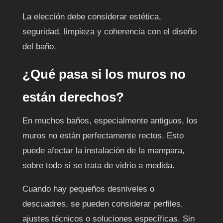
La elección debe considerar estética,
seguridad, limpieza y coherencia con el diseño
del baño.
¿Qué pasa si los muros no
están derechos?
En muchos baños, especialmente antiguos, los
muros no están perfectamente rectos. Esto
puede afectar la instalación de la mampara,
sobre todo si se trata de vidrio a medida.
Cuando hay pequeños desniveles o
descuadres, se pueden considerar perfiles,
ajustes técnicos o soluciones específicas. Sin