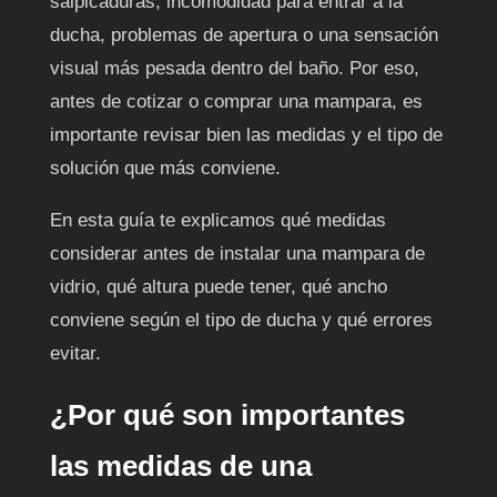
salpicaduras, incomodidad para entrar a la
ducha, problemas de apertura o una sensación
visual más pesada dentro del baño. Por eso,
antes de cotizar o comprar una mampara, es
importante revisar bien las medidas y el tipo de
solución que más conviene.
En esta guía te explicamos qué medidas
considerar antes de instalar una mampara de
vidrio, qué altura puede tener, qué ancho
conviene según el tipo de ducha y qué errores
evitar.
¿Por qué son importantes
las medidas de una