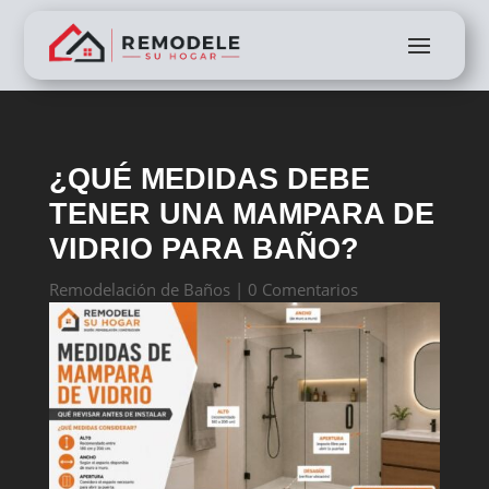
¿QUÉ MEDIDAS DEBE
TENER UNA MAMPARA DE
VIDRIO PARA BAÑO?
Remodelación de Baños
|
0 Comentarios