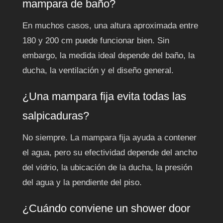
mampara de baño?
En muchos casos, una altura aproximada entre
180 y 200 cm puede funcionar bien. Sin
embargo, la medida ideal depende del baño, la
ducha, la ventilación y el diseño general.
¿Una mampara fija evita todas las
salpicaduras?
No siempre. La mampara fija ayuda a contener
el agua, pero su efectividad depende del ancho
del vidrio, la ubicación de la ducha, la presión
del agua y la pendiente del piso.
¿Cuándo conviene un shower door