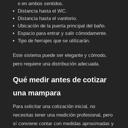
o en ambos sentidos.
Distancia hasta el WC.
Distancia hasta el vanitorio.
Ubicación de la puerta principal del baño.
Espacio para entrar y salir cómodamente.
Tipo de herrajes que se utilizarán.
Este sistema puede ser elegante y cómodo,
pero requiere una distribución adecuada.
Qué medir antes de cotizar
una mampara
Para solicitar una cotización inicial, no
necesitas tener una medición profesional, pero
sí conviene contar con medidas aproximadas y