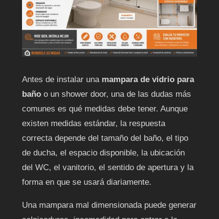
Antes de instalar una
mampara de vidrio para
baño
o un shower door, una de las dudas más
comunes es qué medidas debe tener. Aunque
existen medidas estándar, la respuesta
correcta depende del tamaño del baño, el tipo
de ducha, el espacio disponible, la ubicación
del WC, el vanitorio, el sentido de apertura y la
forma en que se usará diariamente.
Una mampara mal dimensionada puede generar