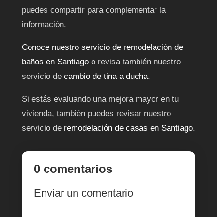
puedes compartir para complementar la
información.
Conoce nuestro servicio de remodelación de
baños en Santiago
o revisa también nuestro
servicio de
cambio de tina a ducha
.
Si estás evaluando una mejora mayor en tu
vivienda, también puedes revisar nuestro
servicio de
remodelación de casas en Santiago
.
0 comentarios
Enviar un comentario
Tu dirección de correo electrónico no será