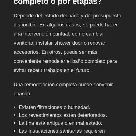
completo o por etapas?
Depende del estado del baño y del presupuesto
disponible. En algunos casos, se puede hacer
una intervención puntual, como cambiar
vanitorio, instalar shower door o renovar
accesorios. En otros, puede ser más
conveniente remodelar el baño completo para
evitar repetir trabajos en el futuro.
Una remodelación completa puede convenir
cuando:
Existen filtraciones o humedad.
Los revestimientos están deteriorados.
La tina está antigua o en mal estado.
Las instalaciones sanitarias requieren