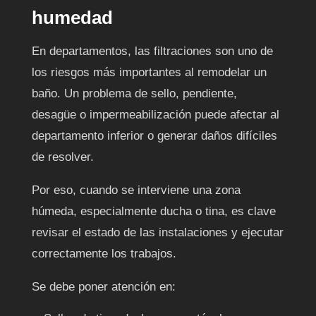
humedad
En departamentos, las filtraciones son uno de
los riesgos más importantes al remodelar un
baño. Un problema de sello, pendiente,
desagüe o impermeabilización puede afectar al
departamento inferior o generar daños difíciles
de resolver.
Por eso, cuando se interviene una zona
húmeda, especialmente ducha o tina, es clave
revisar el estado de las instalaciones y ejecutar
correctamente los trabajos.
Se debe poner atención en: