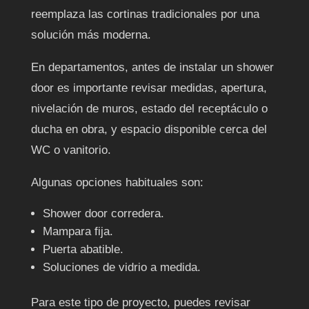
reemplaza las cortinas tradicionales por una
solución más moderna.
En departamentos, antes de instalar un shower
door es importante revisar medidas, apertura,
nivelación de muros, estado del receptáculo o
ducha en obra, y espacio disponible cerca del
WC o vanitorio.
Algunas opciones habituales son:
Shower door corredera.
Mampara fija.
Puerta abatible.
Soluciones de vidrio a medida.
Para este tipo de proyecto, puedes revisar