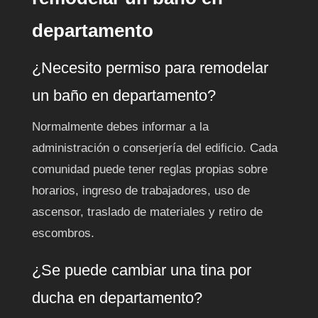
departamento
¿Necesito permiso para remodelar
un baño en departamento?
Normalmente debes informar a la
administración o conserjería del edificio. Cada
comunidad puede tener reglas propias sobre
horarios, ingreso de trabajadores, uso de
ascensor, traslado de materiales y retiro de
escombros.
¿Se puede cambiar una tina por
ducha en departamento?