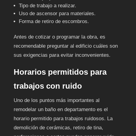
Tipo de trabajo a realizar.
Uso de ascensor para materiales.
Forma de retiro de escombros.
Antes de cotizar o programar la obra, es
recomendable preguntar al edificio cuáles son
sus exigencias para evitar inconvenientes.
Horarios permitidos para
trabajos con ruido
Uno de los puntos más importantes al
remodelar un baño en departamento es el
horario permitido para trabajos ruidosos. La
demolición de cerámicas, retiro de tina,