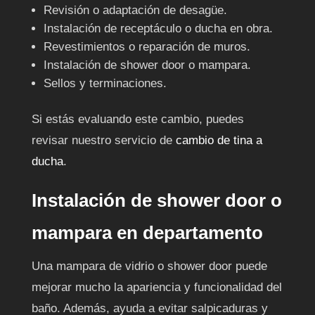
Revisión o adaptación de desagüe.
Instalación de receptáculo o ducha en obra.
Revestimientos o reparación de muros.
Instalación de shower door o mampara.
Sellos y terminaciones.
Si estás evaluando este cambio, puedes
revisar nuestro servicio de
cambio de tina a
ducha
.
Instalación de shower door o
mampara en departamento
Una mampara de vidrio o shower door puede
mejorar mucho la apariencia y funcionalidad del
baño. Además, ayuda a evitar salpicaduras y