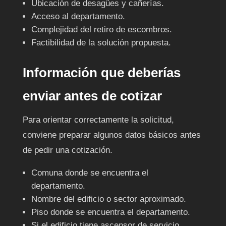
Ubicación de desagües y cañerías.
Acceso al departamento.
Complejidad del retiro de escombros.
Factibilidad de la solución propuesta.
Información que deberías
enviar antes de cotizar
Para orientar correctamente la solicitud,
conviene preparar algunos datos básicos antes
de pedir una cotización.
Comuna donde se encuentra el
departamento.
Nombre del edificio o sector aproximado.
Piso donde se encuentra el departamento.
Si el edificio tiene ascensor de servicio.