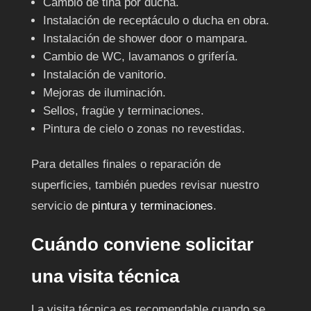
Cambio de tina por ducha.
Instalación de receptáculo o ducha en obra.
Instalación de shower door o mampara.
Cambio de WC, lavamanos o grifería.
Instalación de vanitorio.
Mejoras de iluminación.
Sellos, fragüe y terminaciones.
Pintura de cielo o zonas no revestidas.
Para detalles finales o reparación de
superficies, también puedes revisar nuestro
servicio de
pintura y terminaciones
.
Cuándo conviene solicitar
una visita técnica
La visita técnica es recomendable cuando se