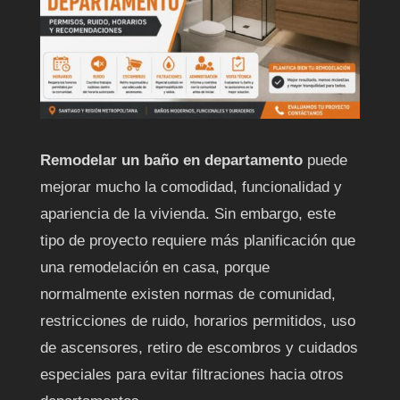
Remodelar un baño en departamento
puede
mejorar mucho la comodidad, funcionalidad y
apariencia de la vivienda. Sin embargo, este
tipo de proyecto requiere más planificación que
una remodelación en casa, porque
normalmente existen normas de comunidad,
restricciones de ruido, horarios permitidos, uso
de ascensores, retiro de escombros y cuidados
especiales para evitar filtraciones hacia otros