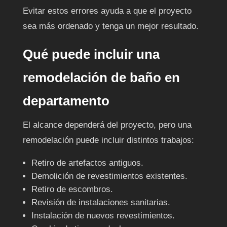
Evitar estos errores ayuda a que el proyecto
sea más ordenado y tenga un mejor resultado.
Qué puede incluir una
remodelación de baño en
departamento
El alcance dependerá del proyecto, pero una
remodelación puede incluir distintos trabajos:
Retiro de artefactos antiguos.
Demolición de revestimientos existentes.
Retiro de escombros.
Revisión de instalaciones sanitarias.
Instalación de nuevos revestimientos.