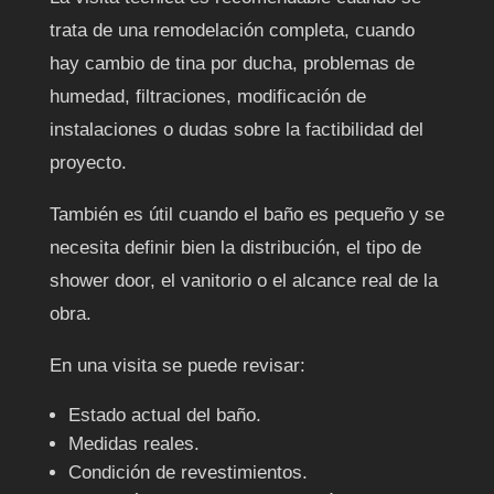
trata de una remodelación completa, cuando
hay cambio de tina por ducha, problemas de
humedad, filtraciones, modificación de
instalaciones o dudas sobre la factibilidad del
proyecto.
También es útil cuando el baño es pequeño y se
necesita definir bien la distribución, el tipo de
shower door, el vanitorio o el alcance real de la
obra.
En una visita se puede revisar:
Estado actual del baño.
Medidas reales.
Condición de revestimientos.