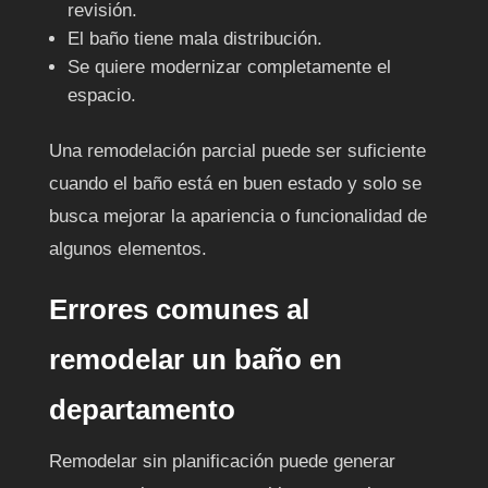
revisión.
El baño tiene mala distribución.
Se quiere modernizar completamente el
espacio.
Una remodelación parcial puede ser suficiente
cuando el baño está en buen estado y solo se
busca mejorar la apariencia o funcionalidad de
algunos elementos.
Errores comunes al
remodelar un baño en
departamento
Remodelar sin planificación puede generar