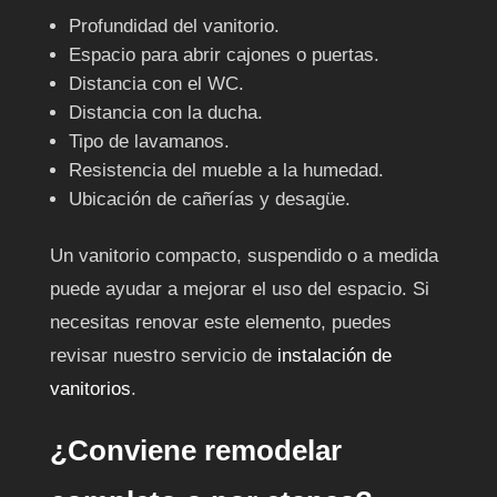
Profundidad del vanitorio.
Espacio para abrir cajones o puertas.
Distancia con el WC.
Distancia con la ducha.
Tipo de lavamanos.
Resistencia del mueble a la humedad.
Ubicación de cañerías y desagüe.
Un vanitorio compacto, suspendido o a medida
puede ayudar a mejorar el uso del espacio. Si
necesitas renovar este elemento, puedes
revisar nuestro servicio de
instalación de
vanitorios
.
¿Conviene remodelar