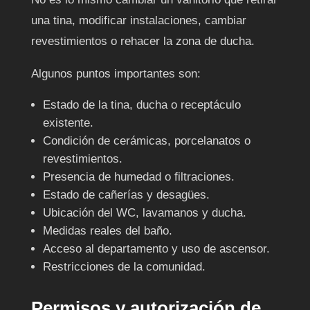
una tina, modificar instalaciones, cambiar
revestimientos o rehacer la zona de ducha.
Algunos puntos importantes son:
Estado de la tina, ducha o receptáculo
existente.
Condición de cerámicas, porcelanatos o
revestimientos.
Presencia de humedad o filtraciones.
Estado de cañerías y desagües.
Ubicación del WC, lavamanos y ducha.
Medidas reales del baño.
Acceso al departamento y uso de ascensor.
Restricciones de la comunidad.
Permisos y autorización de