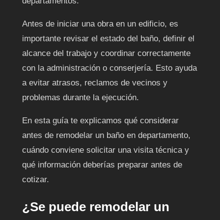
departamentos.
Antes de iniciar una obra en un edificio, es
importante revisar el estado del baño, definir el
alcance del trabajo y coordinar correctamente
con la administración o conserjería. Esto ayuda
a evitar atrasos, reclamos de vecinos y
problemas durante la ejecución.
En esta guía te explicamos qué considerar
antes de remodelar un baño en departamento,
cuándo conviene solicitar una visita técnica y
qué información deberías preparar antes de
cotizar.
¿Se puede remodelar un