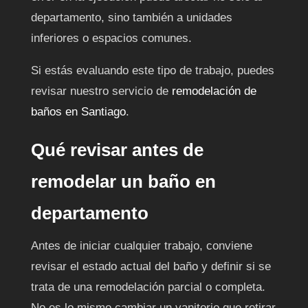
departamento, sino también a unidades
inferiores o espacios comunes.
Si estás evaluando este tipo de trabajo, puedes
revisar nuestro servicio de
remodelación de
baños en Santiago
.
Qué revisar antes de
remodelar un baño en
departamento
Antes de iniciar cualquier trabajo, conviene
revisar el estado actual del baño y definir si se
trata de una remodelación parcial o completa.
No es lo mismo cambiar un vanitorio que retirar