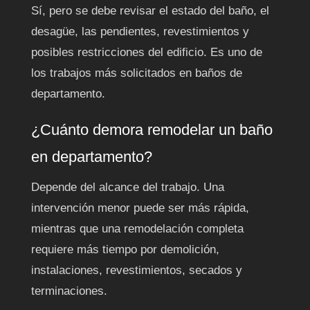
Sí, pero se debe revisar el estado del baño, el
desagüe, las pendientes, revestimientos y
posibles restricciones del edificio. Es uno de
los trabajos más solicitados en baños de
departamento.
¿Cuánto demora remodelar un baño
en departamento?
Depende del alcance del trabajo. Una
intervención menor puede ser más rápida,
mientras que una remodelación completa
requiere más tiempo por demolición,
instalaciones, revestimientos, secados y
terminaciones.