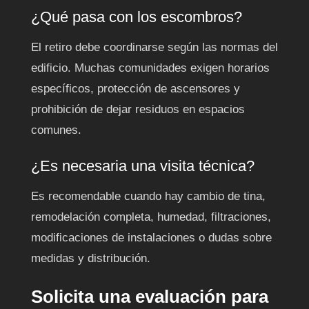
¿Qué pasa con los escombros?
El retiro debe coordinarse según las normas del
edificio. Muchas comunidades exigen horarios
específicos, protección de ascensores y
prohibición de dejar residuos en espacios
comunes.
¿Es necesaria una visita técnica?
Es recomendable cuando hay cambio de tina,
remodelación completa, humedad, filtraciones,
modificaciones de instalaciones o dudas sobre
medidas y distribución.
Solicita una evaluación para