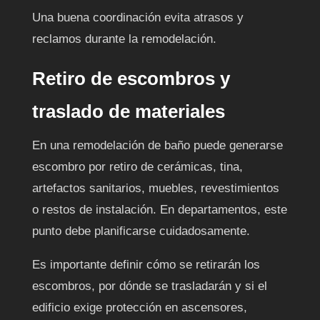
Una buena coordinación evita atrasos y
reclamos durante la remodelación.
Retiro de escombros y
traslado de materiales
En una remodelación de baño puede generarse
escombro por retiro de cerámicas, tina,
artefactos sanitarios, muebles, revestimientos
o restos de instalación. En departamentos, este
punto debe planificarse cuidadosamente.
Es importante definir cómo se retirarán los
escombros, por dónde se trasladarán y si el
edificio exige protección en ascensores,