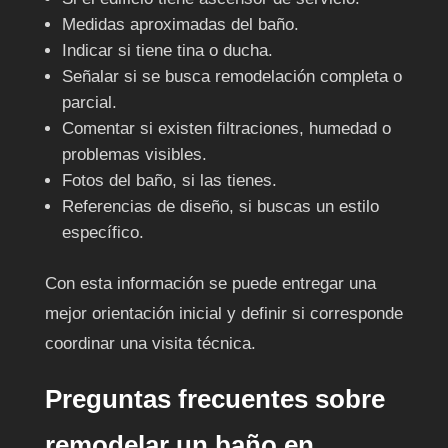
Medidas aproximadas del baño.
Indicar si tiene tina o ducha.
Señalar si se busca remodelación completa o
parcial.
Comentar si existen filtraciones, humedad o
problemas visibles.
Fotos del baño, si las tienes.
Referencias de diseño, si buscas un estilo
específico.
Con esta información se puede entregar una
mejor orientación inicial y definir si corresponde
coordinar una visita técnica.
Preguntas frecuentes sobre
remodelar un baño en