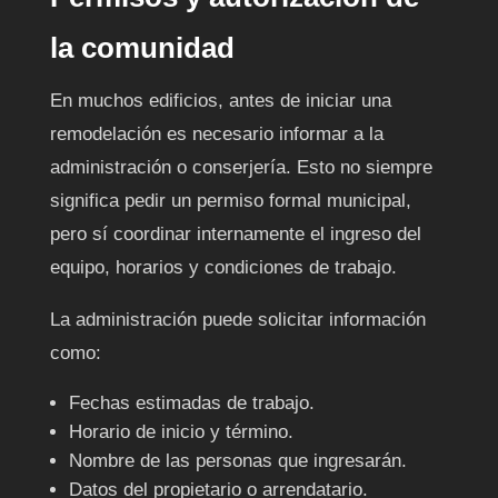
la comunidad
En muchos edificios, antes de iniciar una
remodelación es necesario informar a la
administración o conserjería. Esto no siempre
significa pedir un permiso formal municipal,
pero sí coordinar internamente el ingreso del
equipo, horarios y condiciones de trabajo.
La administración puede solicitar información
como:
Fechas estimadas de trabajo.
Horario de inicio y término.
Nombre de las personas que ingresarán.
Datos del propietario o arrendatario.