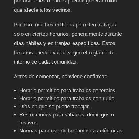
perforaciones o cortes pueden generar ruido
que afecte a los vecinos.
Por eso, muchos edificios permiten trabajos
solo en ciertos horarios, generalmente durante
días hábiles y en franjas específicas. Estos
horarios pueden variar según el reglamento
interno de cada comunidad.
Antes de comenzar, conviene confirmar:
Horario permitido para trabajos generales.
Horario permitido para trabajos con ruido.
Días en que se puede trabajar.
Restricciones para sábados, domingos o
festivos.
Normas para uso de herramientas eléctricas.