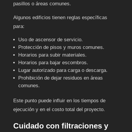
pasillos o áreas comunes.
Algunos edificios tienen reglas específicas
para:
Uso de ascensor de servicio.
Protección de pisos y muros comunes.
Horarios para subir materiales.
Horarios para bajar escombros.
Lugar autorizado para carga o descarga.
Prohibición de dejar residuos en áreas
comunes.
Este punto puede influir en los tiempos de
ejecución y en el costo total del proyecto.
Cuidado con filtraciones y