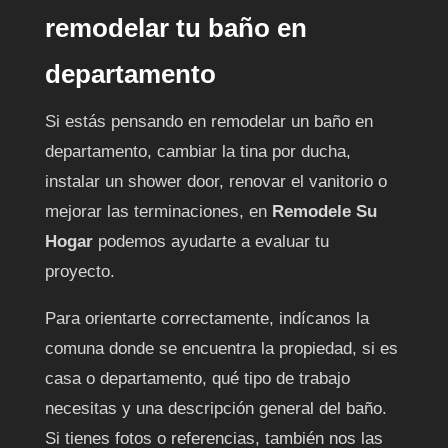
remodelar tu baño en
departamento
Si estás pensando en remodelar un baño en
departamento, cambiar la tina por ducha,
instalar un shower door, renovar el vanitorio o
mejorar las terminaciones, en
Remodele Su
Hogar
podemos ayudarte a evaluar tu
proyecto.
Para orientarte correctamente, indícanos la
comuna donde se encuentra la propiedad, si es
casa o departamento, qué tipo de trabajo
necesitas y una descripción general del baño.
Si tienes fotos o referencias, también nos las