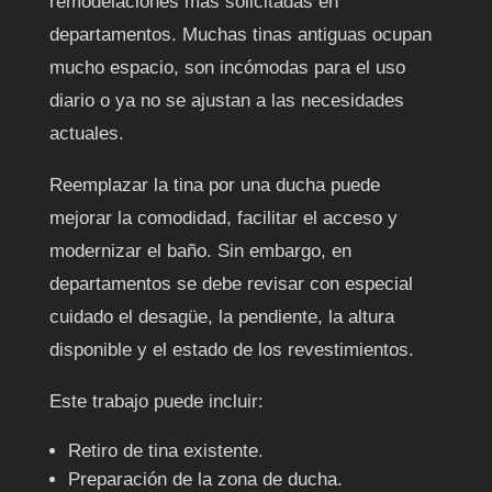
remodelaciones más solicitadas en
departamentos. Muchas tinas antiguas ocupan
mucho espacio, son incómodas para el uso
diario o ya no se ajustan a las necesidades
actuales.
Reemplazar la tina por una ducha puede
mejorar la comodidad, facilitar el acceso y
modernizar el baño. Sin embargo, en
departamentos se debe revisar con especial
cuidado el desagüe, la pendiente, la altura
disponible y el estado de los revestimientos.
Este trabajo puede incluir:
Retiro de tina existente.
Preparación de la zona de ducha.