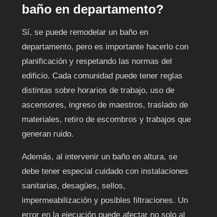
baño en departamento?
Sí, se puede remodelar un baño en
departamento, pero es importante hacerlo con
planificación y respetando las normas del
edificio. Cada comunidad puede tener reglas
distintas sobre horarios de trabajo, uso de
ascensores, ingreso de maestros, traslado de
materiales, retiro de escombros y trabajos que
generan ruido.
Además, al intervenir un baño en altura, se
debe tener especial cuidado con instalaciones
sanitarias, desagües, sellos,
impermeabilización y posibles filtraciones. Un
error en la ejecución puede afectar no solo al