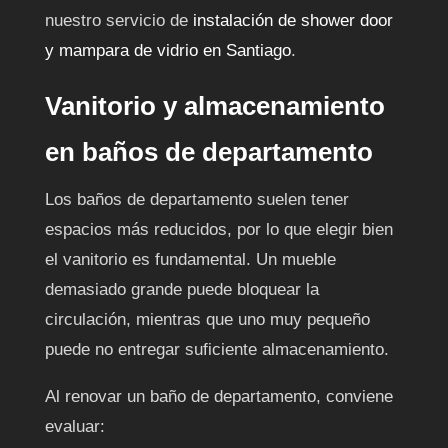
nuestro servicio de
instalación de shower door
y mampara de vidrio en Santiago
.
Vanitorio y almacenamiento
en baños de departamento
Los baños de departamento suelen tener
espacios más reducidos, por lo que elegir bien
el vanitorio es fundamental. Un mueble
demasiado grande puede bloquear la
circulación, mientras que uno muy pequeño
puede no entregar suficiente almacenamiento.
Al renovar un baño de departamento, conviene
evaluar: