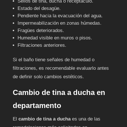
Sellos de tina, ducha o receptáculo.
Estado del desagüe.
Pendiente hacia la evacuación del agua.
Impermeabilización en zonas húmedas.
Fragües deteriorados.
Humedad visible en muros o pisos.
Filtraciones anteriores.
Si el baño tiene señales de humedad o
filtraciones, es recomendable evaluarlo antes
de definir solo cambios estéticos.
Cambio de tina a ducha en
departamento
El
cambio de tina a ducha
es una de las