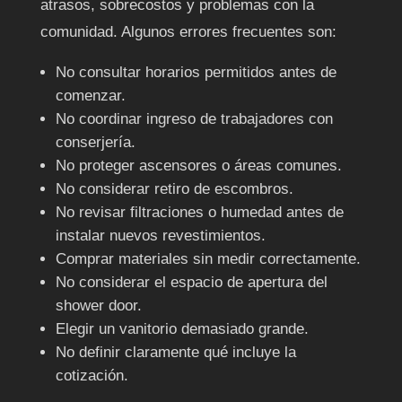
atrasos, sobrecostos y problemas con la
comunidad. Algunos errores frecuentes son:
No consultar horarios permitidos antes de
comenzar.
No coordinar ingreso de trabajadores con
conserjería.
No proteger ascensores o áreas comunes.
No considerar retiro de escombros.
No revisar filtraciones o humedad antes de
instalar nuevos revestimientos.
Comprar materiales sin medir correctamente.
No considerar el espacio de apertura del
shower door.
Elegir un vanitorio demasiado grande.
No definir claramente qué incluye la
cotización.