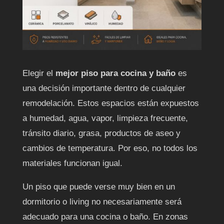
Elegir el
mejor piso para cocina y baño
es
una decisión importante dentro de cualquier
remodelación. Estos espacios están expuestos
a humedad, agua, vapor, limpieza frecuente,
tránsito diario, grasa, productos de aseo y
cambios de temperatura. Por eso, no todos los
materiales funcionan igual.
Un piso que puede verse muy bien en un
dormitorio o living no necesariamente será
adecuado para una cocina o baño. En zonas