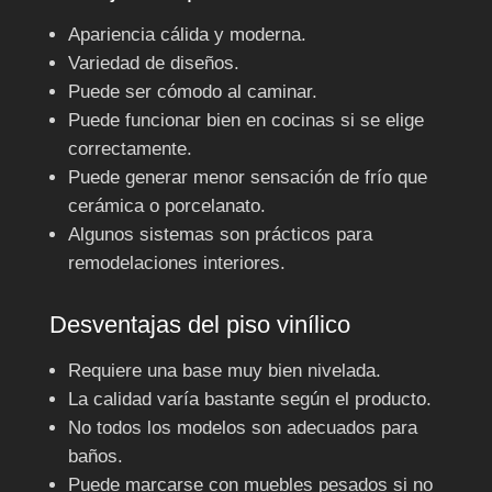
Apariencia cálida y moderna.
Variedad de diseños.
Puede ser cómodo al caminar.
Puede funcionar bien en cocinas si se elige
correctamente.
Puede generar menor sensación de frío que
cerámica o porcelanato.
Algunos sistemas son prácticos para
remodelaciones interiores.
Desventajas del piso vinílico
Requiere una base muy bien nivelada.
La calidad varía bastante según el producto.
No todos los modelos son adecuados para
baños.
Puede marcarse con muebles pesados si no