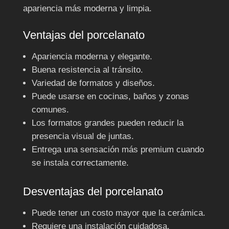
apariencia más moderna y limpia.
Ventajas del porcelanato
Apariencia moderna y elegante.
Buena resistencia al tránsito.
Variedad de formatos y diseños.
Puede usarse en cocinas, baños y zonas
comunes.
Los formatos grandes pueden reducir la
presencia visual de juntas.
Entrega una sensación más premium cuando
se instala correctamente.
Desventajas del porcelanato
Puede tener un costo mayor que la cerámica.
Requiere una instalación cuidadosa.