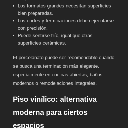
Los formatos grandes necesitan superficies
bien preparadas.
Los cortes y terminaciones deben ejecutarse
con precisión.
Puede sentirse frío, igual que otras
superficies cerámicas.
El porcelanato puede ser recomendable cuando
se busca una terminación más elegante,
especialmente en cocinas abiertas, baños
modernos o remodelaciones integrales.
Piso vinílico: alternativa
moderna para ciertos
espacios