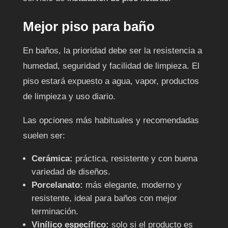
Mejor piso para baño
En baños, la prioridad debe ser la resistencia a
humedad, seguridad y facilidad de limpieza. El
piso estará expuesto a agua, vapor, productos
de limpieza y uso diario.
Las opciones más habituales y recomendadas
suelen ser:
Cerámica:
práctica, resistente y con buena
variedad de diseños.
Porcelanato:
más elegante, moderno y
resistente, ideal para baños con mejor
terminación.
Vinílico específico:
solo si el producto es