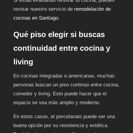
Si estás evaluando renovar tu cocina, puedes
revisar nuestro servicio de
remodelación de
cocinas en Santiago
.
Qué piso elegir si buscas
continuidad entre cocina y
living
En cocinas integradas o americanas, muchas
personas buscan un piso continuo entre cocina,
comedor y living. Esto puede hacer que el
espacio se vea más amplio y moderno.
En estos casos, el porcelanato puede ser una
buena opción por su resistencia y estética.