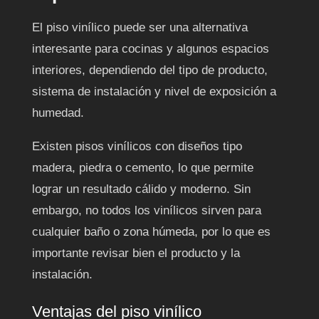
El piso vinílico puede ser una alternativa
interesante para cocinas y algunos espacios
interiores, dependiendo del tipo de producto,
sistema de instalación y nivel de exposición a
humedad.
Existen pisos vinílicos con diseños tipo
madera, piedra o cemento, lo que permite
lograr un resultado cálido y moderno. Sin
embargo, no todos los vinílicos sirven para
cualquier baño o zona húmeda, por lo que es
importante revisar bien el producto y la
instalación.
Ventajas del piso vinílico