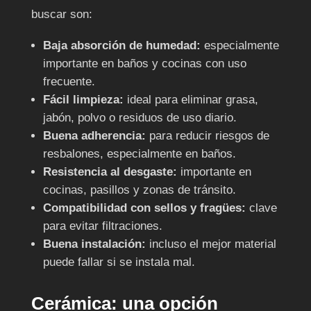
buscar son:
Baja absorción de humedad:
especialmente
importante en baños y cocinas con uso
frecuente.
Fácil limpieza:
ideal para eliminar grasa,
jabón, polvo o residuos de uso diario.
Buena adherencia:
para reducir riesgos de
resbalones, especialmente en baños.
Resistencia al desgaste:
importante en
cocinas, pasillos y zonas de tránsito.
Compatibilidad con sellos y fragües:
clave
para evitar filtraciones.
Buena instalación:
incluso el mejor material
puede fallar si se instala mal.
Cerámica: una opción