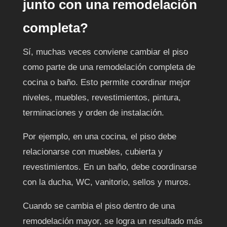
junto con una remodelación
completa?
Sí, muchas veces conviene cambiar el piso
como parte de una remodelación completa de
cocina o baño. Esto permite coordinar mejor
niveles, muebles, revestimientos, pintura,
terminaciones y orden de instalación.
Por ejemplo, en una cocina, el piso debe
relacionarse con muebles, cubierta y
revestimientos. En un baño, debe coordinarse
con la ducha, WC, vanitorio, sellos y muros.
Cuando se cambia el piso dentro de una
remodelación mayor, se logra un resultado más