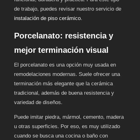
de trabajo, puedes revisar nuestro servicio de
instalación de piso cerámico
.
Porcelanato: resistencia y
mejor terminación visual
El porcelanato es una opción muy usada en
remodelaciones modernas. Suele ofrecer una
terminación más elegante que la cerámica
tradicional, además de buena resistencia y
variedad de diseños.
Puede imitar piedra, mármol, cemento, madera
u otras superficies. Por eso, es muy utilizado
cuando se busca una cocina o baño con