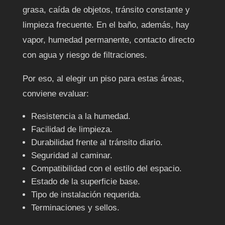
grasa, caída de objetos, tránsito constante y
limpieza frecuente. En el baño, además, hay
vapor, humedad permanente, contacto directo
con agua y riesgo de filtraciones.
Por eso, al elegir un piso para estas áreas,
conviene evaluar:
Resistencia a la humedad.
Facilidad de limpieza.
Durabilidad frente al tránsito diario.
Seguridad al caminar.
Compatibilidad con el estilo del espacio.
Estado de la superficie base.
Tipo de instalación requerida.
Terminaciones y sellos.