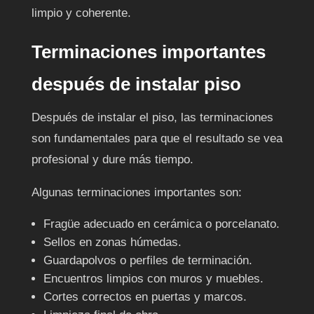
limpio y coherente.
Terminaciones importantes
después de instalar piso
Después de instalar el piso, las terminaciones
son fundamentales para que el resultado se vea
profesional y dure más tiempo.
Algunas terminaciones importantes son:
Fragüe adecuado en cerámica o porcelanato.
Sellos en zonas húmedas.
Guardapolvos o perfiles de terminación.
Encuentros limpios con muros y muebles.
Cortes correctos en puertas y marcos.