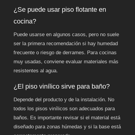
¿Se puede usar piso flotante en
cocina?
Puede usarse en algunos casos, pero no suele
ser la primera recomendación si hay humedad
frecuente o riesgo de derrames. Para cocinas
muy usadas, conviene evaluar materiales más
resistentes al agua.
¿El piso vinílico sirve para baño?
Depende del producto y de la instalación. No
todos los pisos vinílicos son adecuados para
baños. Es importante revisar si el material está
diseñado para zonas húmedas y si la base está