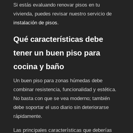
Si estás evaluando renovar pisos en tu
vivienda, puedes revisar nuestro servicio de
instalación de pisos
.
Qué características debe
tener un buen piso para
cocina y baño
Un buen piso para zonas húmedas debe
combinar resistencia, funcionalidad y estética.
No basta con que se vea moderno; también
debe soportar el uso diario sin deteriorarse
rápidamente.
Las principales características que deberías