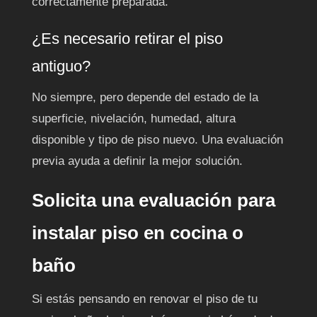
correctamente preparada.
¿Es necesario retirar el piso
antiguo?
No siempre, pero depende del estado de la
superficie, nivelación, humedad, altura
disponible y tipo de piso nuevo. Una evaluación
previa ayuda a definir la mejor solución.
Solicita una evaluación para
instalar piso en cocina o
baño
Si estás pensando en renovar el piso de tu