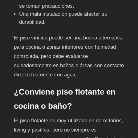
se toman precauciones.
Una mala instalación puede afectar su
durabilidad.
El piso vinílico puede ser una buena alternativa
para cocina o zonas interiores con humedad
controlada, pero debe evaluarse
cuidadosamente en baños o áreas con contacto
directo frecuente con agua.
¿Conviene piso flotante en
cocina o baño?
El piso flotante es muy utilizado en dormitorios,
living y pasillos, pero no siempre es