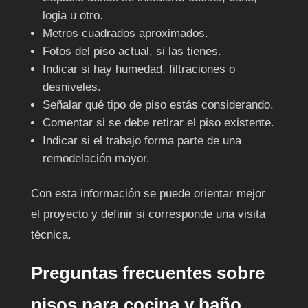
logia u otro.
Metros cuadrados aproximados.
Fotos del piso actual, si las tienes.
Indicar si hay humedad, filtraciones o
desniveles.
Señalar qué tipo de piso estás considerando.
Comentar si se debe retirar el piso existente.
Indicar si el trabajo forma parte de una
remodelación mayor.
Con esta información se puede orientar mejor
el proyecto y definir si corresponde una visita
técnica.
Preguntas frecuentes sobre
pisos para cocina y baño