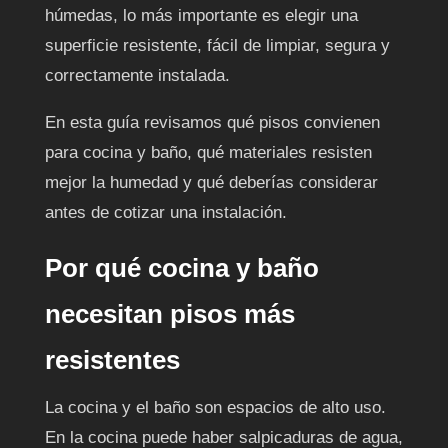
húmedas, lo más importante es elegir una
superficie resistente, fácil de limpiar, segura y
correctamente instalada.
En esta guía revisamos qué pisos convienen
para cocina y baño, qué materiales resisten
mejor la humedad y qué deberías considerar
antes de cotizar una instalación.
Por qué cocina y baño
necesitan pisos más
resistentes
La cocina y el baño son espacios de alto uso.
En la cocina puede haber salpicaduras de agua,