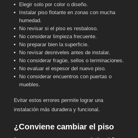
Elegir solo por color o diseño.
Instalar piso flotante en zonas con mucha
humedad.
No revisar si el piso es resbaloso.
No considerar limpieza frecuente.
No preparar bien la superficie.
No revisar desniveles antes de instalar.
No considerar fragüe, sellos o terminaciones.
No evaluar el espesor del nuevo piso.
No considerar encuentros con puertas o
muebles.
Evitar estos errores permite lograr una
instalación más duradera y funcional.
¿Conviene cambiar el piso