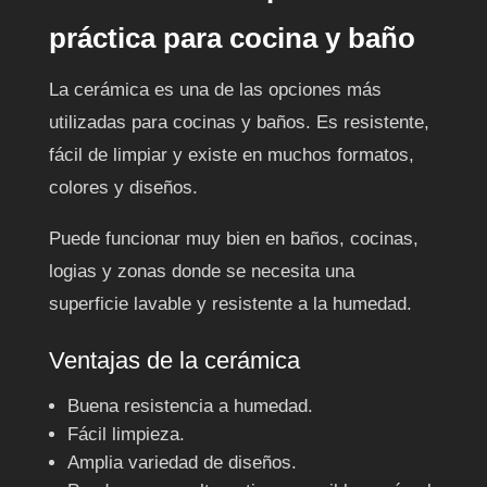
práctica para cocina y baño
La cerámica es una de las opciones más
utilizadas para cocinas y baños. Es resistente,
fácil de limpiar y existe en muchos formatos,
colores y diseños.
Puede funcionar muy bien en baños, cocinas,
logias y zonas donde se necesita una
superficie lavable y resistente a la humedad.
Ventajas de la cerámica
Buena resistencia a humedad.
Fácil limpieza.
Amplia variedad de diseños.