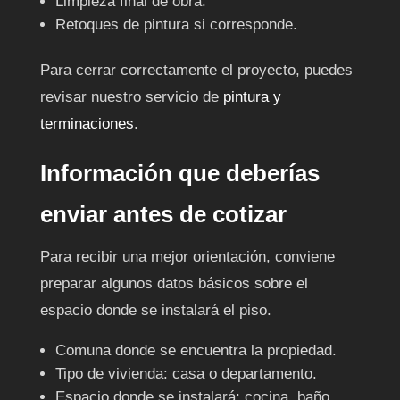
Limpieza final de obra.
Retoques de pintura si corresponde.
Para cerrar correctamente el proyecto, puedes
revisar nuestro servicio de
pintura y
terminaciones
.
Información que deberías
enviar antes de cotizar
Para recibir una mejor orientación, conviene
preparar algunos datos básicos sobre el
espacio donde se instalará el piso.
Comuna donde se encuentra la propiedad.
Tipo de vivienda: casa o departamento.
Espacio donde se instalará: cocina, baño,