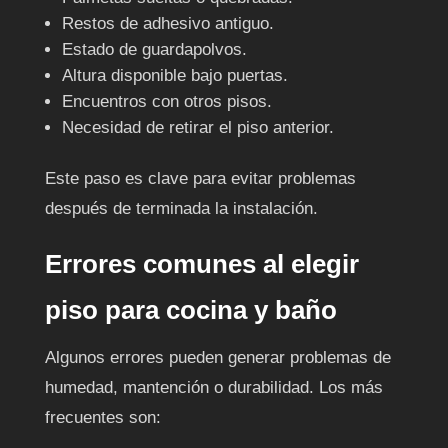
Restos de adhesivo antiguo.
Estado de guardapolvos.
Altura disponible bajo puertas.
Encuentros con otros pisos.
Necesidad de retirar el piso anterior.
Este paso es clave para evitar problemas
después de terminada la instalación.
Errores comunes al elegir
piso para cocina y baño
Algunos errores pueden generar problemas de
humedad, mantención o durabilidad. Los más
frecuentes son: