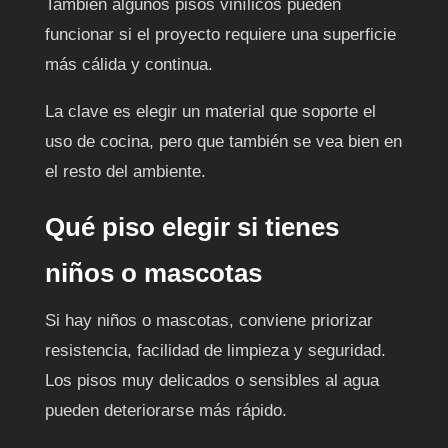
También algunos pisos vinílicos pueden
funcionar si el proyecto requiere una superficie
más cálida y continua.
La clave es elegir un material que soporte el
uso de cocina, pero que también se vea bien en
el resto del ambiente.
Qué piso elegir si tienes
niños o mascotas
Si hay niños o mascotas, conviene priorizar
resistencia, facilidad de limpieza y seguridad.
Los pisos muy delicados o sensibles al agua
pueden deteriorarse más rápido.