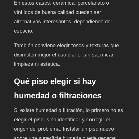
En estos casos, cerámica, porcelanato o
vinílicos de buena calidad pueden ser
alternativas interesantes, dependiendo del
espacio.
También conviene elegir tonos y texturas que
disimulen mejor el uso diario, sin sacrificar
limpieza ni estética.
Qué piso elegir si hay
humedad o filtraciones
Si existe humedad o filtración, lo primero no es
elegir el piso, sino identificar y corregir el
origen del problema. Instalar un piso nuevo
sobre una superficie húmeda puede generar