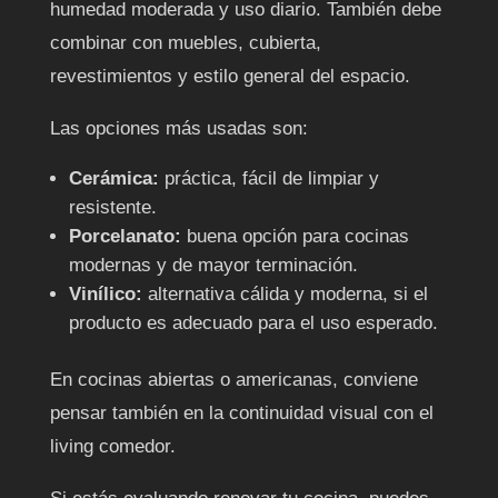
humedad moderada y uso diario. También debe
combinar con muebles, cubierta,
revestimientos y estilo general del espacio.
Las opciones más usadas son:
Cerámica:
práctica, fácil de limpiar y
resistente.
Porcelanato:
buena opción para cocinas
modernas y de mayor terminación.
Vinílico:
alternativa cálida y moderna, si el
producto es adecuado para el uso esperado.
En cocinas abiertas o americanas, conviene
pensar también en la continuidad visual con el
living comedor.