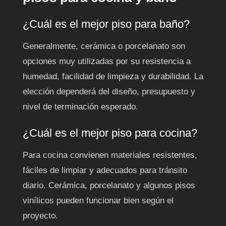
¿Cuál es el mejor piso para baño?
Generalmente, cerámica o porcelanato son
opciones muy utilizadas por su resistencia a
humedad, facilidad de limpieza y durabilidad. La
elección dependerá del diseño, presupuesto y
nivel de terminación esperado.
¿Cuál es el mejor piso para cocina?
Para cocina convienen materiales resistentes,
fáciles de limpiar y adecuados para tránsito
diario. Cerámica, porcelanato y algunos pisos
vinílicos pueden funcionar bien según el
proyecto.