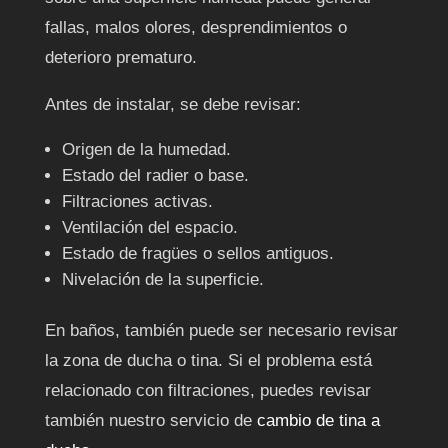
fallas, malos olores, desprendimientos o
deterioro prematuro.
Antes de instalar, se debe revisar:
Origen de la humedad.
Estado del radier o base.
Filtraciones activas.
Ventilación del espacio.
Estado de fragües o sellos antiguos.
Nivelación de la superficie.
En baños, también puede ser necesario revisar
la zona de ducha o tina. Si el problema está
relacionado con filtraciones, puedes revisar
también nuestro servicio de
cambio de tina a