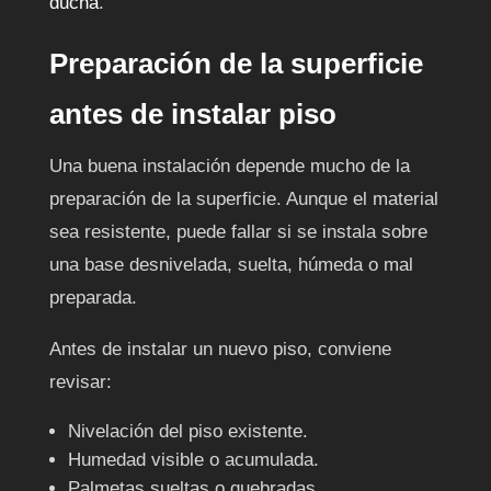
ducha
.
Preparación de la superficie
antes de instalar piso
Una buena instalación depende mucho de la
preparación de la superficie. Aunque el material
sea resistente, puede fallar si se instala sobre
una base desnivelada, suelta, húmeda o mal
preparada.
Antes de instalar un nuevo piso, conviene
revisar:
Nivelación del piso existente.
Humedad visible o acumulada.
Palmetas sueltas o quebradas.