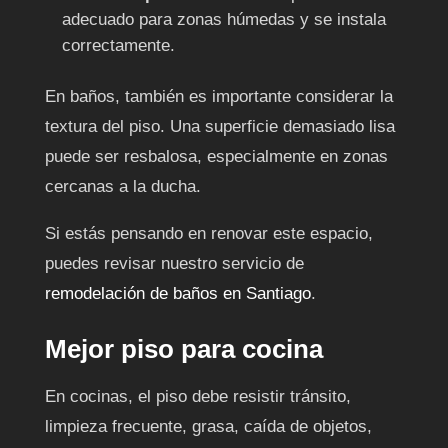
adecuado para zonas húmedas y se instala
correctamente.
En baños, también es importante considerar la
textura del piso. Una superficie demasiado lisa
puede ser resbalosa, especialmente en zonas
cercanas a la ducha.
Si estás pensando en renovar este espacio,
puedes revisar nuestro servicio de
remodelación de baños en Santiago
.
Mejor piso para cocina
En cocinas, el piso debe resistir tránsito,
limpieza frecuente, grasa, caída de objetos,