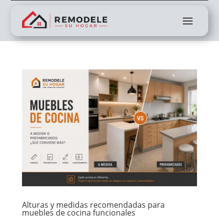
Alturas y medidas recomendadas para
muebles de cocina funcionales