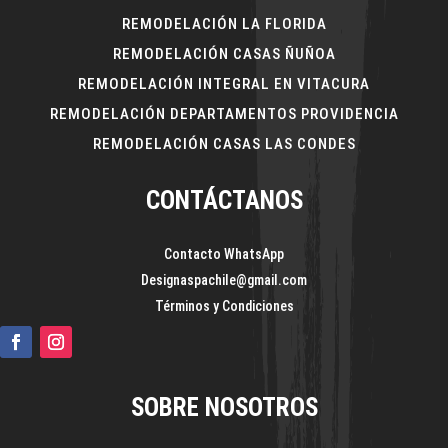
REMODELACIÓN LA FLORIDA
REMODELACIÓN CASAS ÑUÑOA
REMODELACIÓN INTEGRAL EN VITACURA
REMODELACIÓN DEPARTAMENTOS PROVIDENCIA
REMODELACIÓN CASAS LAS CONDES
CONTÁCTANOS
Contacto WhatsApp
Designaspachile@gmail.com
Términos y Condiciones
SOBRE NOSOTROS