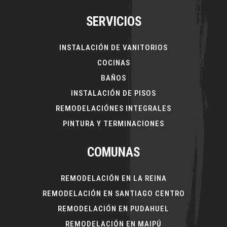
SERVICIOS
INSTALACIÓN DE VANITORIOS
COCINAS
BAÑOS
INSTALACIÓN DE PISOS
REMODELACIÓNES INTEGRALES
PINTURA Y TERMINACIONES
COMUNAS
REMODELACIÓN EN LA REINA
REMODELACIÓN EN SANTIAGO CENTRO
REMODELACIÓN EN PUDAHUEL
REMODELACIÓN EN MAIPÚ