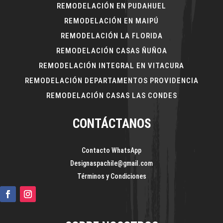
REMODELACIÓN EN PUDAHUEL
REMODELACIÓN EN MAIPÚ
REMODELACIÓN LA FLORIDA
REMODELACIÓN CASAS ÑUÑOA
REMODELACIÓN INTEGRAL EN VITACURA
REMODELACIÓN DEPARTAMENTOS PROVIDENCIA
REMODELACIÓN CASAS LAS CONDES
CONTÁCTANOS
Contacto WhatsApp
Designaspachile@gmail.com
Términos y Condiciones