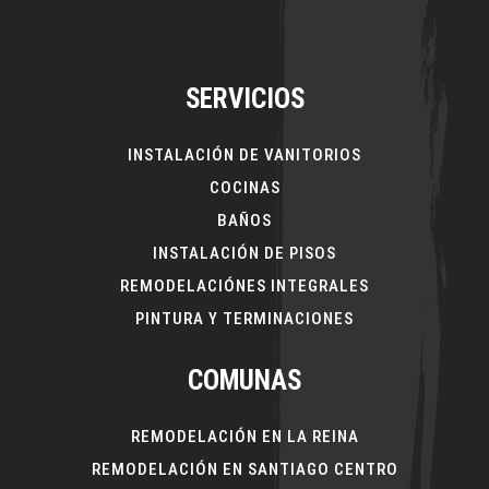
SERVICIOS
INSTALACIÓN DE VANITORIOS
COCINAS
BAÑOS
INSTALACIÓN DE PISOS
REMODELACIÓNES INTEGRALES
PINTURA Y TERMINACIONES
COMUNAS
REMODELACIÓN EN LA REINA
REMODELACIÓN EN SANTIAGO CENTRO