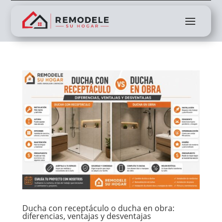
Ducha con receptáculo o ducha en obra:
diferencias, ventajas y desventajas