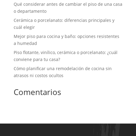
Qué considerar antes de cambiar el piso de una casa
o departamento
Cerámica o porcelanato: diferencias principales y
cuál elegir
Mejor piso para cocina y baño: opciones resistentes
a humedad
Piso flotante, vinílico, cerámica o porcelanato: ¿cuál
conviene para tu casa?
Cómo planificar una remodelación de cocina sin
atrasos ni costos ocultos
Comentarios
No hay comentarios que mostrar.