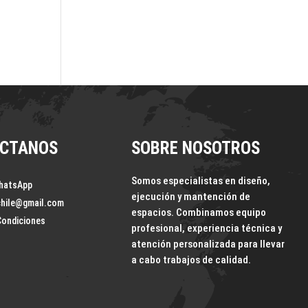
os
CTANOS
SOBRE NOSOTROS
Somos especialistas en diseño,
hatsApp
ejecución y mantención de
chile@gmail.com
espacios. Combinamos equipo
Condiciones
profesional, experiencia técnica y
atención personalizada para llevar
a cabo trabajos de calidad.