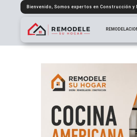
Bienvenido, Somos expertos en Construcción y
REMODELACIO