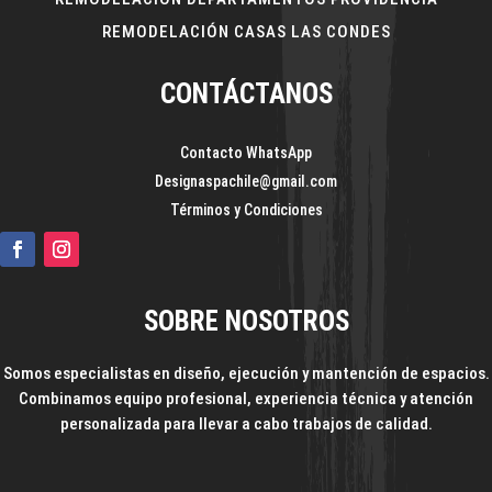
REMODELACIÓN CASAS LAS CONDES
CONTÁCTANOS
Contacto WhatsApp
Designaspachile@gmail.com
Términos y Condiciones
SOBRE NOSOTROS
Somos especialistas en diseño, ejecución y mantención de espacios.
Combinamos equipo profesional, experiencia técnica y atención
personalizada para llevar a cabo trabajos de calidad.