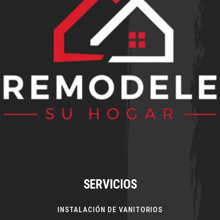
SERVICIOS
INSTALACIÓN DE VANITORIOS