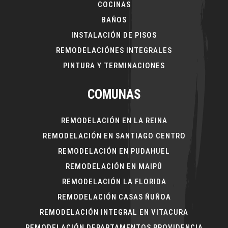
COCINAS
BAÑOS
INSTALACIÓN DE PISOS
REMODELACIÓNES INTEGRALES
PINTURA Y TERMINACIONES
COMUNAS
REMODELACIÓN EN LA REINA
REMODELACIÓN EN SANTIAGO CENTRO
REMODELACIÓN EN PUDAHUEL
REMODELACIÓN EN MAIPÚ
REMODELACIÓN LA FLORIDA
REMODELACIÓN CASAS ÑUÑOA
REMODELACIÓN INTEGRAL EN VITACURA
REMODELACIÓN DEPARTAMENTOS PROVIDENCIA