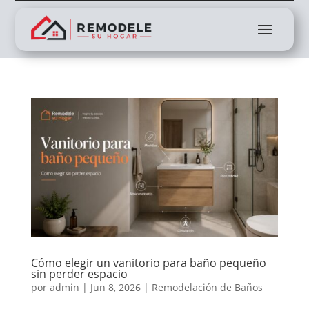
Cómo elegir un vanitorio para baño pequeño
sin perder espacio
por
admin
|
Jun 8, 2026
|
Remodelación de Baños