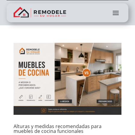
Alturas y medidas recomendadas para
muebles de cocina funcionales