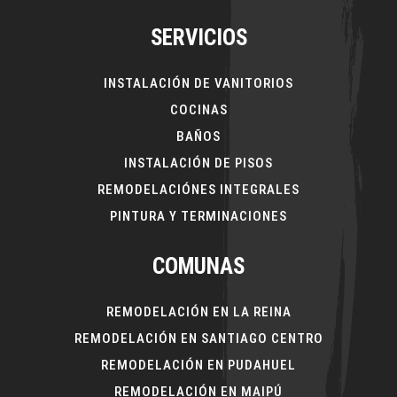
SERVICIOS
INSTALACIÓN DE VANITORIOS
COCINAS
BAÑOS
INSTALACIÓN DE PISOS
REMODELACIÓNES INTEGRALES
PINTURA Y TERMINACIONES
COMUNAS
REMODELACIÓN EN LA REINA
REMODELACIÓN EN SANTIAGO CENTRO
REMODELACIÓN EN PUDAHUEL
REMODELACIÓN EN MAIPÚ