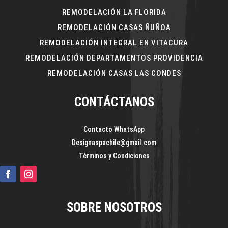
REMODELACIÓN LA FLORIDA
REMODELACIÓN CASAS ÑUÑOA
REMODELACIÓN INTEGRAL EN VITACURA
REMODELACIÓN DEPARTAMENTOS PROVIDENCIA
REMODELACIÓN CASAS LAS CONDES
CONTÁCTANOS
Contacto WhatsApp
Designaspachile@gmail.com
Términos y Condiciones
SOBRE NOSOTROS