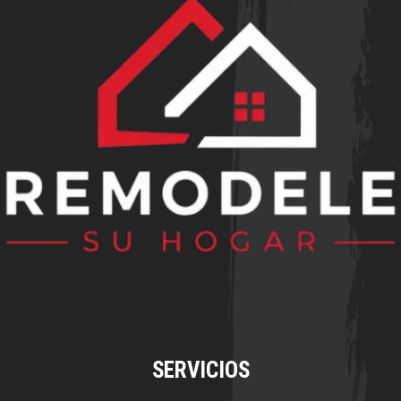
SERVICIOS