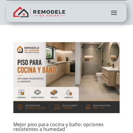
Mejor piso para cocina y baño: opciones
resistentes a humedad