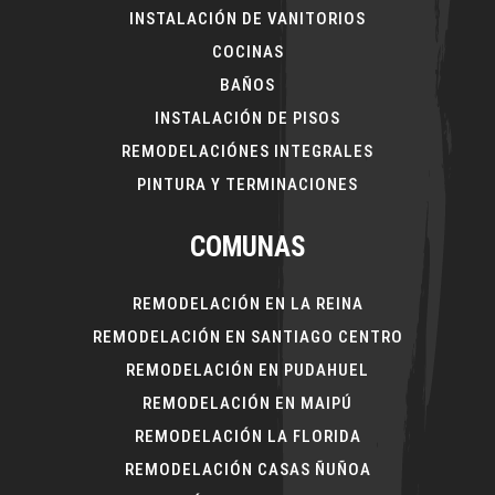
INSTALACIÓN DE VANITORIOS
COCINAS
BAÑOS
INSTALACIÓN DE PISOS
REMODELACIÓNES INTEGRALES
PINTURA Y TERMINACIONES
COMUNAS
REMODELACIÓN EN LA REINA
REMODELACIÓN EN SANTIAGO CENTRO
REMODELACIÓN EN PUDAHUEL
REMODELACIÓN EN MAIPÚ
REMODELACIÓN LA FLORIDA
REMODELACIÓN CASAS ÑUÑOA