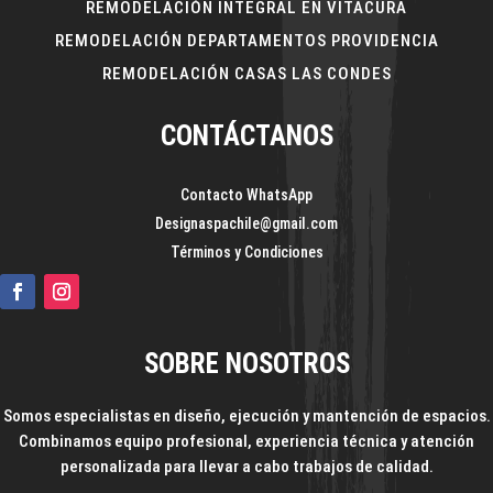
REMODELACIÓN INTEGRAL EN VITACURA
REMODELACIÓN DEPARTAMENTOS PROVIDENCIA
REMODELACIÓN CASAS LAS CONDES
CONTÁCTANOS
Contacto WhatsApp
Designaspachile@gmail.com
Términos y Condiciones
SOBRE NOSOTROS
Somos especialistas en diseño, ejecución y mantención de espacios.
Combinamos equipo profesional, experiencia técnica y atención
personalizada para llevar a cabo trabajos de calidad.