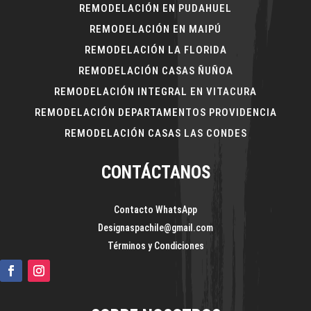
REMODELACIÓN EN PUDAHUEL
REMODELACIÓN EN MAIPÚ
REMODELACIÓN LA FLORIDA
REMODELACIÓN CASAS ÑUÑOA
REMODELACIÓN INTEGRAL EN VITACURA
REMODELACIÓN DEPARTAMENTOS PROVIDENCIA
REMODELACIÓN CASAS LAS CONDES
CONTÁCTANOS
Contacto WhatsApp
Designaspachile@gmail.com
Términos y Condiciones