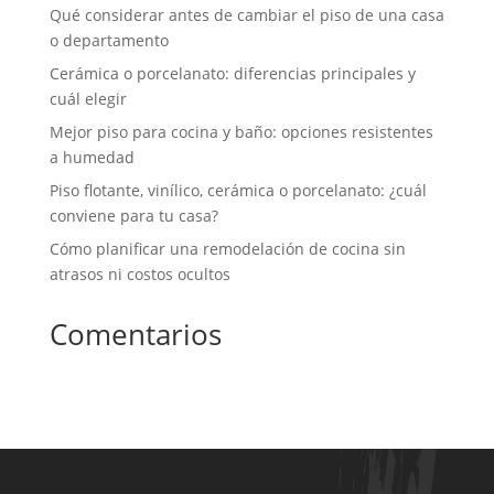
Qué considerar antes de cambiar el piso de una casa
o departamento
Cerámica o porcelanato: diferencias principales y
cuál elegir
Mejor piso para cocina y baño: opciones resistentes
a humedad
Piso flotante, vinílico, cerámica o porcelanato: ¿cuál
conviene para tu casa?
Cómo planificar una remodelación de cocina sin
atrasos ni costos ocultos
Comentarios
No hay comentarios que mostrar.