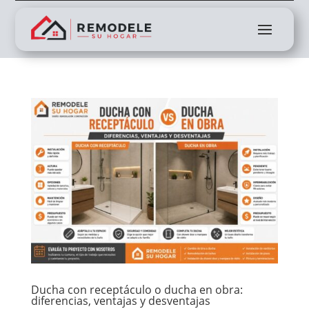
Ducha con receptáculo o ducha en obra:
diferencias, ventajas y desventajas