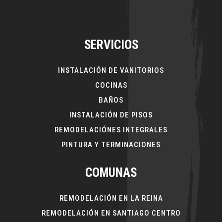
SERVICIOS
INSTALACIÓN DE VANITORIOS
COCINAS
BAÑOS
INSTALACIÓN DE PISOS
REMODELACIÓNES INTEGRALES
PINTURA Y TERMINACIONES
COMUNAS
REMODELACIÓN EN LA REINA
REMODELACIÓN EN SANTIAGO CENTRO