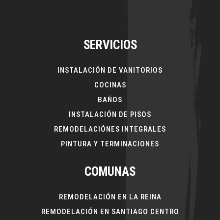
SERVICIOS
INSTALACIÓN DE VANITORIOS
COCINAS
BAÑOS
INSTALACIÓN DE PISOS
REMODELACIÓNES INTEGRALES
PINTURA Y TERMINACIONES
COMUNAS
REMODELACIÓN EN LA REINA
REMODELACIÓN EN SANTIAGO CENTRO