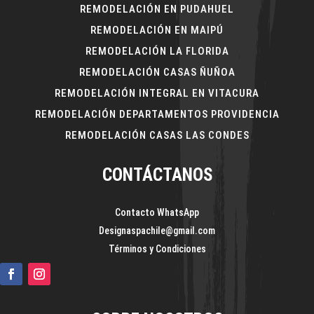
REMODELACIÓN EN PUDAHUEL
REMODELACIÓN EN MAIPÚ
REMODELACIÓN LA FLORIDA
REMODELACIÓN CASAS ÑUÑOA
REMODELACIÓN INTEGRAL EN VITACURA
REMODELACIÓN DEPARTAMENTOS PROVIDENCIA
REMODELACIÓN CASAS LAS CONDES
CONTÁCTANOS
Contacto WhatsApp
Designaspachile@gmail.com
Términos y Condiciones