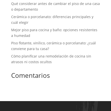
Qué considerar antes de cambiar el piso de una casa
o departamento
Cerámica o porcelanato: diferencias principales y
cuál elegir
Mejor piso para cocina y baño: opciones resistentes
a humedad
Piso flotante, vinílico, cerámica o porcelanato: ¿cuál
conviene para tu casa?
Cómo planificar una remodelación de cocina sin
atrasos ni costos ocultos
Comentarios
No hay comentarios que mostrar.