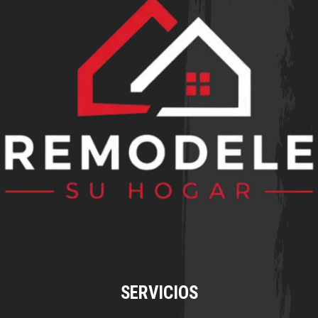
SERVICIOS