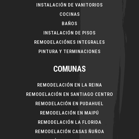
INSTALACIÓN DE VANITORIOS
COCINAS
BAÑOS
INSTALACIÓN DE PISOS
REMODELACIÓNES INTEGRALES
PINTURA Y TERMINACIONES
COMUNAS
REMODELACIÓN EN LA REINA
REMODELACIÓN EN SANTIAGO CENTRO
REMODELACIÓN EN PUDAHUEL
REMODELACIÓN EN MAIPÚ
REMODELACIÓN LA FLORIDA
REMODELACIÓN CASAS ÑUÑOA