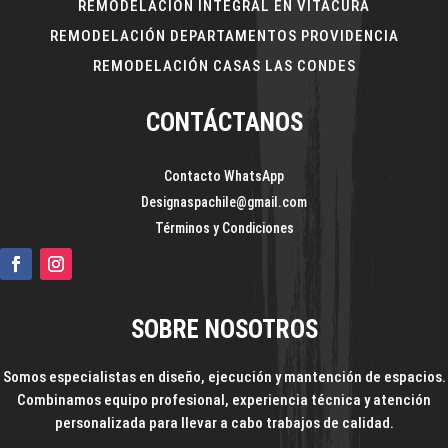
REMODELACIÓN INTEGRAL EN VITACURA
REMODELACIÓN DEPARTAMENTOS PROVIDENCIA
REMODELACIÓN CASAS LAS CONDES
CONTÁCTANOS
Contacto WhatsApp
Designaspachile@gmail.com
Términos y Condiciones
SOBRE NOSOTROS
Somos especialistas en diseño, ejecución y mantención de espacios.
Combinamos equipo profesional, experiencia técnica y atención
personalizada para llevar a cabo trabajos de calidad.