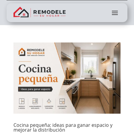
Cocina pequeña: ideas para ganar espacio y
mejorar la distribución