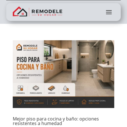
Mejor piso para cocina y baño: opciones
resistentes a humedad