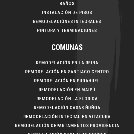
BAÑOS
INSTALACIÓN DE PISOS
REMODELACIÓNES INTEGRALES
PINTURA Y TERMINACIONES
COMUNAS
REMODELACIÓN EN LA REINA
REMODELACIÓN EN SANTIAGO CENTRO
REMODELACIÓN EN PUDAHUEL
REMODELACIÓN EN MAIPÚ
REMODELACIÓN LA FLORIDA
REMODELACIÓN CASAS ÑUÑOA
REMODELACIÓN INTEGRAL EN VITACURA
REMODELACIÓN DEPARTAMENTOS PROVIDENCIA