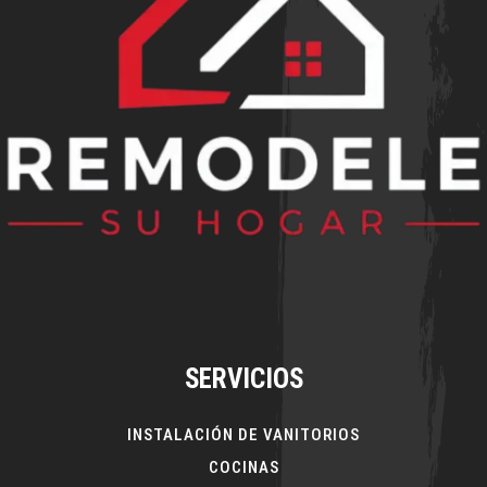
SERVICIOS
INSTALACIÓN DE VANITORIOS
COCINAS