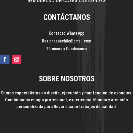
REMODELACIÓN CASAS LAS CONDES
CONTÁCTANOS
Contacto WhatsApp
Designaspachile@gmail.com
Términos y Condiciones
SOBRE NOSOTROS
Somos especialistas en diseño, ejecución y mantención de espacios.
Combinamos equipo profesional, experiencia técnica y atención
personalizada para llevar a cabo trabajos de calidad.