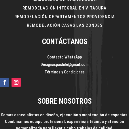
REMODELACIÓN INTEGRAL EN VITACURA
REMODELACIÓN DEPARTAMENTOS PROVIDENCIA
REMODELACIÓN CASAS LAS CONDES
CONTÁCTANOS
Contacto WhatsApp
Designaspachile@gmail.com
Términos y Condiciones
SOBRE NOSOTROS
Somos especialistas en diseño, ejecución y mantención de espacios.
Combinamos equipo profesional, experiencia técnica y atención
personalizada para llevar a cabo trabajos de calidad.