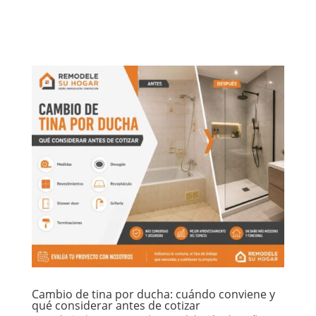
bien, pero no siempre convienen para el mismo tipo
de baño,...
Cambio de tina por ducha: cuándo conviene y
qué considerar antes de cotizar