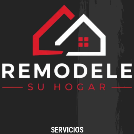
SERVICIOS