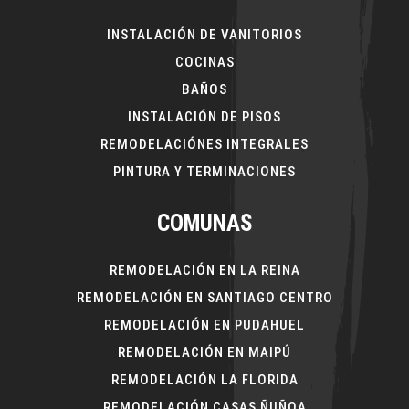
INSTALACIÓN DE VANITORIOS
COCINAS
BAÑOS
INSTALACIÓN DE PISOS
REMODELACIÓNES INTEGRALES
PINTURA Y TERMINACIONES
COMUNAS
REMODELACIÓN EN LA REINA
REMODELACIÓN EN SANTIAGO CENTRO
REMODELACIÓN EN PUDAHUEL
REMODELACIÓN EN MAIPÚ
REMODELACIÓN LA FLORIDA
REMODELACIÓN CASAS ÑUÑOA