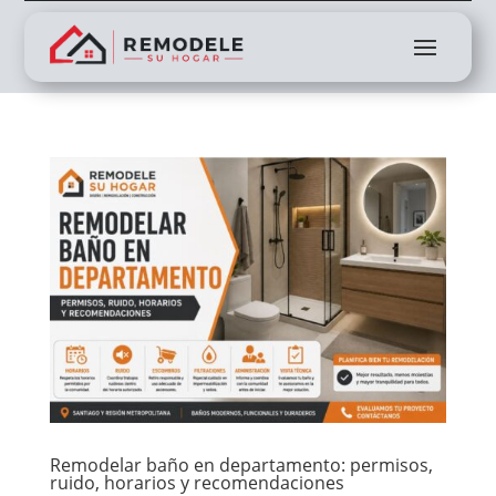
Remodelar baño en departamento: permisos,
ruido, horarios y recomendaciones